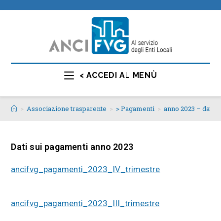
< ACCEDI AL MENÙ
>
Associazione trasparente
>
> Pagamenti
>
anno 2023 – dati s
Dati sui pagamenti anno 2023
ancifvg_pagamenti_2023_IV_trimestre
ancifvg_pagamenti_2023_III_trimestre