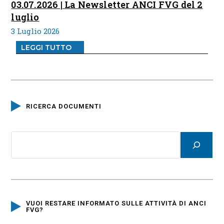
03.07.2026 | La Newsletter ANCI FVG del 2
luglio
3 Luglio 2026
LEGGI TUTTO
RICERCA DOCUMENTI
VUOI RESTARE INFORMATO SULLE ATTIVITÀ DI ANCI
FVG?