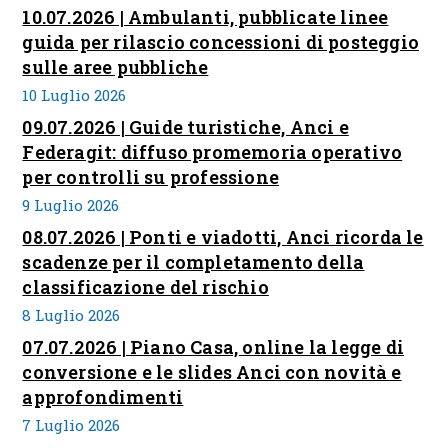
10.07.2026 | Ambulanti, pubblicate linee
guida per rilascio concessioni di posteggio
sulle aree pubbliche
10 Luglio 2026
09.07.2026 | Guide turistiche, Anci e
Federagit: diffuso promemoria operativo
per controlli su professione
9 Luglio 2026
08.07.2026 | Ponti e viadotti, Anci ricorda le
scadenze per il completamento della
classificazione del rischio
8 Luglio 2026
07.07.2026 | Piano Casa, online la legge di
conversione e le slides Anci con novità e
approfondimenti
7 Luglio 2026