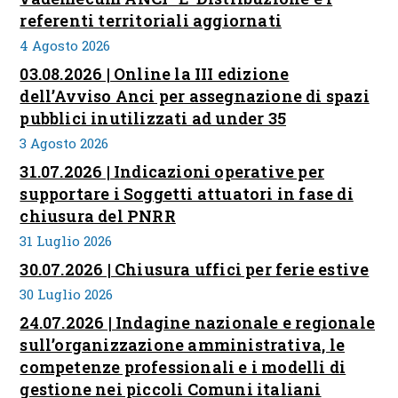
referenti territoriali aggiornati
4 Agosto 2026
03.08.2026 | Online la III edizione
dell’Avviso Anci per assegnazione di spazi
pubblici inutilizzati ad under 35
3 Agosto 2026
31.07.2026 | Indicazioni operative per
supportare i Soggetti attuatori in fase di
chiusura del PNRR
31 Luglio 2026
30.07.2026 | Chiusura uffici per ferie estive
30 Luglio 2026
24.07.2026 | Indagine nazionale e regionale
sull’organizzazione amministrativa, le
competenze professionali e i modelli di
gestione nei piccoli Comuni italiani