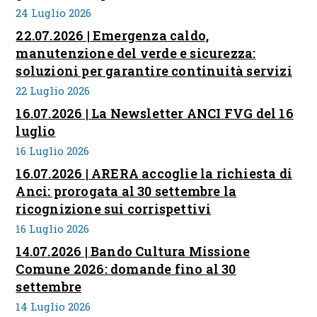
24 Luglio 2026
22.07.2026 | Emergenza caldo,
manutenzione del verde e sicurezza:
soluzioni per garantire continuità servizi
22 Luglio 2026
16.07.2026 | La Newsletter ANCI FVG del 16
luglio
16 Luglio 2026
16.07.2026 | ARERA accoglie la richiesta di
Anci: prorogata al 30 settembre la
ricognizione sui corrispettivi
16 Luglio 2026
14.07.2026 | Bando Cultura Missione
Comune 2026: domande fino al 30
settembre
14 Luglio 2026