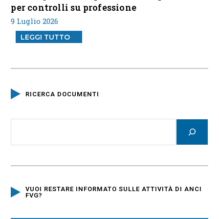
per controlli su professione
9 Luglio 2026
LEGGI TUTTO
RICERCA DOCUMENTI
VUOI RESTARE INFORMATO SULLE ATTIVITÀ DI ANCI
FVG?