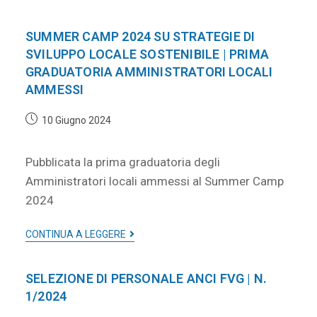
SUMMER CAMP 2024 SU STRATEGIE DI
SVILUPPO LOCALE SOSTENIBILE | PRIMA
GRADUATORIA AMMINISTRATORI LOCALI
AMMESSI
10 Giugno 2024
Pubblicata la prima graduatoria degli
Amministratori locali ammessi al Summer Camp
2024
CONTINUA A LEGGERE
SELEZIONE DI PERSONALE ANCI FVG | N.
1/2024