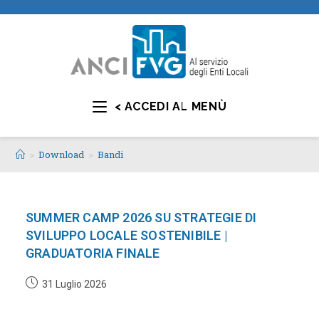
< ACCEDI AL MENÙ
>
Download
>
Bandi
SUMMER CAMP 2026 SU STRATEGIE DI
SVILUPPO LOCALE SOSTENIBILE |
GRADUATORIA FINALE
31 Luglio 2026