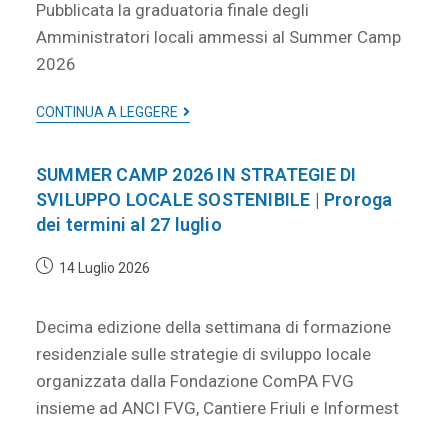
Pubblicata la graduatoria finale degli
Amministratori locali ammessi al Summer Camp
2026
CONTINUA A LEGGERE
SUMMER CAMP 2026 IN STRATEGIE DI
SVILUPPO LOCALE SOSTENIBILE | Proroga
dei termini al 27 luglio
14 Luglio 2026
Decima edizione della settimana di formazione
residenziale sulle strategie di sviluppo locale
organizzata dalla Fondazione ComPA FVG
insieme ad ANCI FVG, Cantiere Friuli e Informest