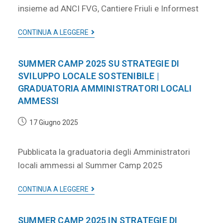
insieme ad ANCI FVG, Cantiere Friuli e Informest
CONTINUA A LEGGERE
SUMMER CAMP 2025 SU STRATEGIE DI
SVILUPPO LOCALE SOSTENIBILE |
GRADUATORIA AMMINISTRATORI LOCALI
AMMESSI
17 Giugno 2025
Pubblicata la graduatoria degli Amministratori
locali ammessi al Summer Camp 2025
CONTINUA A LEGGERE
SUMMER CAMP 2025 IN STRATEGIE DI