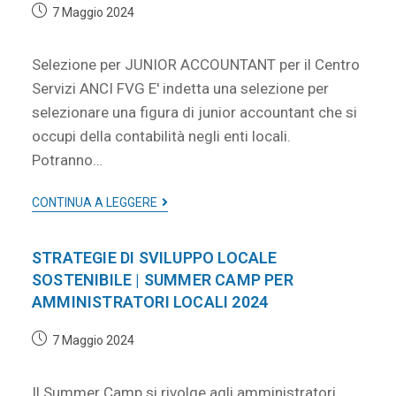
7 Maggio 2024
Selezione per JUNIOR ACCOUNTANT per il Centro
Servizi ANCI FVG E' indetta una selezione per
selezionare una figura di junior accountant che si
occupi della contabilità negli enti locali.
Potranno…
CONTINUA A LEGGERE
STRATEGIE DI SVILUPPO LOCALE
SOSTENIBILE | SUMMER CAMP PER
AMMINISTRATORI LOCALI 2024
7 Maggio 2024
Il Summer Camp si rivolge agli amministratori