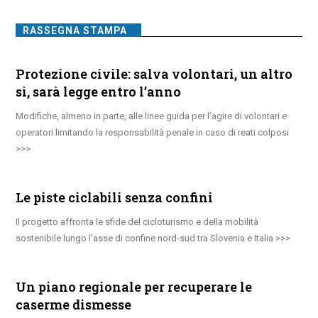
RASSEGNA STAMPA
Protezione civile: salva volontari, un altro
sì, sarà legge entro l’anno
Modifiche, almeno in parte, alle linee guida per l’agire di volontari e
operatori limitando la responsabilità penale in caso di reati colposi
Le piste ciclabili senza confini
Il progetto affronta le sfide del cicloturismo e della mobilità
sostenibile lungo l’asse di confine nord-sud tra Slovenia e Italia
Un piano regionale per recuperare le
caserme dismesse