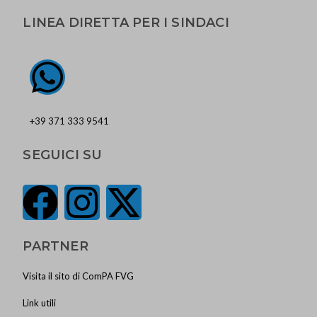
LINEA DIRETTA PER I SINDACI
+39 371 333 9541
SEGUICI SU
PARTNER
Visita il sito di ComPA FVG
Link utili