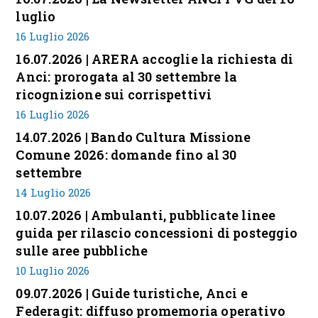
luglio
16 Luglio 2026
16.07.2026 | ARERA accoglie la richiesta di
Anci: prorogata al 30 settembre la
ricognizione sui corrispettivi
16 Luglio 2026
14.07.2026 | Bando Cultura Missione
Comune 2026: domande fino al 30
settembre
14 Luglio 2026
10.07.2026 | Ambulanti, pubblicate linee
guida per rilascio concessioni di posteggio
sulle aree pubbliche
10 Luglio 2026
09.07.2026 | Guide turistiche, Anci e
Federagit: diffuso promemoria operativo