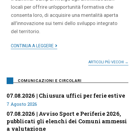
locali per offrire un'opportunità formativa che
consenta loro, di acquisire una mentalità aperta
all’innovazione sui temi dello sviluppo integrato
del territorio.
CONTINUA A LEGGERE
ARTICOLI PIÙ VECCHI
→
COMUNICAZIONI E CIRCOLARI
07.08.2026 | Chiusura uffici per ferie estive
7 Agosto 2026
07.08.2026 | Avviso Sport e Periferie 2026,
pubblicati gli elenchi dei Comuni ammessi
a valutazione