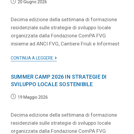
20 Giugno 2026
Decima edizione della settimana di formazione
residenziale sulle strategie di sviluppo locale
organizzata dalla Fondazione ComPA FVG
insieme ad ANCI FVG, Cantiere Friuli e Informest
CONTINUA A LEGGERE
SUMMER CAMP 2026 IN STRATEGIE DI
SVILUPPO LOCALE SOSTENIBILE
19 Maggio 2026
Decima edizione della settimana di formazione
residenziale sulle strategie di sviluppo locale
organizzata dalla Fondazione ComPA FVG