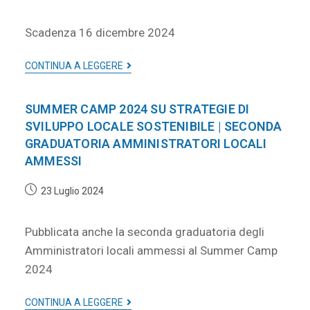
Scadenza 16 dicembre 2024
CONTINUA A LEGGERE
SUMMER CAMP 2024 SU STRATEGIE DI
SVILUPPO LOCALE SOSTENIBILE | SECONDA
GRADUATORIA AMMINISTRATORI LOCALI
AMMESSI
23 Luglio 2024
Pubblicata anche la seconda graduatoria degli
Amministratori locali ammessi al Summer Camp
2024
CONTINUA A LEGGERE