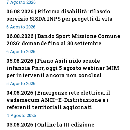
7 Agosto 2026
06.08.2026 | Riforma disabilità: rilascio
servizio SISDA INPS per progetti di vita
6 Agosto 2026
06.08.2026 | Bando Sport Missione Comune
2026: domande fino al 30 settembre
6 Agosto 2026
05.08.2026 | Piano Asili nido scuole
infanzia Pnrr, oggi 5 agosto webinar MIM
per interventi ancora non conclusi
5 Agosto 2026
04.08.2026 | Emergenze rete elettrica: il
vademecum ANCI–E-Distribuzione e i
referenti territoriali aggiornati
4 Agosto 2026
03.08.2026 | Online la III edizione