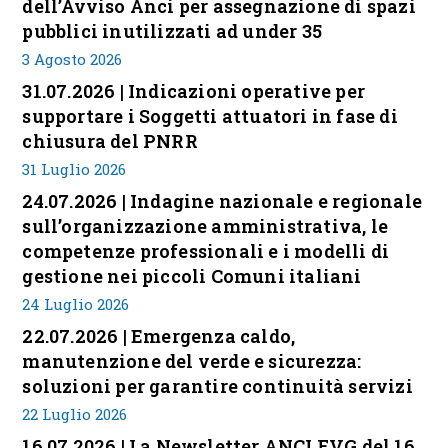
dell’Avviso Anci per assegnazione di spazi
pubblici inutilizzati ad under 35
3 Agosto 2026
31.07.2026 | Indicazioni operative per
supportare i Soggetti attuatori in fase di
chiusura del PNRR
31 Luglio 2026
24.07.2026 | Indagine nazionale e regionale
sull’organizzazione amministrativa, le
competenze professionali e i modelli di
gestione nei piccoli Comuni italiani
24 Luglio 2026
22.07.2026 | Emergenza caldo,
manutenzione del verde e sicurezza:
soluzioni per garantire continuità servizi
22 Luglio 2026
16.07.2026 | La Newsletter ANCI FVG del 16