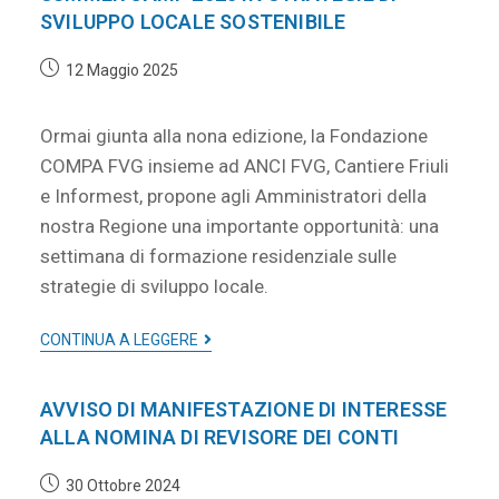
SVILUPPO LOCALE SOSTENIBILE
12 Maggio 2025
Ormai giunta alla nona edizione, la Fondazione
COMPA FVG insieme ad ANCI FVG, Cantiere Friuli
e Informest, propone agli Amministratori della
nostra Regione una importante opportunità: una
settimana di formazione residenziale sulle
strategie di sviluppo locale.
CONTINUA A LEGGERE
AVVISO DI MANIFESTAZIONE DI INTERESSE
ALLA NOMINA DI REVISORE DEI CONTI
30 Ottobre 2024