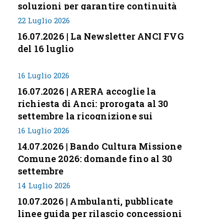
soluzioni per garantire continuità
servizi
22 Luglio 2026
16.07.2026 | La Newsletter ANCI FVG
del 16 luglio
16 Luglio 2026
16.07.2026 | ARERA accoglie la
richiesta di Anci: prorogata al 30
settembre la ricognizione sui
corrispettivi
16 Luglio 2026
14.07.2026 | Bando Cultura Missione
Comune 2026: domande fino al 30
settembre
14 Luglio 2026
10.07.2026 | Ambulanti, pubblicate
linee guida per rilascio concessioni