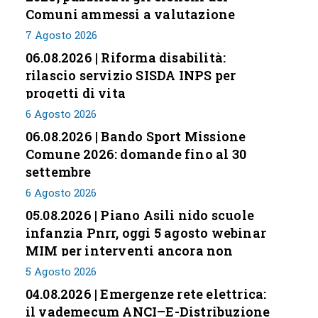
Comuni ammessi a valutazione
7 Agosto 2026
06.08.2026 | Riforma disabilità:
rilascio servizio SISDA INPS per
progetti di vita
6 Agosto 2026
06.08.2026 | Bando Sport Missione
Comune 2026: domande fino al 30
settembre
6 Agosto 2026
05.08.2026 | Piano Asili nido scuole
infanzia Pnrr, oggi 5 agosto webinar
MIM per interventi ancora non
conclusi
5 Agosto 2026
04.08.2026 | Emergenze rete elettrica:
il vademecum ANCI–E-Distribuzione