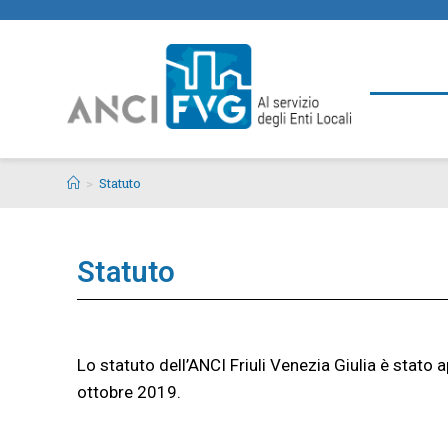
>
Statuto
Statuto
Lo statuto dell’ANCI Friuli Venezia Giulia è stato
ottobre 2019.