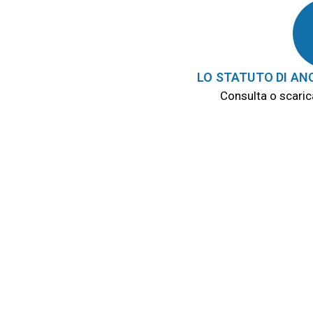
LO STATUTO DI ANC
Consulta o scaric