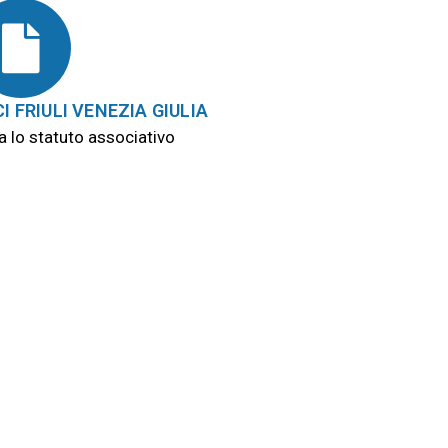
I FRIULI VENEZIA GIULIA
a lo statuto associativo