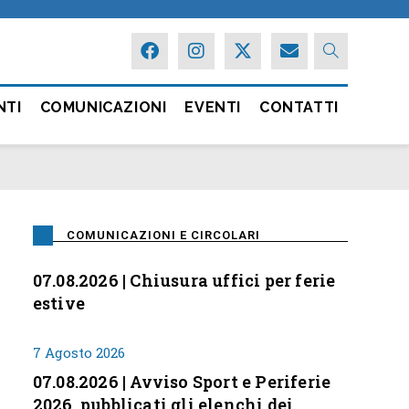
NTI
COMUNICAZIONI
EVENTI
CONTATTI
COMUNICAZIONI E CIRCOLARI
07.08.2026 | Chiusura uffici per ferie
estive
7 Agosto 2026
07.08.2026 | Avviso Sport e Periferie
2026, pubblicati gli elenchi dei