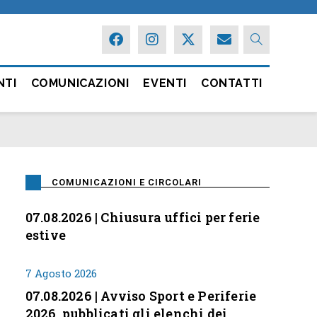
NTI
COMUNICAZIONI
EVENTI
CONTATTI
COMUNICAZIONI E CIRCOLARI
07.08.2026 | Chiusura uffici per ferie
estive
7 Agosto 2026
07.08.2026 | Avviso Sport e Periferie
2026, pubblicati gli elenchi dei