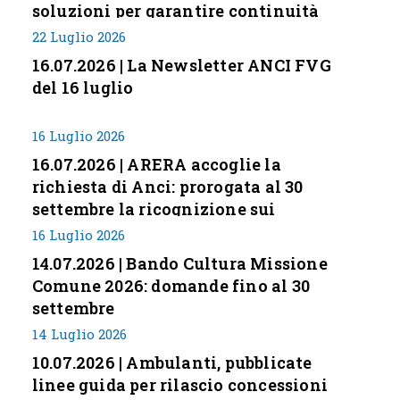
soluzioni per garantire continuità
servizi
22 Luglio 2026
16.07.2026 | La Newsletter ANCI FVG
del 16 luglio
16 Luglio 2026
16.07.2026 | ARERA accoglie la
richiesta di Anci: prorogata al 30
settembre la ricognizione sui
corrispettivi
16 Luglio 2026
14.07.2026 | Bando Cultura Missione
Comune 2026: domande fino al 30
settembre
14 Luglio 2026
10.07.2026 | Ambulanti, pubblicate
linee guida per rilascio concessioni