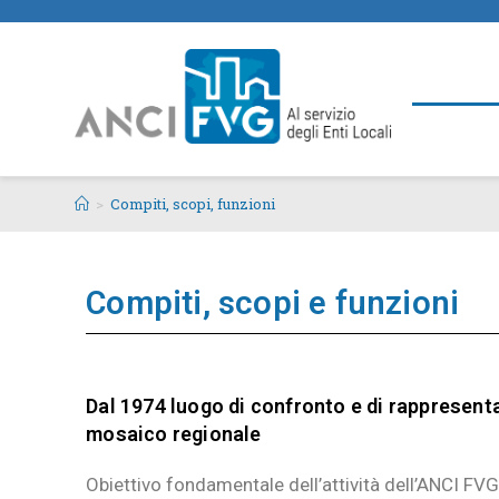
>
Compiti, scopi, funzioni
Compiti, scopi e funzioni
Dal 1974 luogo di confronto e di rappresent
mosaico regionale
Obiettivo fondamentale dell’attività dell’ANCI FVG