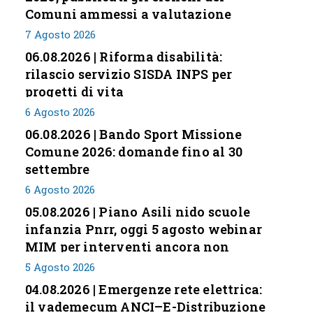
Comuni ammessi a valutazione
7 Agosto 2026
06.08.2026 | Riforma disabilità:
rilascio servizio SISDA INPS per
progetti di vita
6 Agosto 2026
06.08.2026 | Bando Sport Missione
Comune 2026: domande fino al 30
settembre
6 Agosto 2026
05.08.2026 | Piano Asili nido scuole
infanzia Pnrr, oggi 5 agosto webinar
MIM per interventi ancora non
conclusi
5 Agosto 2026
04.08.2026 | Emergenze rete elettrica:
il vademecum ANCI–E-Distribuzione