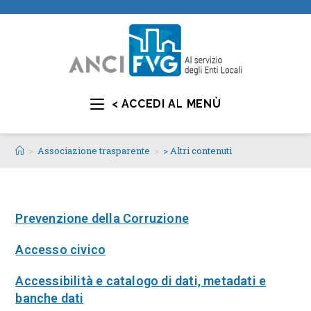
< ACCEDI AL MENÙ
>
Associazione trasparente
>
> Altri contenuti
Prevenzione della Corruzione
Accesso civico
Accessibilità e catalogo di dati, metadati e
banche dati