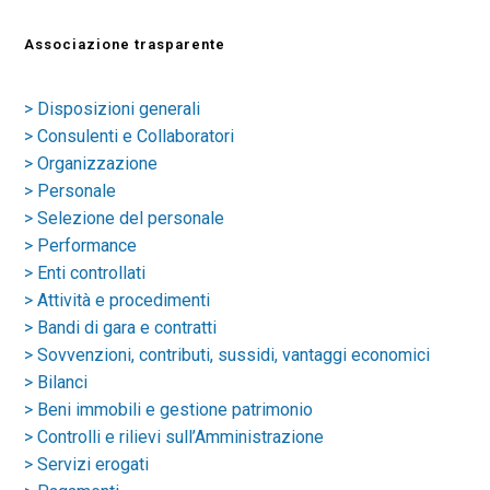
Associazione trasparente
> Disposizioni generali
> Consulenti e Collaboratori
> Organizzazione
> Personale
> Selezione del personale
> Performance
> Enti controllati
> Attività e procedimenti
> Bandi di gara e contratti
> Sovvenzioni, contributi, sussidi, vantaggi economici
> Bilanci
> Beni immobili e gestione patrimonio
> Controlli e rilievi sull’Amministrazione
> Servizi erogati