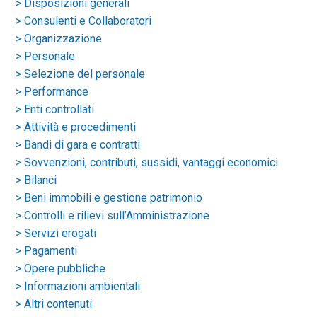
> Disposizioni generali
> Consulenti e Collaboratori
> Organizzazione
> Personale
> Selezione del personale
> Performance
> Enti controllati
> Attività e procedimenti
> Bandi di gara e contratti
> Sovvenzioni, contributi, sussidi, vantaggi economici
> Bilanci
> Beni immobili e gestione patrimonio
> Controlli e rilievi sull’Amministrazione
> Servizi erogati
> Pagamenti
> Opere pubbliche
> Informazioni ambientali
> Altri contenuti