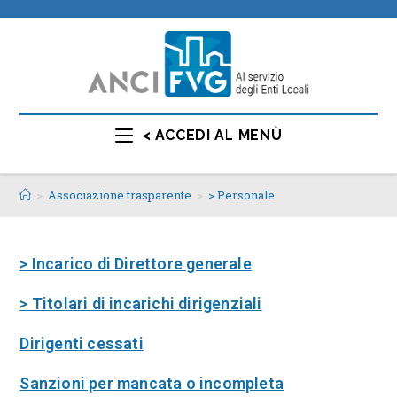
< ACCEDI AL MENÙ
>
Associazione trasparente
>
> Personale
> Incarico di Direttore generale
> Titolari di incarichi dirigenziali
Dirigenti cessati
Sanzioni per mancata o incompleta