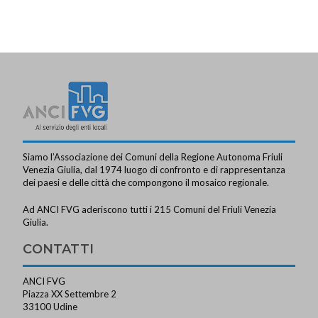
Siamo l’Associazione dei Comuni della Regione Autonoma Friuli
Venezia Giulia, dal 1974 luogo di confronto e di rappresentanza
dei paesi e delle città che compongono il mosaico regionale.
Ad ANCI FVG aderiscono tutti i 215 Comuni del Friuli Venezia
Giulia.
CONTATTI
ANCI FVG
Piazza XX Settembre 2
33100 Udine