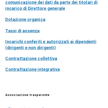
comunicazione dei dati da parte dei titolari di
incarico di Direttore generale
Dotazione organica
Tassi di assenza
Incarichi conferiti e autorizzati ai dipendenti
(dirigenti e non dirigenti)
Contrattazione collettiva
Contrattazione integrativa
Associazione trasparente