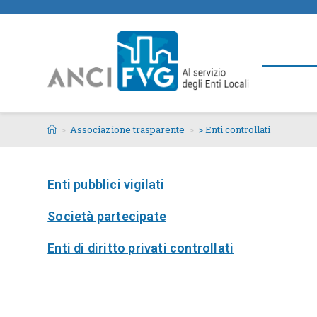
>
Associazione trasparente
>
> Enti controllati
Enti pubblici vigilati
Società partecipate
Enti di diritto privati controllati