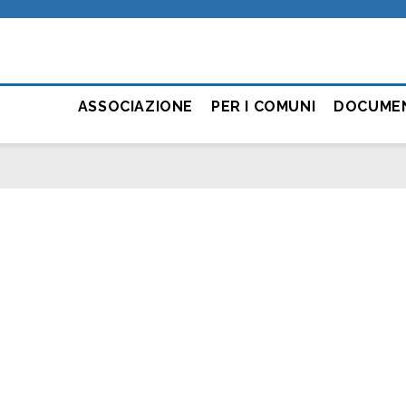
ASSOCIAZIONE
PER I COMUNI
DOCUME