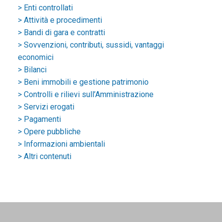
> Enti controllati
> Attività e procedimenti
> Bandi di gara e contratti
> Sovvenzioni, contributi, sussidi, vantaggi
economici
> Bilanci
> Beni immobili e gestione patrimonio
> Controlli e rilievi sull’Amministrazione
> Servizi erogati
> Pagamenti
> Opere pubbliche
> Informazioni ambientali
> Altri contenuti