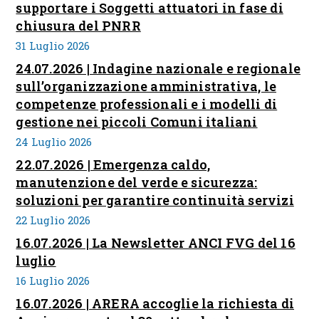
supportare i Soggetti attuatori in fase di
chiusura del PNRR
31 Luglio 2026
24.07.2026 | Indagine nazionale e regionale
sull’organizzazione amministrativa, le
competenze professionali e i modelli di
gestione nei piccoli Comuni italiani
24 Luglio 2026
22.07.2026 | Emergenza caldo,
manutenzione del verde e sicurezza:
soluzioni per garantire continuità servizi
22 Luglio 2026
16.07.2026 | La Newsletter ANCI FVG del 16
luglio
16 Luglio 2026
16.07.2026 | ARERA accoglie la richiesta di