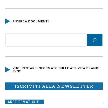
RICERCA DOCUMENTI
VUOI RESTARE INFORMATO SULLE ATTIVITÀ DI ANCI
FVG?
ISCRIVITI ALLA NEWSLETTER
AREE TEMATICHE