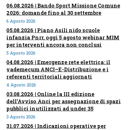
06.08.2026 | Bando Sport Missione Comune
2026: domande fino al 30 settembre
6 Agosto 2026
05.08.2026 | Piano Asili nido scuole
infanzia Pnrr, oggi 5 agosto webinar MIM
per interventi ancora non conclusi
5 Agosto 2026
04.08.2026 | Emergenze rete elettrica: il
vademecum ANCI–E-Distribuzione e i
referenti territoriali aggiornati
4 Agosto 2026
03.08.2026 | Online la III edizione
dell’Avviso Anci per assegnazione di spazi
pubblici inutilizzati ad under 35
3 Agosto 2026
31.07.2026 | Indicazioni operative per