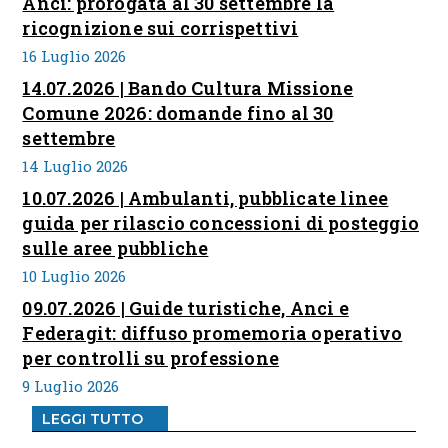
Anci: prorogata al 30 settembre la
ricognizione sui corrispettivi
16 Luglio 2026
14.07.2026 | Bando Cultura Missione
Comune 2026: domande fino al 30
settembre
14 Luglio 2026
10.07.2026 | Ambulanti, pubblicate linee
guida per rilascio concessioni di posteggio
sulle aree pubbliche
10 Luglio 2026
09.07.2026 | Guide turistiche, Anci e
Federagit: diffuso promemoria operativo
per controlli su professione
9 Luglio 2026
LEGGI TUTTO