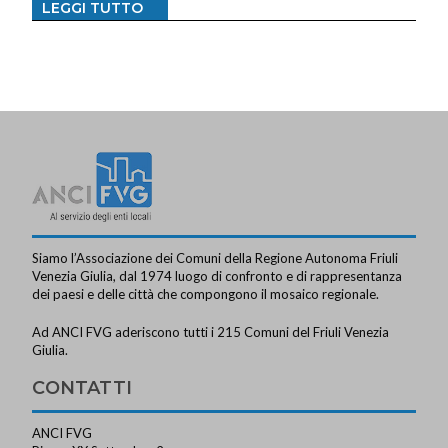
LEGGI TUTTO
Siamo l’Associazione dei Comuni della Regione Autonoma Friuli
Venezia Giulia, dal 1974 luogo di confronto e di rappresentanza
dei paesi e delle città che compongono il mosaico regionale.
Ad ANCI FVG aderiscono tutti i 215 Comuni del Friuli Venezia
Giulia.
CONTATTI
ANCI FVG