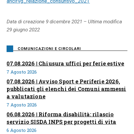
ancifvg_relazione_consuntivo_2021
Data di creazione 9 dicembre 2021 – Ultima modifica
29 giugno 2022
COMUNICAZIONI E CIRCOLARI
07.08.2026 | Chiusura uffici per ferie estive
7 Agosto 2026
07.08.2026 | Avviso Sport e Periferie 2026,
pubblicati gli elenchi dei Comuni ammessi
a valutazione
7 Agosto 2026
06.08.2026 | Riforma disabilità: rilascio
servizio SISDA INPS per progetti di vita
6 Agosto 2026