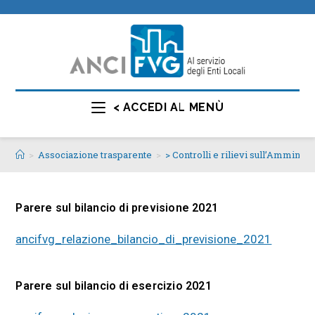
< ACCEDI AL MENÙ
>
Associazione trasparente
>
> Controlli e rilievi sull’Amminis
Parere sul bilancio di previsione 2021
ancifvg_relazione_bilancio_di_previsione_2021
Parere sul bilancio di esercizio 2021