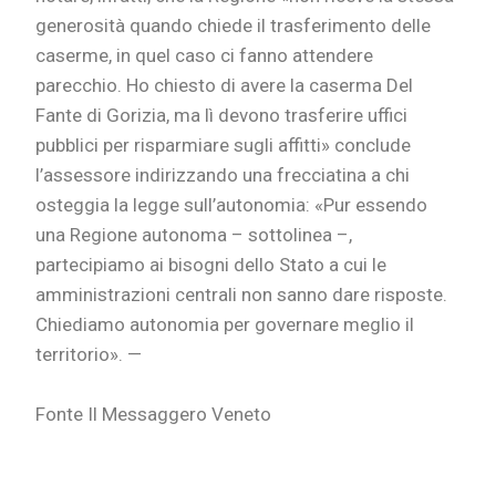
generosità quando chiede il trasferimento delle
caserme, in quel caso ci fanno attendere
parecchio. Ho chiesto di avere la caserma Del
Fante di Gorizia, ma lì devono trasferire uffici
pubblici per risparmiare sugli affitti» conclude
l’assessore indirizzando una frecciatina a chi
osteggia la legge sull’autonomia: «Pur essendo
una Regione autonoma – sottolinea –,
partecipiamo ai bisogni dello Stato a cui le
amministrazioni centrali non sanno dare risposte.
Chiediamo autonomia per governare meglio il
territorio». —
Fonte Il Messaggero Veneto