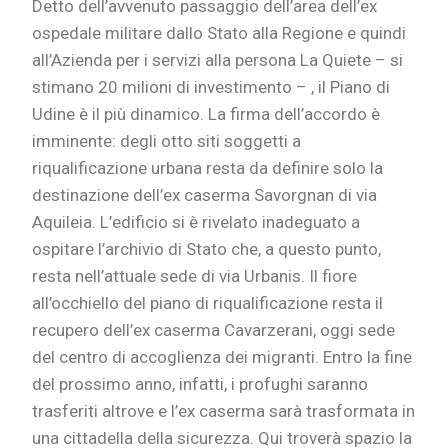
Detto dell’avvenuto passaggio dell’area dell’ex
ospedale militare dallo Stato alla Regione e quindi
all’Azienda per i servizi alla persona La Quiete – si
stimano 20 milioni di investimento – , il Piano di
Udine è il più dinamico. La firma dell’accordo è
imminente: degli otto siti soggetti a
riqualificazione urbana resta da definire solo la
destinazione dell’ex caserma Savorgnan di via
Aquileia. L’edificio si è rivelato inadeguato a
ospitare l’archivio di Stato che, a questo punto,
resta nell’attuale sede di via Urbanis. Il fiore
all’occhiello del piano di riqualificazione resta il
recupero dell’ex caserma Cavarzerani, oggi sede
del centro di accoglienza dei migranti. Entro la fine
del prossimo anno, infatti, i profughi saranno
trasferiti altrove e l’ex caserma sarà trasformata in
una cittadella della sicurezza. Qui troverà spazio la