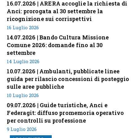
16.07.2026 | ARERA accoglie la richiesta di
Anci: prorogata al 30 settembre la
ricognizione sui corrispettivi
16 Luglio 2026
14.07.2026 | Bando Cultura Missione
Comune 2026: domande fino al 30
settembre
14 Luglio 2026
10.07.2026 | Ambulanti, pubblicate linee
guida per rilascio concessioni di posteggio
sulle aree pubbliche
10 Luglio 2026
09.07.2026 | Guide turistiche, Anci e
Federagit: diffuso promemoria operativo
per controlli su professione
9 Luglio 2026