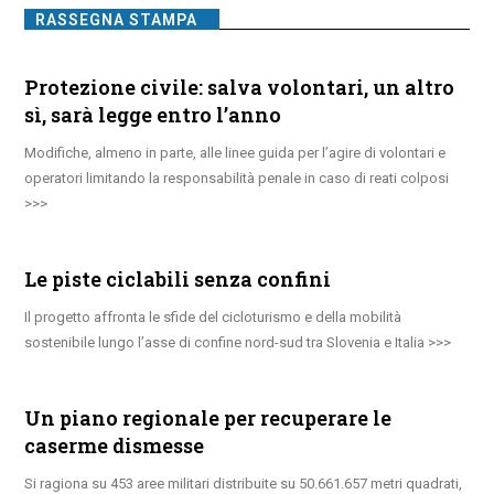
RASSEGNA STAMPA
Protezione civile: salva volontari, un altro
sì, sarà legge entro l’anno
Modifiche, almeno in parte, alle linee guida per l’agire di volontari e
operatori limitando la responsabilità penale in caso di reati colposi
Le piste ciclabili senza confini
Il progetto affronta le sfide del cicloturismo e della mobilità
sostenibile lungo l’asse di confine nord-sud tra Slovenia e Italia
Un piano regionale per recuperare le
caserme dismesse
Si ragiona su 453 aree militari distribuite su 50.661.657 metri quadrati,