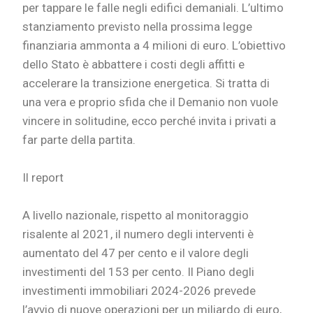
per tappare le falle negli edifici demaniali. L’ultimo
stanziamento previsto nella prossima legge
finanziaria ammonta a 4 milioni di euro. L’obiettivo
dello Stato è abbattere i costi degli affitti e
accelerare la transizione energetica. Si tratta di
una vera e proprio sfida che il Demanio non vuole
vincere in solitudine, ecco perché invita i privati a
far parte della partita.
Il report
A livello nazionale, rispetto al monitoraggio
risalente al 2021, il numero degli interventi è
aumentato del 47 per cento e il valore degli
investimenti del 153 per cento. Il Piano degli
investimenti immobiliari 2024-2026 prevede
l’avvio di nuove operazioni per un miliardo di euro,