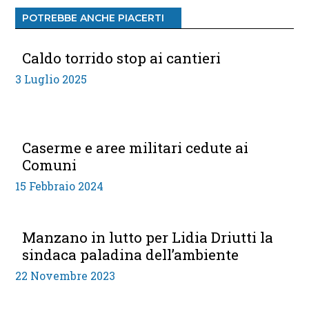
POTREBBE ANCHE PIACERTI
Caldo torrido stop ai cantieri
3 Luglio 2025
Caserme e aree militari cedute ai
Comuni
15 Febbraio 2024
Manzano in lutto per Lidia Driutti la
sindaca paladina dell’ambiente
22 Novembre 2023