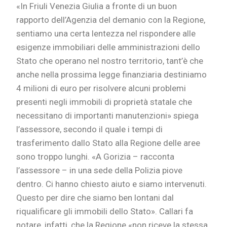
«In Friuli Venezia Giulia a fronte di un buon
rapporto dell’Agenzia del demanio con la Regione,
sentiamo una certa lentezza nel rispondere alle
esigenze immobiliari delle amministrazioni dello
Stato che operano nel nostro territorio, tant’è che
anche nella prossima legge finanziaria destiniamo
4 milioni di euro per risolvere alcuni problemi
presenti negli immobili di proprietà statale che
necessitano di importanti manutenzioni» spiega
l’assessore, secondo il quale i tempi di
trasferimento dallo Stato alla Regione delle aree
sono troppo lunghi. «A Gorizia – racconta
l’assessore – in una sede della Polizia piove
dentro. Ci hanno chiesto aiuto e siamo intervenuti.
Questo per dire che siamo ben lontani dal
riqualificare gli immobili dello Stato». Callari fa
notare, infatti, che la Regione «non riceve la stessa