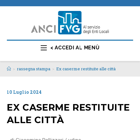
< ACCEDI AL MENÙ
>
rassegna stampa
>
Ex caserme restituite alle città
10 Luglio 2024
EX CASERME RESTITUITE
ALLE CITTÀ