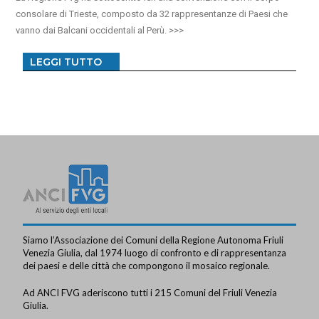
consolare di Trieste, composto da 32 rappresentanze di Paesi che
vanno dai Balcani occidentali al Perù.
LEGGI TUTTO
Siamo l’Associazione dei Comuni della Regione Autonoma Friuli
Venezia Giulia, dal 1974 luogo di confronto e di rappresentanza
dei paesi e delle città che compongono il mosaico regionale.
Ad ANCI FVG aderiscono tutti i 215 Comuni del Friuli Venezia
Giulia.