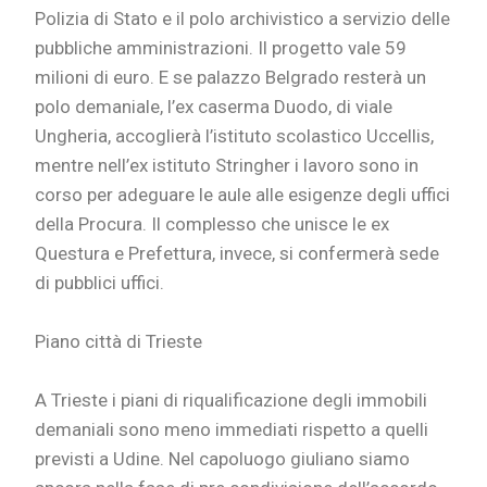
Polizia di Stato e il polo archivistico a servizio delle
pubbliche amministrazioni. Il progetto vale 59
milioni di euro. E se palazzo Belgrado resterà un
polo demaniale, l’ex caserma Duodo, di viale
Ungheria, accoglierà l’istituto scolastico Uccellis,
mentre nell’ex istituto Stringher i lavoro sono in
corso per adeguare le aule alle esigenze degli uffici
della Procura. Il complesso che unisce le ex
Questura e Prefettura, invece, si confermerà sede
di pubblici uffici.
Piano città di Trieste
A Trieste i piani di riqualificazione degli immobili
demaniali sono meno immediati rispetto a quelli
previsti a Udine. Nel capoluogo giuliano siamo