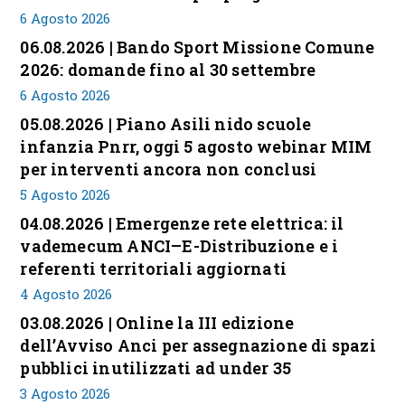
6 Agosto 2026
06.08.2026 | Bando Sport Missione Comune
2026: domande fino al 30 settembre
6 Agosto 2026
05.08.2026 | Piano Asili nido scuole
infanzia Pnrr, oggi 5 agosto webinar MIM
per interventi ancora non conclusi
5 Agosto 2026
04.08.2026 | Emergenze rete elettrica: il
vademecum ANCI–E-Distribuzione e i
referenti territoriali aggiornati
4 Agosto 2026
03.08.2026 | Online la III edizione
dell’Avviso Anci per assegnazione di spazi
pubblici inutilizzati ad under 35
3 Agosto 2026