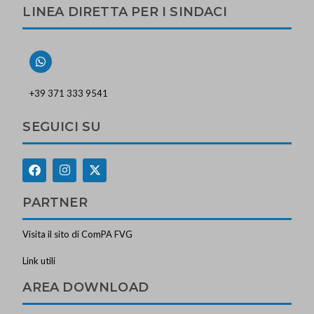
LINEA DIRETTA PER I SINDACI
+39 371 333 9541
SEGUICI SU
PARTNER
Visita il sito di ComPA FVG
Link utili
AREA DOWNLOAD