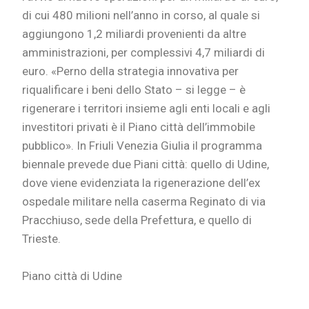
di cui 480 milioni nell’anno in corso, al quale si
aggiungono 1,2 miliardi provenienti da altre
amministrazioni, per complessivi 4,7 miliardi di
euro. «Perno della strategia innovativa per
riqualificare i beni dello Stato – si legge – è
rigenerare i territori insieme agli enti locali e agli
investitori privati è il Piano città dell’immobile
pubblico». In Friuli Venezia Giulia il programma
biennale prevede due Piani città: quello di Udine,
dove viene evidenziata la rigenerazione dell’ex
ospedale militare nella caserma Reginato di via
Pracchiuso, sede della Prefettura, e quello di
Trieste.
Piano città di Udine