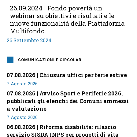
26.09.2024 | Fondo povertà un
webinar su obiettivi e risultati e le
nuove funzionalità della Piattaforma
Multifondo
26 Settembre 2024
COMUNICAZIONI E CIRCOLARI
07.08.2026 | Chiusura uffici per ferie estive
7 Agosto 2026
07.08.2026 | Avviso Sport e Periferie 2026,
pubblicati gli elenchi dei Comuni ammessi
a valutazione
7 Agosto 2026
06.08.2026 | Riforma disabilità: rilascio
servizio SISDA INPS per progetti di vita