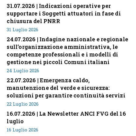
31.07.2026 | Indicazioni operative per
supportare i Soggetti attuatori in fase di
chiusura del PNRR
31 Luglio 2026
24.07.2026 | Indagine nazionale e regionale
sull’organizzazione amministrativa, le
competenze professionali e i modelli di
gestione nei piccoli Comuni italiani
24 Luglio 2026
22.07.2026 | Emergenza caldo,
manutenzione del verde e sicurezza:
soluzioni per garantire continuità servizi
22 Luglio 2026
16.07.2026 | La Newsletter ANCI FVG del 16
luglio
16 Luglio 2026