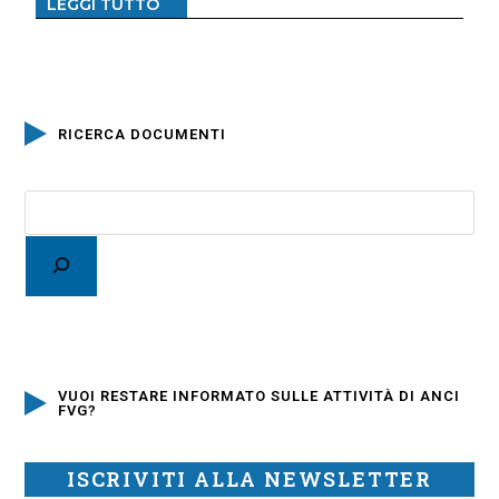
LEGGI TUTTO
RICERCA DOCUMENTI
VUOI RESTARE INFORMATO SULLE ATTIVITÀ DI ANCI
FVG?
ISCRIVITI ALLA NEWSLETTER