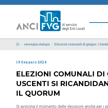
>
rassegna stampa
>
Elezioni comunali di giugno: i Sinda
19 Gennaio 2024
ELEZIONI COMUNALI DI 
USCENTI SI RICANDIDAN
IL QUORUM
Si avvicina il momento delle decisioni anche per i 