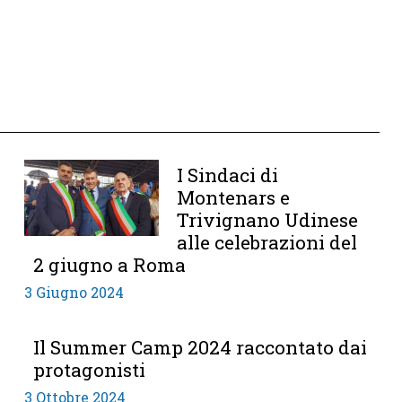
I Sindaci di
Montenars e
Trivignano Udinese
alle celebrazioni del
2 giugno a Roma
3 Giugno 2024
Il Summer Camp 2024 raccontato dai
protagonisti
3 Ottobre 2024