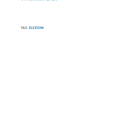
TAG
:
ELEZIONI