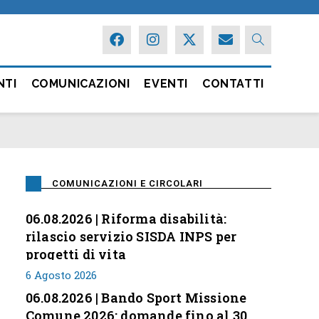
NTI
COMUNICAZIONI
EVENTI
CONTATTI
COMUNICAZIONI E CIRCOLARI
06.08.2026 | Riforma disabilità:
rilascio servizio SISDA INPS per
progetti di vita
6 Agosto 2026
06.08.2026 | Bando Sport Missione
Comune 2026: domande fino al 30