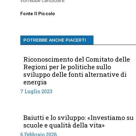
vorrebbe candidare.
Fonte Il Piccolo
POTREBBE ANCHE PIACERTI
Riconoscimento del Comitato delle
Regioni per le politiche sullo
sviluppo delle fonti alternative di
energia
7 Luglio 2023
Baiutti e lo sviluppo: «Investiamo su
scuole e qualità della vita»
6 Febbraio 2026