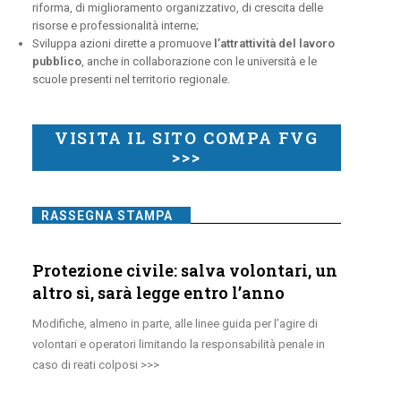
riforma, di miglioramento organizzativo, di crescita delle
risorse e professionalità interne;
Sviluppa azioni dirette a promuove
l’attrattività del lavoro
pubblico
, anche in collaborazione con le università e le
scuole presenti nel territorio regionale.
VISITA IL SITO COMPA FVG
>>>
RASSEGNA STAMPA
Protezione civile: salva volontari, un
altro sì, sarà legge entro l’anno
Modifiche, almeno in parte, alle linee guida per l’agire di
volontari e operatori limitando la responsabilità penale in
caso di reati colposi