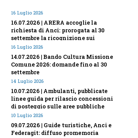
16 Luglio 2026
16.07.2026 | ARERA accoglie la
richiesta di Anci: prorogata al 30
settembre la ricognizione sui
corrispettivi
16 Luglio 2026
14.07.2026 | Bando Cultura Missione
Comune 2026: domande fino al 30
settembre
14 Luglio 2026
10.07.2026 | Ambulanti, pubblicate
linee guida per rilascio concessioni
di posteggio sulle aree pubbliche
10 Luglio 2026
09.07.2026 | Guide turistiche, Anci e
Federagit: diffuso promemoria