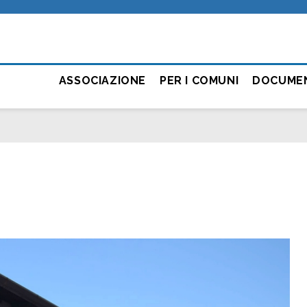
ASSOCIAZIONE
PER I COMUNI
DOCUME