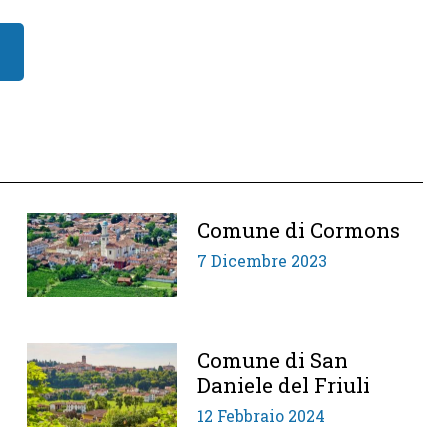
Comune di Cormons
7 Dicembre 2023
Comune di San
Daniele del Friuli
12 Febbraio 2024