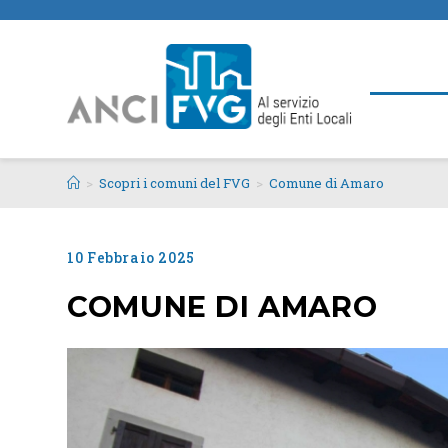
>
Scopri i comuni del FVG
>
Comune di Amaro
10 Febbraio 2025
COMUNE DI AMARO