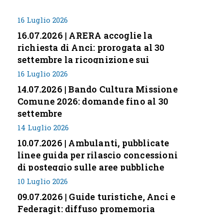
16 Luglio 2026
16.07.2026 | ARERA accoglie la
richiesta di Anci: prorogata al 30
settembre la ricognizione sui
corrispettivi
16 Luglio 2026
14.07.2026 | Bando Cultura Missione
Comune 2026: domande fino al 30
settembre
14 Luglio 2026
10.07.2026 | Ambulanti, pubblicate
linee guida per rilascio concessioni
di posteggio sulle aree pubbliche
10 Luglio 2026
09.07.2026 | Guide turistiche, Anci e
Federagit: diffuso promemoria