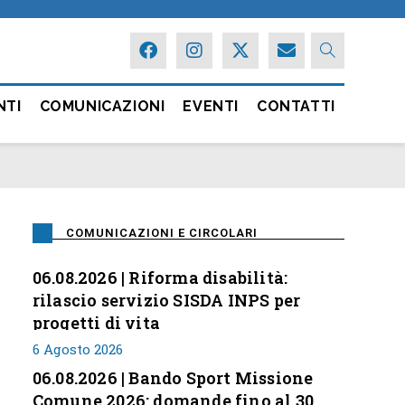
NTI
COMUNICAZIONI
EVENTI
CONTATTI
COMUNICAZIONI E CIRCOLARI
06.08.2026 | Riforma disabilità:
rilascio servizio SISDA INPS per
progetti di vita
6 Agosto 2026
06.08.2026 | Bando Sport Missione
Comune 2026: domande fino al 30