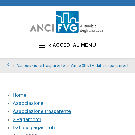
< ACCEDI AL MENÙ
>
Associazione trasparente
>
Anno 2020 – dati sui pagamenti
Home
Associazione
Associazione trasparente
> Pagamenti
Dati sui pagamenti