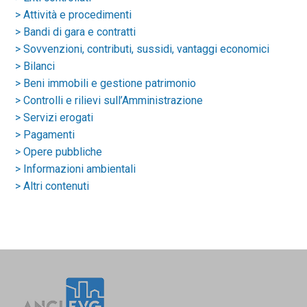
> Attività e procedimenti
> Bandi di gara e contratti
> Sovvenzioni, contributi, sussidi, vantaggi economici
> Bilanci
> Beni immobili e gestione patrimonio
> Controlli e rilievi sull’Amministrazione
> Servizi erogati
> Pagamenti
> Opere pubbliche
> Informazioni ambientali
> Altri contenuti