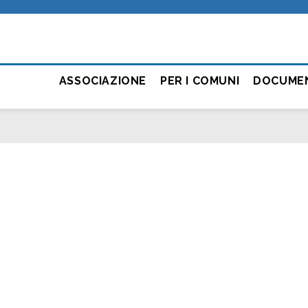
ASSOCIAZIONE
PER I COMUNI
DOCUME