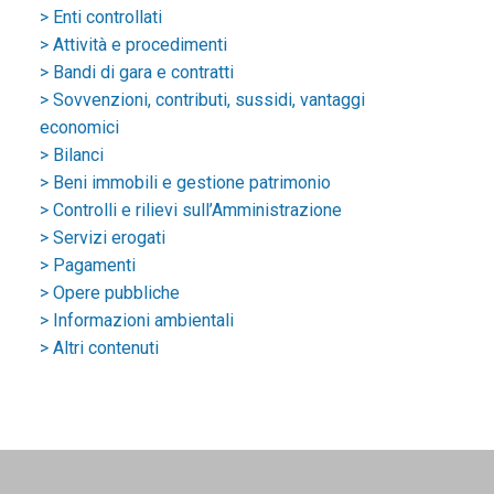
> Enti controllati
> Attività e procedimenti
> Bandi di gara e contratti
> Sovvenzioni, contributi, sussidi, vantaggi
economici
> Bilanci
> Beni immobili e gestione patrimonio
> Controlli e rilievi sull’Amministrazione
> Servizi erogati
> Pagamenti
> Opere pubbliche
> Informazioni ambientali
> Altri contenuti