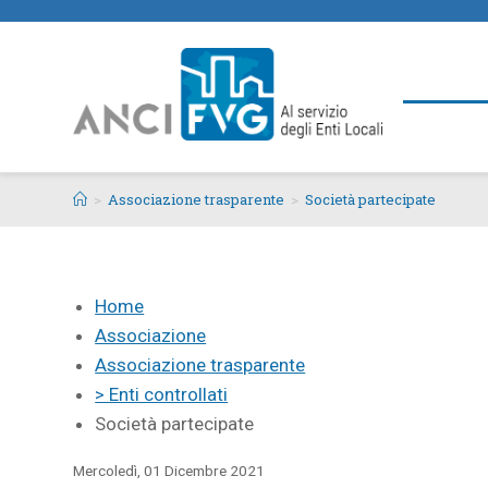
>
Associazione trasparente
>
Società partecipate
Home
Associazione
Associazione trasparente
> Enti controllati
Società partecipate
Mercoledì, 01 Dicembre 2021