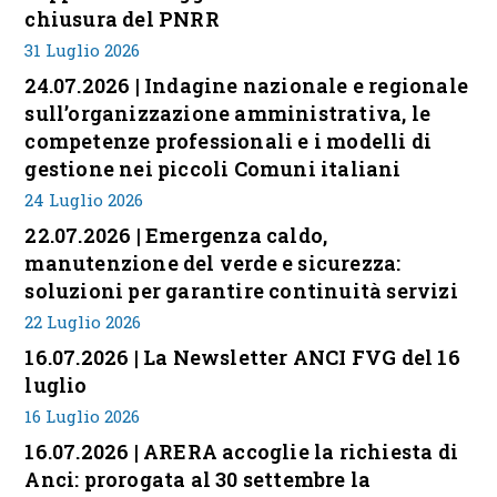
chiusura del PNRR
31 Luglio 2026
24.07.2026 | Indagine nazionale e regionale
sull’organizzazione amministrativa, le
competenze professionali e i modelli di
gestione nei piccoli Comuni italiani
24 Luglio 2026
22.07.2026 | Emergenza caldo,
manutenzione del verde e sicurezza:
soluzioni per garantire continuità servizi
22 Luglio 2026
16.07.2026 | La Newsletter ANCI FVG del 16
luglio
16 Luglio 2026
16.07.2026 | ARERA accoglie la richiesta di
Anci: prorogata al 30 settembre la