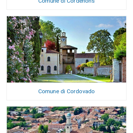
Comune di Cordenons
Comune di Cordovado