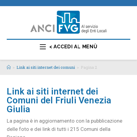
< ACCEDI AL MENÙ
>
Link ai siti internet dei comuni
>
Pagina 2
Link ai siti internet dei
Comuni del Friuli Venezia
Giulia
La pagina è in aggiornamento con la pubblicazione
delle foto e dei link di tutti i 215 Comuni della