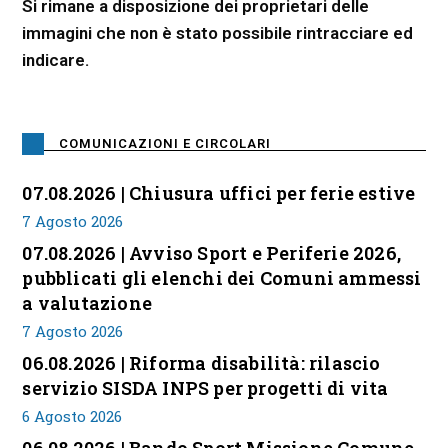
Si rimane a disposizione dei proprietari delle
immagini che non è stato possibile rintracciare ed
indicare.
COMUNICAZIONI E CIRCOLARI
07.08.2026 | Chiusura uffici per ferie estive
7 Agosto 2026
07.08.2026 | Avviso Sport e Periferie 2026,
pubblicati gli elenchi dei Comuni ammessi
a valutazione
7 Agosto 2026
06.08.2026 | Riforma disabilità: rilascio
servizio SISDA INPS per progetti di vita
6 Agosto 2026
06.08.2026 | Bando Sport Missione Comune