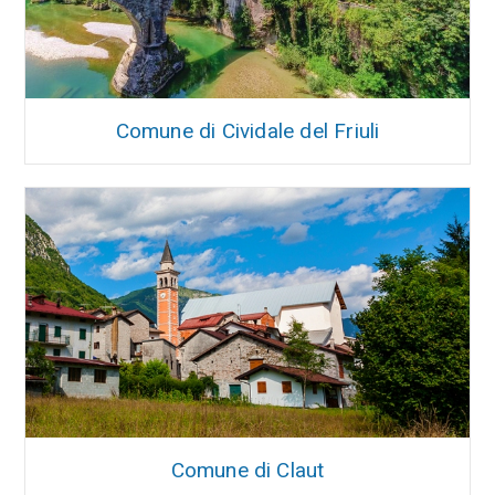
Comune di Cividale del Friuli
Comune di Claut