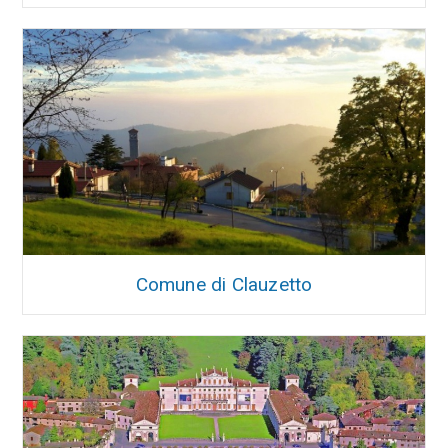
Comune di Clauzetto