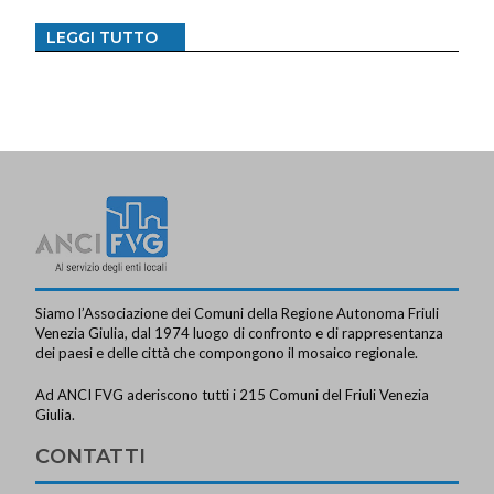
LEGGI TUTTO
Siamo l’Associazione dei Comuni della Regione Autonoma Friuli
Venezia Giulia, dal 1974 luogo di confronto e di rappresentanza
dei paesi e delle città che compongono il mosaico regionale.
Ad ANCI FVG aderiscono tutti i 215 Comuni del Friuli Venezia
Giulia.
CONTATTI