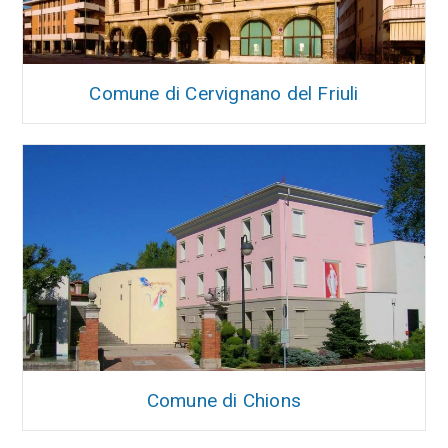
Comune di Cervignano del Friuli
Comune di Chions