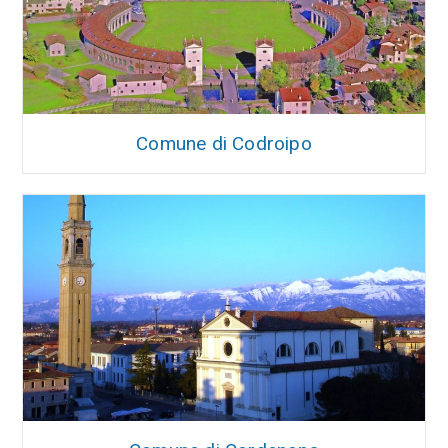
Comune di Codroipo