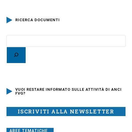
RICERCA DOCUMENTI
VUOI RESTARE INFORMATO SULLE ATTIVITÀ DI ANCI
FVG?
ISCRIVITI ALLA NEWSLETTER
AREE TEMATICHE