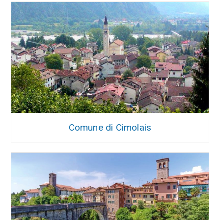
Comune di Cimolais