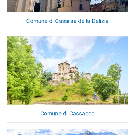
Comune di Casarsa della Delizia
Comune di Cassacco