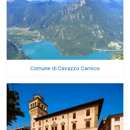
Comune di Cavazzo Carnico