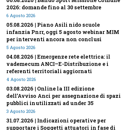
2026: domande fino al 30 settembre
6 Agosto 2026
05.08.2026 | Piano Asili nido scuole
infanzia Pnrr, oggi 5 agosto webinar MIM
per interventi ancora non conclusi
5 Agosto 2026
04.08.2026 | Emergenze rete elettrica: il
vademecum ANCI–E-Distribuzione e i
referenti territoriali aggiornati
4 Agosto 2026
03.08.2026 | Online la III edizione
dell’Avviso Anci per assegnazione di spazi
pubblici inutilizzati ad under 35
3 Agosto 2026
31.07.2026 | Indicazioni operative per
supportare i Soggetti attuatori in fase di