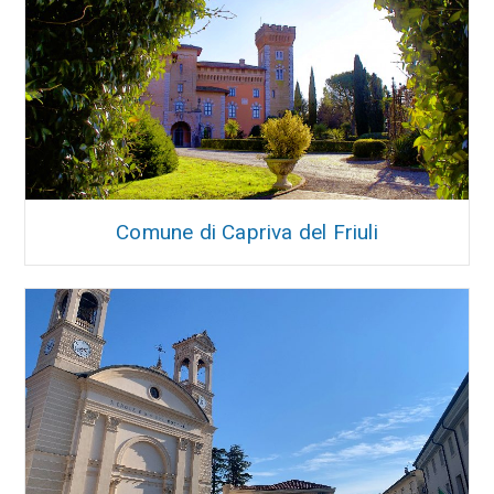
Comune di Capriva del Friuli