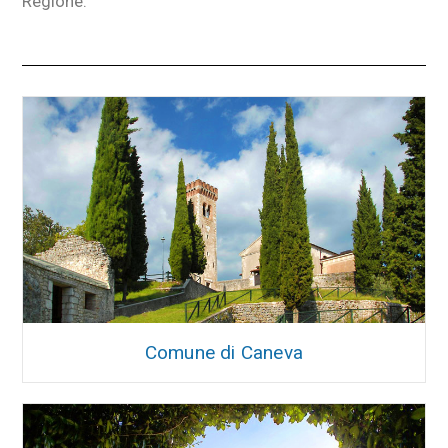
Regione.
Comune di Caneva