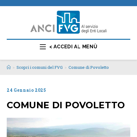
< ACCEDI AL MENÙ
>
Scopri i comuni del FVG
>
Comune di Povoletto
24 Gennaio 2025
COMUNE DI POVOLETTO