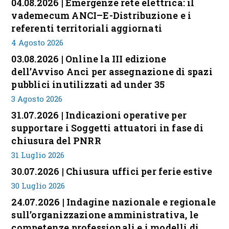
04.08.2026 | Emergenze rete elettrica: il
vademecum ANCI–E-Distribuzione e i
referenti territoriali aggiornati
4 Agosto 2026
03.08.2026 | Online la III edizione
dell’Avviso Anci per assegnazione di spazi
pubblici inutilizzati ad under 35
3 Agosto 2026
31.07.2026 | Indicazioni operative per
supportare i Soggetti attuatori in fase di
chiusura del PNRR
31 Luglio 2026
30.07.2026 | Chiusura uffici per ferie estive
30 Luglio 2026
24.07.2026 | Indagine nazionale e regionale
sull’organizzazione amministrativa, le
competenze professionali e i modelli di