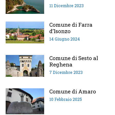
11 Dicembre 2023
Comune di Farra
d’Isonzo
14 Giugno 2024
Comune di Sesto al
Reghena
7 Dicembre 2023
Comune di Amaro
10 Febbraio 2025