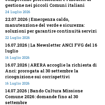
gestione nei piccoli Comuni italiani
24 Luglio 2026
22.07.2026 | Emergenza caldo,
manutenzione del verde e sicurezza:
soluzioni per garantire continuità servizi
22 Luglio 2026
16.07.2026 | La Newsletter ANCI FVG del 16
luglio
16 Luglio 2026
16.07.2026 | ARERA accoglie la richiesta di
Anci: prorogata al 30 settembre la
ricognizione sui corrispettivi
16 Luglio 2026
14.07.2026 | Bando Cultura Missione
Comune 2026: domande fino al 30
settembre