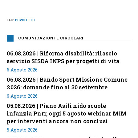
TAG
:
POVOLETTO
COMUNICAZIONI E CIRCOLARI
06.08.2026 | Riforma disabilità: rilascio
servizio SISDA INPS per progetti di vita
6 Agosto 2026
06.08.2026 | Bando Sport Missione Comune
2026: domande fino al 30 settembre
6 Agosto 2026
05.08.2026 | Piano Asili nido scuole
infanzia Pnrr, oggi 5 agosto webinar MIM
per interventi ancora non conclusi
5 Agosto 2026