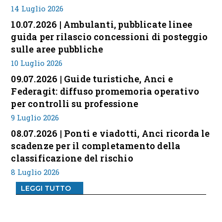
14 Luglio 2026
10.07.2026 | Ambulanti, pubblicate linee
guida per rilascio concessioni di posteggio
sulle aree pubbliche
10 Luglio 2026
09.07.2026 | Guide turistiche, Anci e
Federagit: diffuso promemoria operativo
per controlli su professione
9 Luglio 2026
08.07.2026 | Ponti e viadotti, Anci ricorda le
scadenze per il completamento della
classificazione del rischio
8 Luglio 2026
LEGGI TUTTO