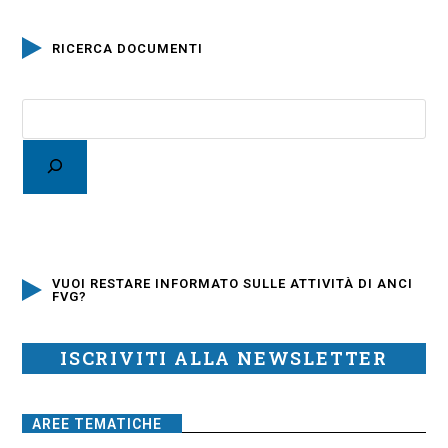
RICERCA DOCUMENTI
VUOI RESTARE INFORMATO SULLE ATTIVITÀ DI ANCI
FVG?
ISCRIVITI ALLA NEWSLETTER
AREE TEMATICHE