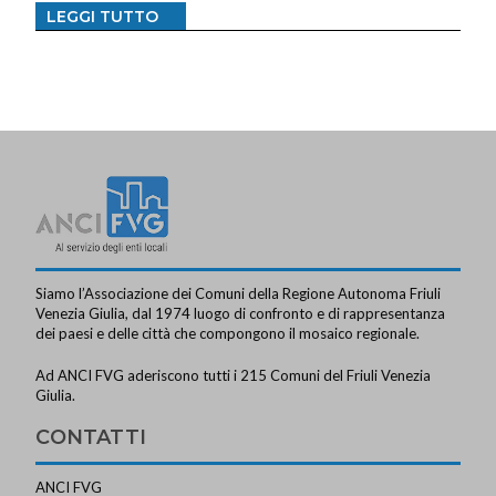
LEGGI TUTTO
Siamo l’Associazione dei Comuni della Regione Autonoma Friuli
Venezia Giulia, dal 1974 luogo di confronto e di rappresentanza
dei paesi e delle città che compongono il mosaico regionale.
Ad ANCI FVG aderiscono tutti i 215 Comuni del Friuli Venezia
Giulia.
CONTATTI
ANCI FVG