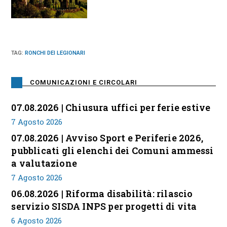
TAG
:
RONCHI DEI LEGIONARI
COMUNICAZIONI E CIRCOLARI
07.08.2026 | Chiusura uffici per ferie estive
7 Agosto 2026
07.08.2026 | Avviso Sport e Periferie 2026,
pubblicati gli elenchi dei Comuni ammessi
a valutazione
7 Agosto 2026
06.08.2026 | Riforma disabilità: rilascio
servizio SISDA INPS per progetti di vita
6 Agosto 2026