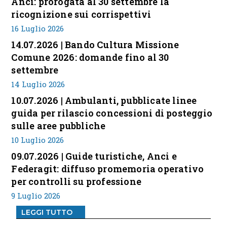
Anci: prorogata al 30 settembre la
ricognizione sui corrispettivi
16 Luglio 2026
14.07.2026 | Bando Cultura Missione
Comune 2026: domande fino al 30
settembre
14 Luglio 2026
10.07.2026 | Ambulanti, pubblicate linee
guida per rilascio concessioni di posteggio
sulle aree pubbliche
10 Luglio 2026
09.07.2026 | Guide turistiche, Anci e
Federagit: diffuso promemoria operativo
per controlli su professione
9 Luglio 2026
LEGGI TUTTO