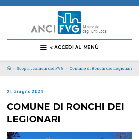
< ACCEDI AL MENÙ
>
Scopri i comuni del FVG
>
Comune di Ronchi dei Legionari
21 Giugno 2024
COMUNE DI RONCHI DEI
LEGIONARI