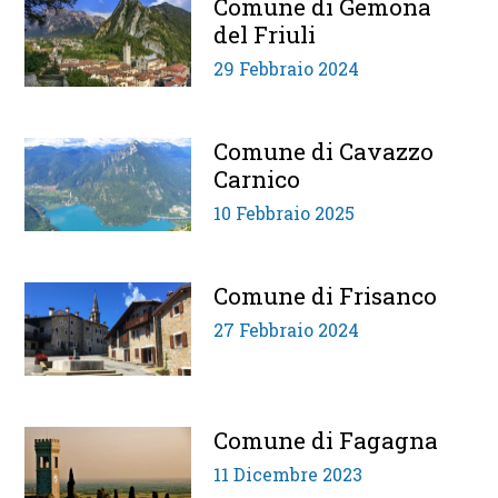
Comune di Gemona
del Friuli
29 Febbraio 2024
Comune di Cavazzo
Carnico
10 Febbraio 2025
Comune di Frisanco
27 Febbraio 2024
Comune di Fagagna
11 Dicembre 2023