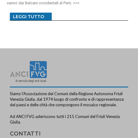
vanno dai Balcani occidentali al Perù.
LEGGI TUTTO
Siamo l’Associazione dei Comuni della Regione Autonoma Friuli
Venezia Giulia, dal 1974 luogo di confronto e di rappresentanza
dei paesi e delle città che compongono il mosaico regionale.
Ad ANCI FVG aderiscono tutti i 215 Comuni del Friuli Venezia
Giulia.
CONTATTI