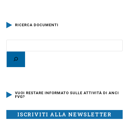
RICERCA DOCUMENTI
VUOI RESTARE INFORMATO SULLE ATTIVITÀ DI ANCI
FVG?
ISCRIVITI ALLA NEWSLETTER