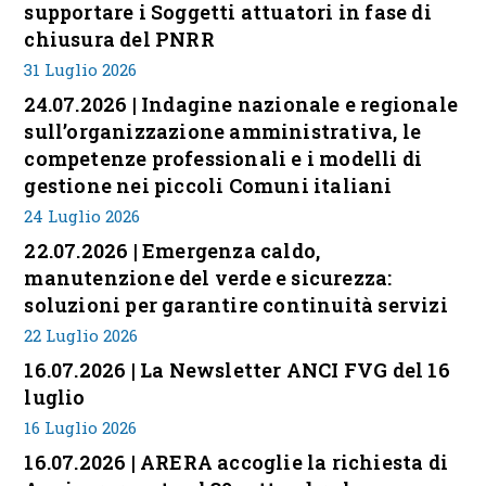
supportare i Soggetti attuatori in fase di
chiusura del PNRR
31 Luglio 2026
24.07.2026 | Indagine nazionale e regionale
sull’organizzazione amministrativa, le
competenze professionali e i modelli di
gestione nei piccoli Comuni italiani
24 Luglio 2026
22.07.2026 | Emergenza caldo,
manutenzione del verde e sicurezza:
soluzioni per garantire continuità servizi
22 Luglio 2026
16.07.2026 | La Newsletter ANCI FVG del 16
luglio
16 Luglio 2026
16.07.2026 | ARERA accoglie la richiesta di