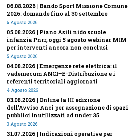
06.08.2026 | Bando Sport Missione Comune
2026: domande fino al 30 settembre
6 Agosto 2026
05.08.2026 | Piano Asili nido scuole
infanzia Pnrr, oggi 5 agosto webinar MIM
per interventi ancora non conclusi
5 Agosto 2026
04.08.2026 | Emergenze rete elettrica: il
vademecum ANCI–E-Distribuzione e i
referenti territoriali aggiornati
4 Agosto 2026
03.08.2026 | Online la III edizione
dell’Avviso Anci per assegnazione di spazi
pubblici inutilizzati ad under 35
3 Agosto 2026
31.07.2026 | Indicazioni operative per