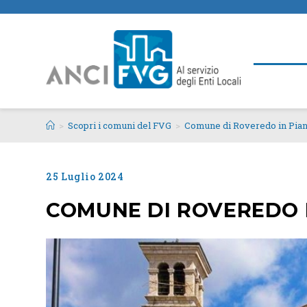
>
Scopri i comuni del FVG
>
Comune di Roveredo in Pia
25 Luglio 2024
COMUNE DI ROVEREDO 