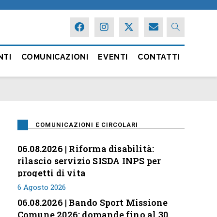
NTI
COMUNICAZIONI
EVENTI
CONTATTI
COMUNICAZIONI E CIRCOLARI
06.08.2026 | Riforma disabilità:
rilascio servizio SISDA INPS per
progetti di vita
6 Agosto 2026
06.08.2026 | Bando Sport Missione
Comune 2026: domande fino al 30