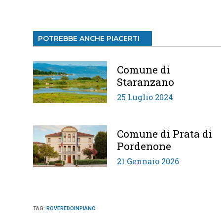
POTREBBE ANCHE PIACERTI
Comune di
Staranzano
25 Luglio 2024
Comune di Prata di
Pordenone
21 Gennaio 2026
TAG
:
ROVEREDOINPIANO