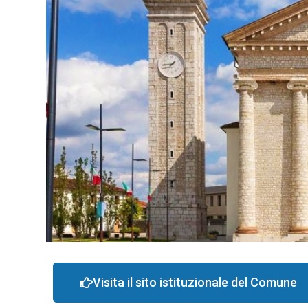
Visita il sito istituzionale del Comune