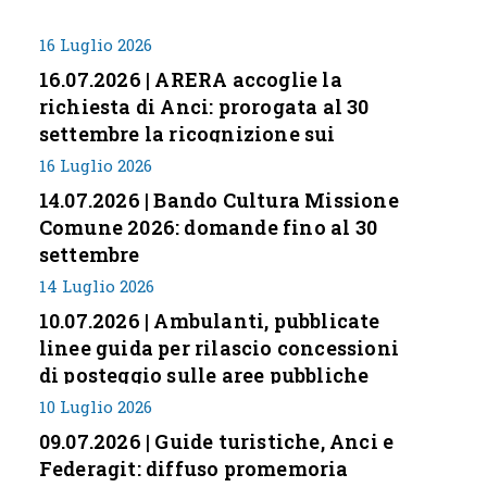
16 Luglio 2026
16.07.2026 | ARERA accoglie la
richiesta di Anci: prorogata al 30
settembre la ricognizione sui
corrispettivi
16 Luglio 2026
14.07.2026 | Bando Cultura Missione
Comune 2026: domande fino al 30
settembre
14 Luglio 2026
10.07.2026 | Ambulanti, pubblicate
linee guida per rilascio concessioni
di posteggio sulle aree pubbliche
10 Luglio 2026
09.07.2026 | Guide turistiche, Anci e
Federagit: diffuso promemoria