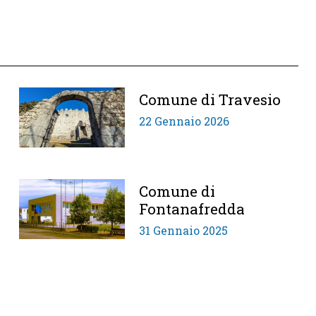
Comune di Travesio
22 Gennaio 2026
Comune di
Fontanafredda
31 Gennaio 2025