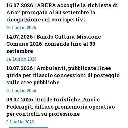
16.07.2026 | ARERA accoglie la richiesta di
Anci: prorogata al 30 settembre la
ricognizione sui corrispettivi
16 Luglio 2026
14.07.2026 | Bando Cultura Missione
Comune 2026: domande fino al 30
settembre
14 Luglio 2026
10.07.2026 | Ambulanti, pubblicate linee
guida per rilascio concessioni di posteggio
sulle aree pubbliche
10 Luglio 2026
09.07.2026 | Guide turistiche, Anci e
Federagit: diffuso promemoria operativo
per controlli su professione
9 Luglio 2026