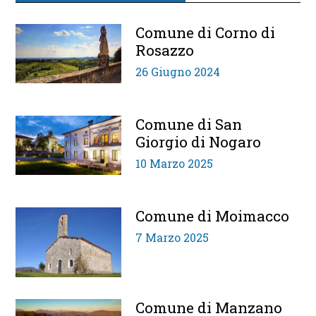
Comune di Corno di
Rosazzo
26 Giugno 2024
Comune di San
Giorgio di Nogaro
10 Marzo 2025
Comune di Moimacco
7 Marzo 2025
Comune di Manzano