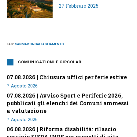
27 Febbraio 2025
TAG
:
SANMARTINOALTAGLIAMENTO
COMUNICAZIONI E CIRCOLARI
07.08.2026 | Chiusura uffici per ferie estive
7 Agosto 2026
07.08.2026 | Avviso Sport e Periferie 2026,
pubblicati gli elenchi dei Comuni ammessi
a valutazione
7 Agosto 2026
06.08.2026 | Riforma disabilità: rilascio
servizio SISDA INPS per progetti di vita