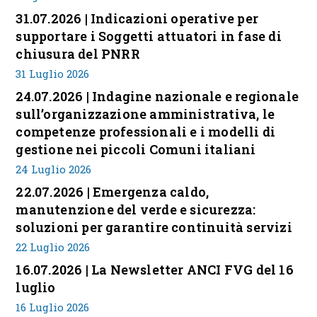
31.07.2026 | Indicazioni operative per
supportare i Soggetti attuatori in fase di
chiusura del PNRR
31 Luglio 2026
24.07.2026 | Indagine nazionale e regionale
sull’organizzazione amministrativa, le
competenze professionali e i modelli di
gestione nei piccoli Comuni italiani
24 Luglio 2026
22.07.2026 | Emergenza caldo,
manutenzione del verde e sicurezza:
soluzioni per garantire continuità servizi
22 Luglio 2026
16.07.2026 | La Newsletter ANCI FVG del 16
luglio
16 Luglio 2026