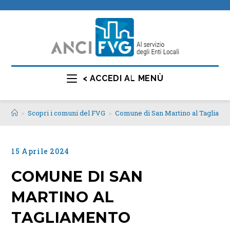
< ACCEDI AL MENÙ
>
Scopri i comuni del FVG
>
Comune di San Martino al Tagliame
15 Aprile 2024
COMUNE DI SAN
MARTINO AL
TAGLIAMENTO