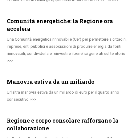
Comunità energetiche: la Regione ora
accelera
Una Comunità energetica rinnovabile (Cer) per permettere a cittadini,
imprese, enti pubblici e associazioni di produrre energia da fonti
rinnovabili, condividerla e reinvestire i benefici generati sul territorio
Manovra estiva da un miliardo
Un’altra manovra estiva da un miliardo di euro per il quarto anno
consecutivo
Regione e corpo consolare rafforzano la
collaborazione