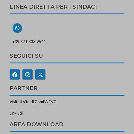
LINEA DIRETTA PER I SINDACI
+39 371 333 9541
SEGUICI SU
PARTNER
Visita il sito di ComPA FVG
Link utili
AREA DOWNLOAD