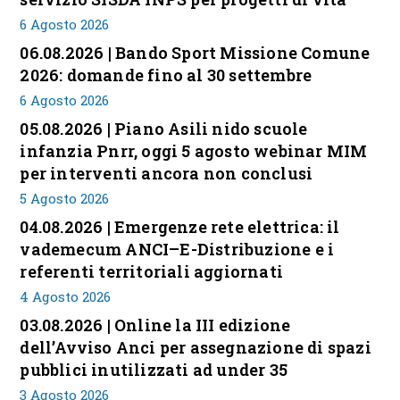
6 Agosto 2026
06.08.2026 | Bando Sport Missione Comune
2026: domande fino al 30 settembre
6 Agosto 2026
05.08.2026 | Piano Asili nido scuole
infanzia Pnrr, oggi 5 agosto webinar MIM
per interventi ancora non conclusi
5 Agosto 2026
04.08.2026 | Emergenze rete elettrica: il
vademecum ANCI–E-Distribuzione e i
referenti territoriali aggiornati
4 Agosto 2026
03.08.2026 | Online la III edizione
dell’Avviso Anci per assegnazione di spazi
pubblici inutilizzati ad under 35
3 Agosto 2026