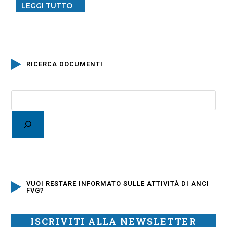
LEGGI TUTTO
RICERCA DOCUMENTI
VUOI RESTARE INFORMATO SULLE ATTIVITÀ DI ANCI
FVG?
ISCRIVITI ALLA NEWSLETTER