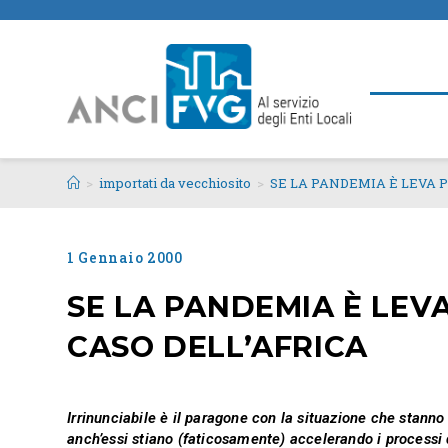
>
importati da vecchiosito
>
SE LA PANDEMIA È LEVA P
1 Gennaio 2000
SE LA PANDEMIA È LEVA
CASO DELL’AFRICA
Irrinunciabile è il paragone con la situazione che stanno 
anch’essi stiano (faticosamente) accelerando i processi 