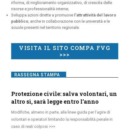
riforma, di miglioramento organizzativo, di crescita delle
risorse e professionalità interne;
Sviluppa azioni dirette a promuove
l’attrattività del lavoro
pubblico
, anche in collaborazione con le università e le
scuole presenti nel territorio regionale.
VISITA IL SITO COMPA FVG
>>>
RASSEGNA STAMPA
Protezione civile: salva volontari, un
altro sì, sarà legge entro l’anno
Modifiche, almeno in parte, alle linee guida per l’agire di
volontari e operatori limitando la responsabilità penale in
caso di reati colposi