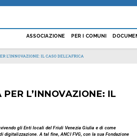
ASSOCIAZIONE
PER I COMUNI
DOCUME
ER L’INNOVAZIONE: IL CASO DELL’AFRICA
 PER L’INNOVAZIONE: IL
vivendo gli Enti locali del Friuli Venezia Giulia e di come
di digitalizzazione. A tal fine, ANCI FVG, con la sua Fondazione