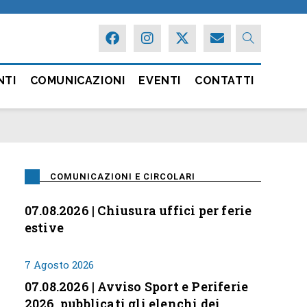
NTI
COMUNICAZIONI
EVENTI
CONTATTI
COMUNICAZIONI E CIRCOLARI
07.08.2026 | Chiusura uffici per ferie
estive
7 Agosto 2026
07.08.2026 | Avviso Sport e Periferie
2026, pubblicati gli elenchi dei