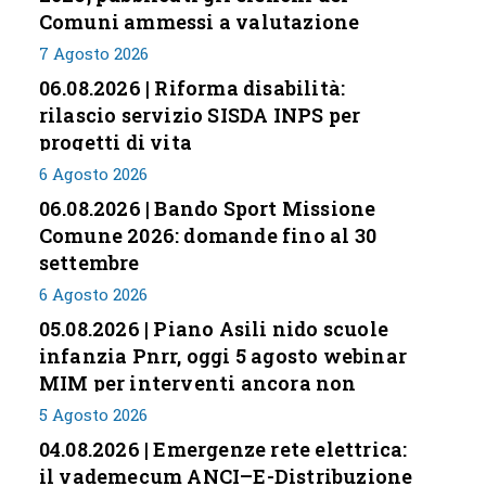
Comuni ammessi a valutazione
7 Agosto 2026
06.08.2026 | Riforma disabilità:
rilascio servizio SISDA INPS per
progetti di vita
6 Agosto 2026
06.08.2026 | Bando Sport Missione
Comune 2026: domande fino al 30
settembre
6 Agosto 2026
05.08.2026 | Piano Asili nido scuole
infanzia Pnrr, oggi 5 agosto webinar
MIM per interventi ancora non
conclusi
5 Agosto 2026
04.08.2026 | Emergenze rete elettrica:
il vademecum ANCI–E-Distribuzione