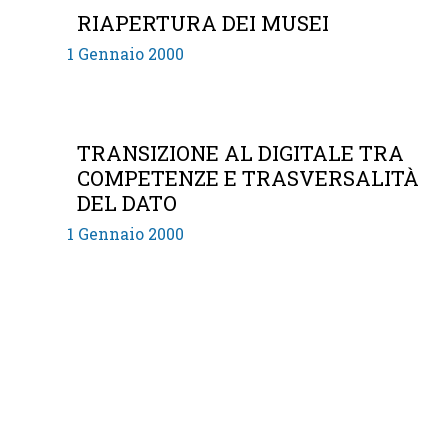
RIAPERTURA DEI MUSEI
1 Gennaio 2000
TRANSIZIONE AL DIGITALE TRA
COMPETENZE E TRASVERSALITÀ
DEL DATO
1 Gennaio 2000