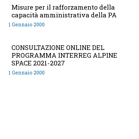
Misure per il rafforzamento della
capacità amministrativa della PA
1 Gennaio 2000
CONSULTAZIONE ONLINE DEL
PROGRAMMA INTERREG ALPINE
SPACE 2021-2027
1 Gennaio 2000