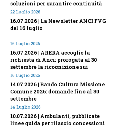
soluzioni per garantire continuità
servizi
22 Luglio 2026
16.07.2026 | La Newsletter ANCI FVG
del 16 luglio
16 Luglio 2026
16.07.2026 | ARERA accoglie la
richiesta di Anci: prorogata al 30
settembre la ricognizione sui
corrispettivi
16 Luglio 2026
14.07.2026 | Bando Cultura Missione
Comune 2026: domande fino al 30
settembre
14 Luglio 2026
10.07.2026 | Ambulanti, pubblicate
linee guida per rilascio concessioni