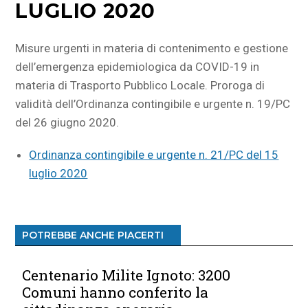
LUGLIO 2020
Misure urgenti in materia di contenimento e gestione
dell’emergenza epidemiologica da COVID-19 in
materia di Trasporto Pubblico Locale. Proroga di
validità dell’Ordinanza contingibile e urgente n. 19/PC
del 26 giugno 2020.
Ordinanza contingibile e urgente n. 21/PC del 15
luglio 2020
POTREBBE ANCHE PIACERTI
Centenario Milite Ignoto: 3200
Comuni hanno conferito la