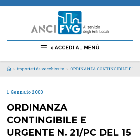
< ACCEDI AL MENÙ
>
importati da vecchiosito
>
ORDINANZA CONTINGIBILE E URGE
1 Gennaio 2000
ORDINANZA
CONTINGIBILE E
URGENTE N. 21/PC DEL 15