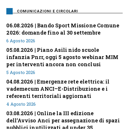
COMUNICAZIONI E CIRCOLARI
06.08.2026 | Bando Sport Missione Comune
2026: domande fino al 30 settembre
6 Agosto 2026
05.08.2026 | Piano Asili nido scuole
infanzia Pnrr, oggi 5 agosto webinar MIM
per interventi ancora non conclusi
5 Agosto 2026
04.08.2026 | Emergenze rete elettrica: il
vademecum ANCI–E-Distribuzione e i
referenti territoriali aggiornati
4 Agosto 2026
03.08.2026 | Online la III edizione
dell’Avviso Anci per assegnazione di spazi
pubblici inutilizzati ad under 35