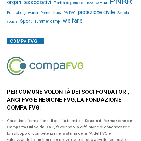
PNRR
organi associativi
Parità di genere
Piccoli Comuni
protezione civile
Politiche giovanili
Premio NuovaPA FVG
Scuola
welfare
Sport
summer camp
sociale
COMPA FVG
PER COMUNE VOLONTÀ DEI SOCI FONDATORI,
ANCI FVG E REGIONE FVG, LA FONDAZIONE
COMPA FVG:
Garantisce formazione di qualità tramite la
Scuola di formazione del
Comparto Unico del FVG
, favorendo la diffusione di conoscenze e
lo sviluppo di competenze nel sistema della PA del FVG e
valorizzando le migliori esperienze del territorio a livello regionale,