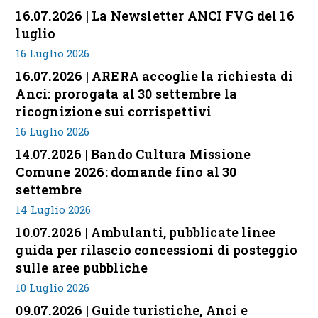
16.07.2026 | La Newsletter ANCI FVG del 16
luglio
16 Luglio 2026
16.07.2026 | ARERA accoglie la richiesta di
Anci: prorogata al 30 settembre la
ricognizione sui corrispettivi
16 Luglio 2026
14.07.2026 | Bando Cultura Missione
Comune 2026: domande fino al 30
settembre
14 Luglio 2026
10.07.2026 | Ambulanti, pubblicate linee
guida per rilascio concessioni di posteggio
sulle aree pubbliche
10 Luglio 2026
09.07.2026 | Guide turistiche, Anci e