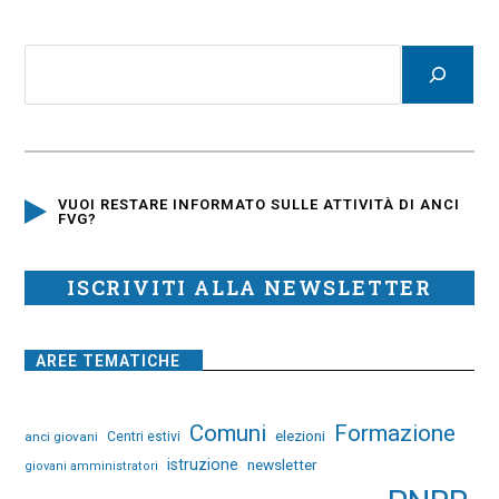
VUOI RESTARE INFORMATO SULLE ATTIVITÀ DI ANCI
FVG?
ISCRIVITI ALLA NEWSLETTER
AREE TEMATICHE
Comuni
Formazione
elezioni
anci giovani
Centri estivi
istruzione
newsletter
giovani amministratori