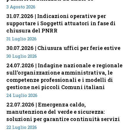
3 Agosto 2026
31.07.2026 | Indicazioni operative per
supportare i Soggetti attuatori in fase di
chiusura del PNRR
31 Luglio 2026
30.07.2026 | Chiusura uffici per ferie estive
30 Luglio 2026
24.07.2026 | Indagine nazionale e regionale
sull’organizzazione amministrativa, le
competenze professionali e i modelli di
gestione nei piccoli Comuni italiani
24 Luglio 2026
22.07.2026 | Emergenza caldo,
manutenzione del verde e sicurezza:
soluzioni per garantire continuità servizi
22 Luglio 2026