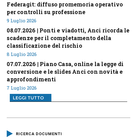
Federagit: diffuso promemoria operativo
per controlli su professione
9 Luglio 2026
08.07.2026 | Ponti e viadotti, Anci ricorda le
scadenze per il completamento della
classificazione del rischio
8 Luglio 2026
07.07.2026 | Piano Casa, online la legge di
conversione e le slides Anci con novità e
approfondimenti
7 Luglio 2026
LEGGI TUTTO
RICERCA DOCUMENTI