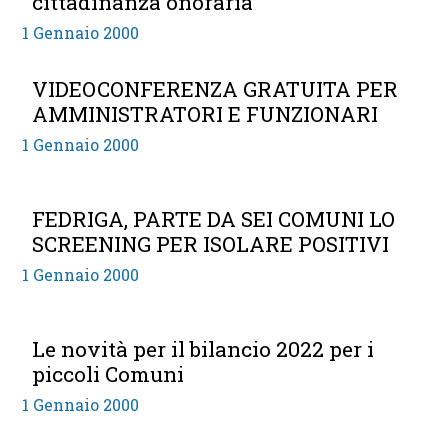
cittadinanza onoraria
1 Gennaio 2000
VIDEOCONFERENZA GRATUITA PER
AMMINISTRATORI E FUNZIONARI
1 Gennaio 2000
FEDRIGA, PARTE DA SEI COMUNI LO
SCREENING PER ISOLARE POSITIVI
1 Gennaio 2000
Le novità per il bilancio 2022 per i
piccoli Comuni
1 Gennaio 2000