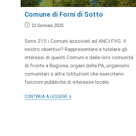
Comune di Forni di Sotto
22 Gennaio 2025
Sono 215 i Comuni associati ad ANCI FVG. Il
nostro obiettivo? Rappresentare e tutelare gli
interessi di questi Comuni e delle loro comunità
di fronte a Regione, organi della PA, organismi
comunitari o altre Istituzioni che esercitano
funzioni pubbliche di interesse locale.
CONTINUA A LEGGERE