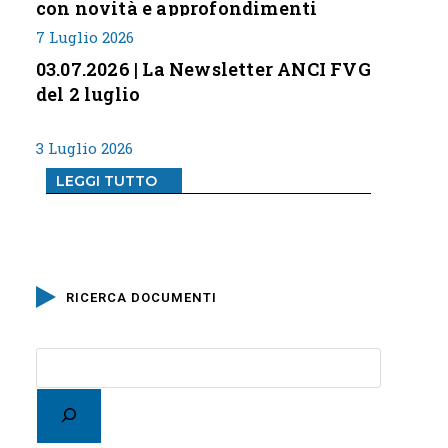
con novità e approfondimenti
7 Luglio 2026
03.07.2026 | La Newsletter ANCI FVG
del 2 luglio
3 Luglio 2026
LEGGI TUTTO
RICERCA DOCUMENTI