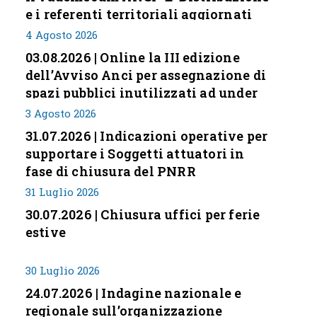
e i referenti territoriali aggiornati
4 Agosto 2026
03.08.2026 | Online la III edizione
dell’Avviso Anci per assegnazione di
spazi pubblici inutilizzati ad under
35
3 Agosto 2026
31.07.2026 | Indicazioni operative per
supportare i Soggetti attuatori in
fase di chiusura del PNRR
31 Luglio 2026
30.07.2026 | Chiusura uffici per ferie
estive
30 Luglio 2026
24.07.2026 | Indagine nazionale e
regionale sull’organizzazione