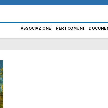
ASSOCIAZIONE
PER I COMUNI
DOCUME