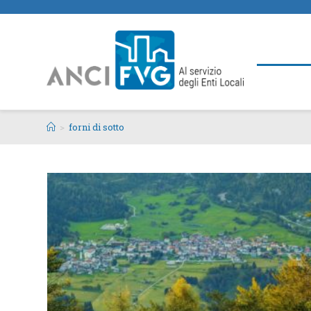
>
forni di sotto