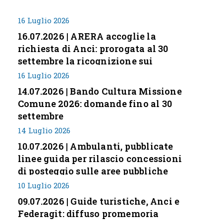
16 Luglio 2026
16.07.2026 | ARERA accoglie la
richiesta di Anci: prorogata al 30
settembre la ricognizione sui
corrispettivi
16 Luglio 2026
14.07.2026 | Bando Cultura Missione
Comune 2026: domande fino al 30
settembre
14 Luglio 2026
10.07.2026 | Ambulanti, pubblicate
linee guida per rilascio concessioni
di posteggio sulle aree pubbliche
10 Luglio 2026
09.07.2026 | Guide turistiche, Anci e
Federagit: diffuso promemoria