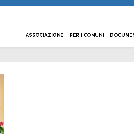
ASSOCIAZIONE
PER I COMUNI
DOCUME