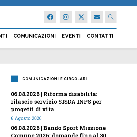
NTI
COMUNICAZIONI
EVENTI
CONTATTI
COMUNICAZIONI E CIRCOLARI
06.08.2026 | Riforma disabilità:
rilascio servizio SISDA INPS per
progetti di vita
6 Agosto 2026
06.08.2026 | Bando Sport Missione
Comune 2026: domande fino al 30