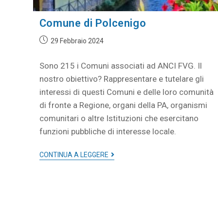
Comune di Polcenigo
29 Febbraio 2024
Sono 215 i Comuni associati ad ANCI FVG. Il
nostro obiettivo? Rappresentare e tutelare gli
interessi di questi Comuni e delle loro comunità
di fronte a Regione, organi della PA, organismi
comunitari o altre Istituzioni che esercitano
funzioni pubbliche di interesse locale.
CONTINUA A LEGGERE