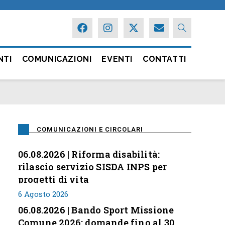
NTI
COMUNICAZIONI
EVENTI
CONTATTI
COMUNICAZIONI E CIRCOLARI
06.08.2026 | Riforma disabilità:
rilascio servizio SISDA INPS per
progetti di vita
6 Agosto 2026
06.08.2026 | Bando Sport Missione
Comune 2026: domande fino al 30