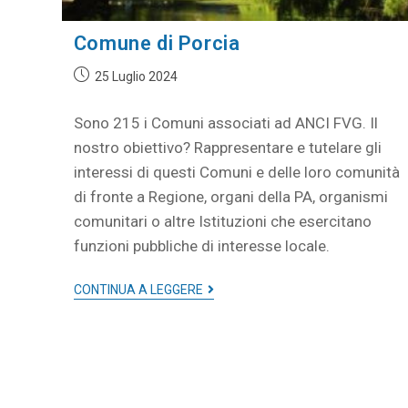
Comune di Porcia
25 Luglio 2024
Sono 215 i Comuni associati ad ANCI FVG. Il
nostro obiettivo? Rappresentare e tutelare gli
interessi di questi Comuni e delle loro comunità
di fronte a Regione, organi della PA, organismi
comunitari o altre Istituzioni che esercitano
funzioni pubbliche di interesse locale.
CONTINUA A LEGGERE