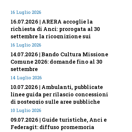
16 Luglio 2026
16.07.2026 | ARERA accoglie la
richiesta di Anci: prorogata al 30
settembre la ricognizione sui
corrispettivi
16 Luglio 2026
14.07.2026 | Bando Cultura Missione
Comune 2026: domande fino al 30
settembre
14 Luglio 2026
10.07.2026 | Ambulanti, pubblicate
linee guida per rilascio concessioni
di posteggio sulle aree pubbliche
10 Luglio 2026
09.07.2026 | Guide turistiche, Anci e
Federagit: diffuso promemoria