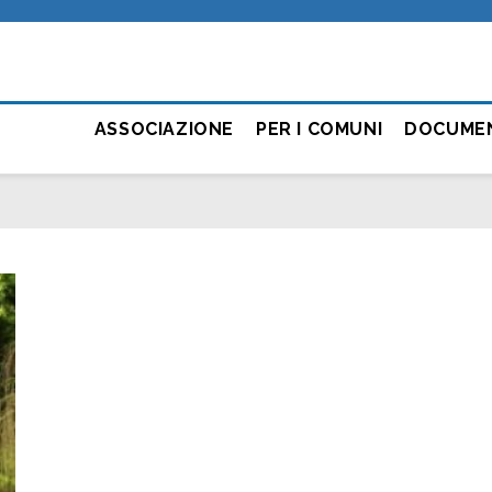
ASSOCIAZIONE
PER I COMUNI
DOCUME