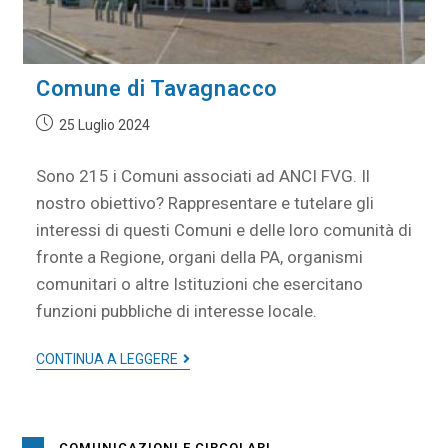
Comune di Tavagnacco
25 Luglio 2024
Sono 215 i Comuni associati ad ANCI FVG. Il
nostro obiettivo? Rappresentare e tutelare gli
interessi di questi Comuni e delle loro comunità di
fronte a Regione, organi della PA, organismi
comunitari o altre Istituzioni che esercitano
funzioni pubbliche di interesse locale.
CONTINUA A LEGGERE
COMUNICAZIONI E CIRCOLARI