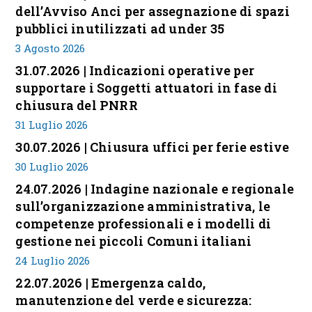
dell’Avviso Anci per assegnazione di spazi
pubblici inutilizzati ad under 35
3 Agosto 2026
31.07.2026 | Indicazioni operative per
supportare i Soggetti attuatori in fase di
chiusura del PNRR
31 Luglio 2026
30.07.2026 | Chiusura uffici per ferie estive
30 Luglio 2026
24.07.2026 | Indagine nazionale e regionale
sull’organizzazione amministrativa, le
competenze professionali e i modelli di
gestione nei piccoli Comuni italiani
24 Luglio 2026
22.07.2026 | Emergenza caldo,
manutenzione del verde e sicurezza: