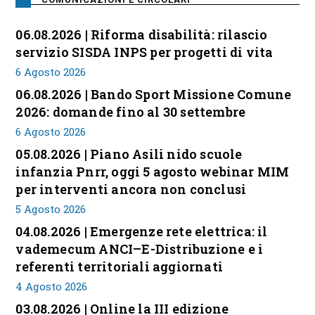
06.08.2026 | Riforma disabilità: rilascio
servizio SISDA INPS per progetti di vita
6 Agosto 2026
06.08.2026 | Bando Sport Missione Comune
2026: domande fino al 30 settembre
6 Agosto 2026
05.08.2026 | Piano Asili nido scuole
infanzia Pnrr, oggi 5 agosto webinar MIM
per interventi ancora non conclusi
5 Agosto 2026
04.08.2026 | Emergenze rete elettrica: il
vademecum ANCI–E-Distribuzione e i
referenti territoriali aggiornati
4 Agosto 2026
03.08.2026 | Online la III edizione