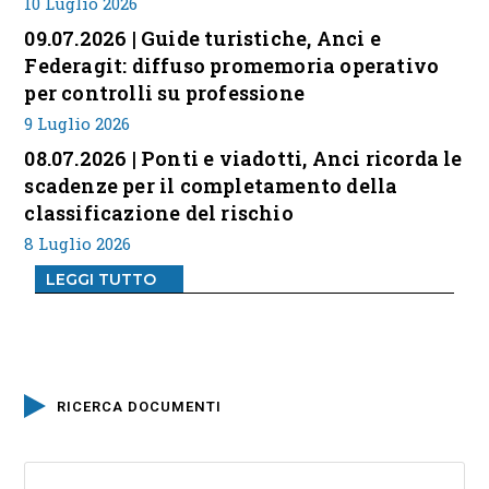
10 Luglio 2026
09.07.2026 | Guide turistiche, Anci e
Federagit: diffuso promemoria operativo
per controlli su professione
9 Luglio 2026
08.07.2026 | Ponti e viadotti, Anci ricorda le
scadenze per il completamento della
classificazione del rischio
8 Luglio 2026
LEGGI TUTTO
RICERCA DOCUMENTI