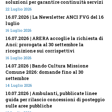
soluzioni per garantire continuità servizi
22 Luglio 2026
16.07.2026 | La Newsletter ANCI FVG del 16
luglio
16 Luglio 2026
16.07.2026 | ARERA accoglie la richiesta di
Anci: prorogata al 30 settembre la
ricognizione sui corrispettivi
16 Luglio 2026
14.07.2026 | Bando Cultura Missione
Comune 2026: domande fino al 30
settembre
14 Luglio 2026
10.07.2026 | Ambulanti, pubblicate linee
guida per rilascio concessioni di posteggio
sulle aree pubbliche