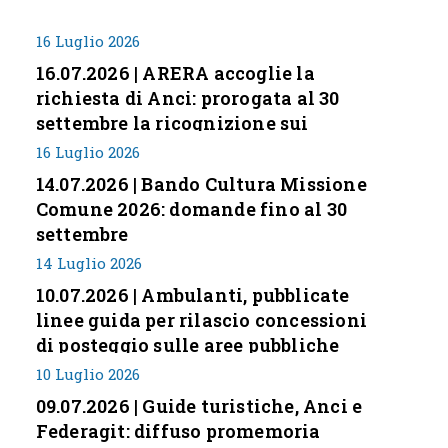
16 Luglio 2026
16.07.2026 | ARERA accoglie la
richiesta di Anci: prorogata al 30
settembre la ricognizione sui
corrispettivi
16 Luglio 2026
14.07.2026 | Bando Cultura Missione
Comune 2026: domande fino al 30
settembre
14 Luglio 2026
10.07.2026 | Ambulanti, pubblicate
linee guida per rilascio concessioni
di posteggio sulle aree pubbliche
10 Luglio 2026
09.07.2026 | Guide turistiche, Anci e
Federagit: diffuso promemoria