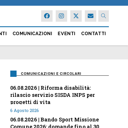
NTI
COMUNICAZIONI
EVENTI
CONTATTI
COMUNICAZIONI E CIRCOLARI
06.08.2026 | Riforma disabilità:
rilascio servizio SISDA INPS per
progetti di vita
6 Agosto 2026
06.08.2026 | Bando Sport Missione
Comune 2026: domande fino al 30