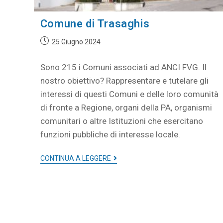
Comune di Trasaghis
25 Giugno 2024
Sono 215 i Comuni associati ad ANCI FVG. Il
nostro obiettivo? Rappresentare e tutelare gli
interessi di questi Comuni e delle loro comunità
di fronte a Regione, organi della PA, organismi
comunitari o altre Istituzioni che esercitano
funzioni pubbliche di interesse locale.
CONTINUA A LEGGERE