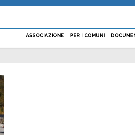
ASSOCIAZIONE
PER I COMUNI
DOCUME