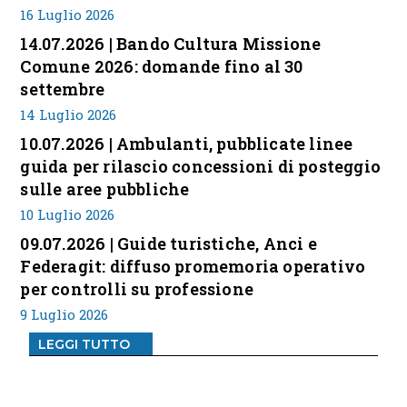
16 Luglio 2026
14.07.2026 | Bando Cultura Missione
Comune 2026: domande fino al 30
settembre
14 Luglio 2026
10.07.2026 | Ambulanti, pubblicate linee
guida per rilascio concessioni di posteggio
sulle aree pubbliche
10 Luglio 2026
09.07.2026 | Guide turistiche, Anci e
Federagit: diffuso promemoria operativo
per controlli su professione
9 Luglio 2026
LEGGI TUTTO