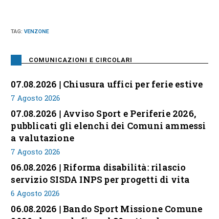
TAG
:
VENZONE
COMUNICAZIONI E CIRCOLARI
07.08.2026 | Chiusura uffici per ferie estive
7 Agosto 2026
07.08.2026 | Avviso Sport e Periferie 2026,
pubblicati gli elenchi dei Comuni ammessi
a valutazione
7 Agosto 2026
06.08.2026 | Riforma disabilità: rilascio
servizio SISDA INPS per progetti di vita
6 Agosto 2026
06.08.2026 | Bando Sport Missione Comune