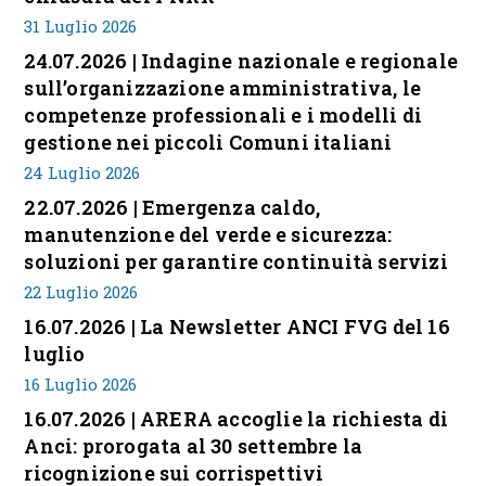
31 Luglio 2026
24.07.2026 | Indagine nazionale e regionale
sull’organizzazione amministrativa, le
competenze professionali e i modelli di
gestione nei piccoli Comuni italiani
24 Luglio 2026
22.07.2026 | Emergenza caldo,
manutenzione del verde e sicurezza:
soluzioni per garantire continuità servizi
22 Luglio 2026
16.07.2026 | La Newsletter ANCI FVG del 16
luglio
16 Luglio 2026
16.07.2026 | ARERA accoglie la richiesta di
Anci: prorogata al 30 settembre la
ricognizione sui corrispettivi