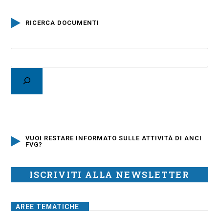
RICERCA DOCUMENTI
VUOI RESTARE INFORMATO SULLE ATTIVITÀ DI ANCI
FVG?
ISCRIVITI ALLA NEWSLETTER
AREE TEMATICHE