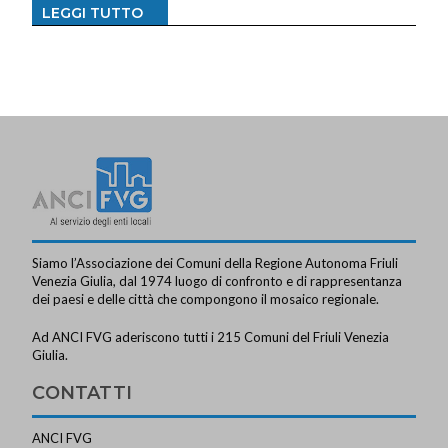
LEGGI TUTTO
Siamo l’Associazione dei Comuni della Regione Autonoma Friuli
Venezia Giulia, dal 1974 luogo di confronto e di rappresentanza
dei paesi e delle città che compongono il mosaico regionale.
Ad ANCI FVG aderiscono tutti i 215 Comuni del Friuli Venezia
Giulia.
CONTATTI
ANCI FVG