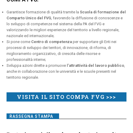
Garantisce formazione di qualità tramite la
Scuola di formazione del
Comparto Unico del FVG
, favorendo la diffusione di conoscenze e
lo sviluppo di competenze nel sistema della PA del FVG e
valorizzando le migliori esperienze del territorio a livello regionale,
nazionale ed internazionale;
Si pone come
Centro di competenza
per supportare gli Enti nei
processi di sviluppo dei territori, di innovazione, di riforma, di
miglioramento organizzativo, di crescita delle risorse e
professionalità interne;
Sviluppa azioni dirette a promuove
l’attrattività del lavoro pubblico
,
anche in collaborazione con le università e le scuole presenti nel
territorio regionale.
VISITA IL SITO COMPA FVG >>>
RASSEGNA STAMPA