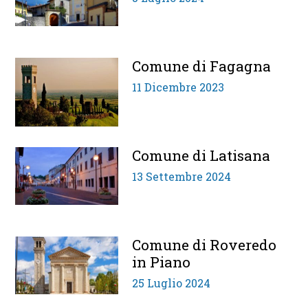
Comune di Fagagna
11 Dicembre 2023
Comune di Latisana
13 Settembre 2024
Comune di Roveredo
in Piano
25 Luglio 2024