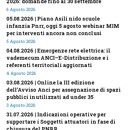
2026: domande fino al 30 settembre
6 Agosto 2026
05.08.2026 | Piano Asili nido scuole
infanzia Pnrr, oggi 5 agosto webinar MIM
per interventi ancora non conclusi
5 Agosto 2026
04.08.2026 | Emergenze rete elettrica: il
vademecum ANCI–E-Distribuzione e i
referenti territoriali aggiornati
4 Agosto 2026
03.08.2026 | Online la III edizione
dell’Avviso Anci per assegnazione di spazi
pubblici inutilizzati ad under 35
3 Agosto 2026
31.07.2026 | Indicazioni operative per
supportare i Soggetti attuatori in fase di
chiusura del PNRR