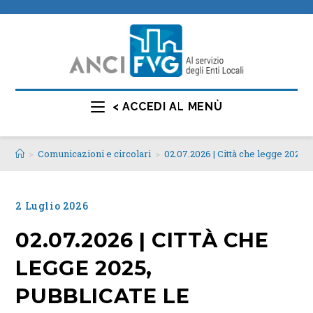
< ACCEDI AL MENÙ
>
Comunicazioni e circolari
>
02.07.2026 | Città che legge 2025, 
2 Luglio 2026
02.07.2026 | CITTÀ CHE
LEGGE 2025,
PUBBLICATE LE