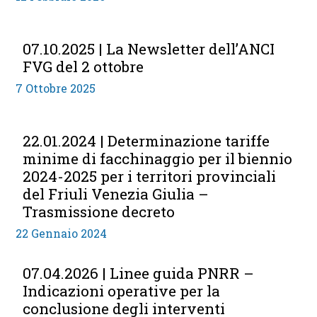
07.10.2025 | La Newsletter dell’ANCI
FVG del 2 ottobre
7 Ottobre 2025
22.01.2024 | Determinazione tariffe
minime di facchinaggio per il biennio
2024-2025 per i territori provinciali
del Friuli Venezia Giulia –
Trasmissione decreto
22 Gennaio 2024
07.04.2026 | Linee guida PNRR –
Indicazioni operative per la
conclusione degli interventi