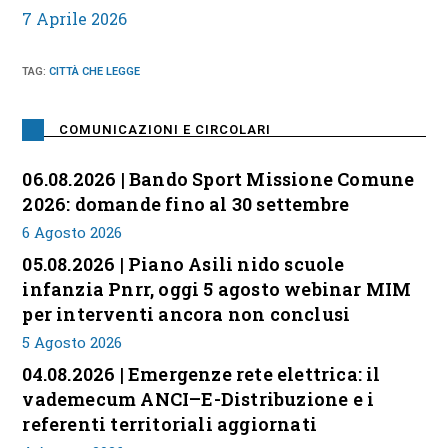
7 Aprile 2026
TAG
:
CITTÀ CHE LEGGE
COMUNICAZIONI E CIRCOLARI
06.08.2026 | Bando Sport Missione Comune
2026: domande fino al 30 settembre
6 Agosto 2026
05.08.2026 | Piano Asili nido scuole
infanzia Pnrr, oggi 5 agosto webinar MIM
per interventi ancora non conclusi
5 Agosto 2026
04.08.2026 | Emergenze rete elettrica: il
vademecum ANCI–E-Distribuzione e i
referenti territoriali aggiornati