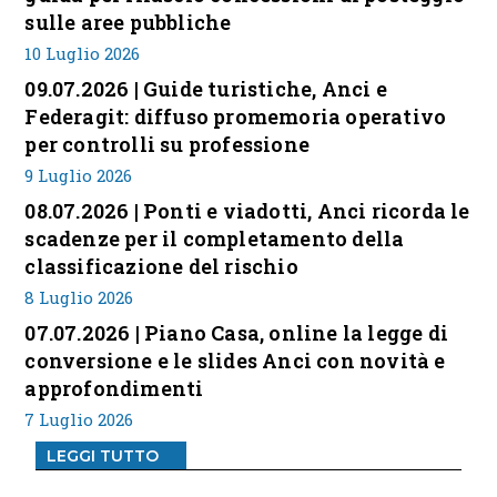
sulle aree pubbliche
10 Luglio 2026
09.07.2026 | Guide turistiche, Anci e
Federagit: diffuso promemoria operativo
per controlli su professione
9 Luglio 2026
08.07.2026 | Ponti e viadotti, Anci ricorda le
scadenze per il completamento della
classificazione del rischio
8 Luglio 2026
07.07.2026 | Piano Casa, online la legge di
conversione e le slides Anci con novità e
approfondimenti
7 Luglio 2026
LEGGI TUTTO