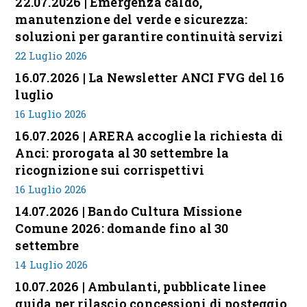
22.07.2026 | Emergenza caldo,
manutenzione del verde e sicurezza:
soluzioni per garantire continuità servizi
22 Luglio 2026
16.07.2026 | La Newsletter ANCI FVG del 16
luglio
16 Luglio 2026
16.07.2026 | ARERA accoglie la richiesta di
Anci: prorogata al 30 settembre la
ricognizione sui corrispettivi
16 Luglio 2026
14.07.2026 | Bando Cultura Missione
Comune 2026: domande fino al 30
settembre
14 Luglio 2026
10.07.2026 | Ambulanti, pubblicate linee
guida per rilascio concessioni di posteggio