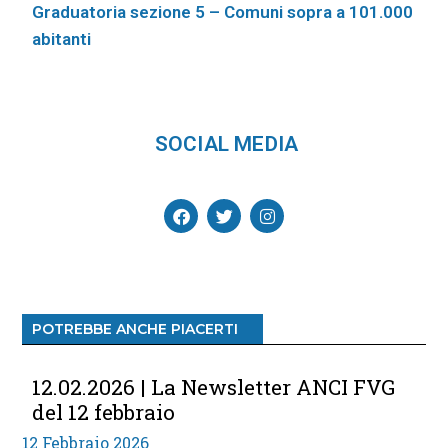
Graduatoria sezione 5 – Comuni sopra a 101.000
abitanti
SOCIAL MEDIA
POTREBBE ANCHE PIACERTI
12.02.2026 | La Newsletter ANCI FVG
del 12 febbraio
12 Febbraio 2026