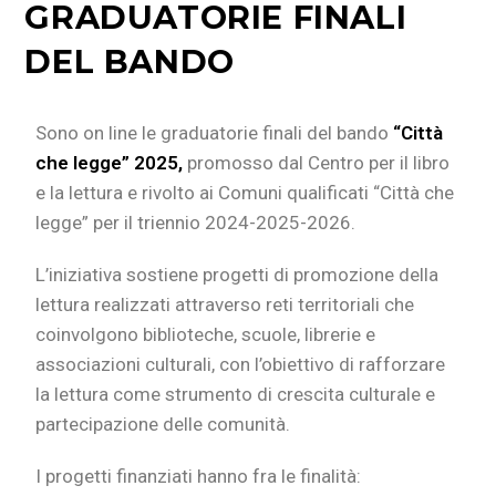
GRADUATORIE FINALI
DEL BANDO
Sono on line le graduatorie finali del bando
“Città
che legge” 2025,
promosso dal Centro per il libro
e la lettura e rivolto ai Comuni qualificati “Città che
legge” per il triennio 2024-2025-2026.
L’iniziativa sostiene progetti di promozione della
lettura realizzati attraverso reti territoriali che
coinvolgono biblioteche, scuole, librerie e
associazioni culturali, con l’obiettivo di rafforzare
la lettura come strumento di crescita culturale e
partecipazione delle comunità.
I progetti finanziati hanno fra le finalità: