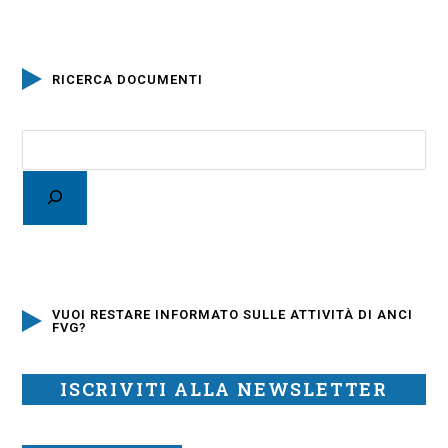
RICERCA DOCUMENTI
VUOI RESTARE INFORMATO SULLE ATTIVITÀ DI ANCI
FVG?
ISCRIVITI ALLA NEWSLETTER