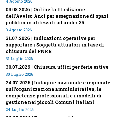
4 Agosto 2026
03.08.2026 | Online la III edizione
dell’Avviso Anci per assegnazione di spazi
pubblici inutilizzati ad under 35
3 Agosto 2026
31.07.2026 | Indicazioni operative per
supportare i Soggetti attuatori in fase di
chiusura del PNRR
31 Luglio 2026
30.07.2026 | Chiusura uffici per ferie estive
30 Luglio 2026
24.07.2026 | Indagine nazionale e regionale
sull’organizzazione amministrativa, le
competenze professionali e i modelli di
gestione nei piccoli Comuni italiani
24 Luglio 2026