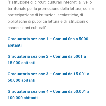
“l’istituzione di circuiti culturali integrati a livello
territoriale per la promozione della lettura, con la
partecipazione di istituzioni scolastiche, di
biblioteche di pubblica lettura e di istituzioni o
associazioni culturali”.
Graduatoria sezione 1 – Comuni fino a 5000
abitanti
Graduatoria sezione 2 – Comuni da 5001 a
15.000 abitanti
Graduatoria sezione 3 – Comuni da 15.001 a
50.000 abitanti
Graduatoria sezione 4 – Comuni da 50.001 a
100.000 abitanti