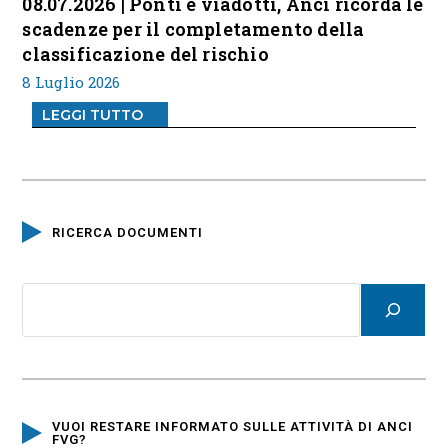
08.07.2026 | Ponti e viadotti, Anci ricorda le
scadenze per il completamento della
classificazione del rischio
8 Luglio 2026
LEGGI TUTTO
RICERCA DOCUMENTI
VUOI RESTARE INFORMATO SULLE ATTIVITÀ DI ANCI
FVG?