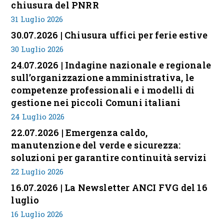
chiusura del PNRR
31 Luglio 2026
30.07.2026 | Chiusura uffici per ferie estive
30 Luglio 2026
24.07.2026 | Indagine nazionale e regionale
sull’organizzazione amministrativa, le
competenze professionali e i modelli di
gestione nei piccoli Comuni italiani
24 Luglio 2026
22.07.2026 | Emergenza caldo,
manutenzione del verde e sicurezza:
soluzioni per garantire continuità servizi
22 Luglio 2026
16.07.2026 | La Newsletter ANCI FVG del 16
luglio
16 Luglio 2026