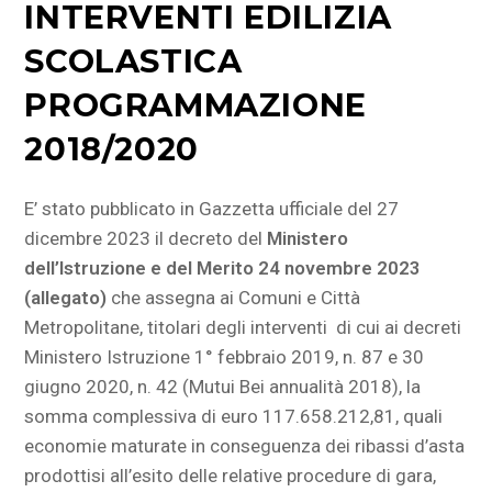
INTERVENTI EDILIZIA
SCOLASTICA
PROGRAMMAZIONE
2018/2020
E’ stato pubblicato in Gazzetta ufficiale del 27
dicembre 2023 il decreto del
Ministero
dell’Istruzione e del Merito 24 novembre 2023
(allegato)
che assegna ai Comuni e Città
Metropolitane, titolari degli interventi di cui ai decreti
Ministero Istruzione 1° febbraio 2019, n. 87 e 30
giugno 2020, n. 42 (Mutui Bei annualità 2018), la
somma complessiva di euro 117.658.212,81, quali
economie maturate in conseguenza dei ribassi d’asta
prodottisi all’esito delle relative procedure di gara,