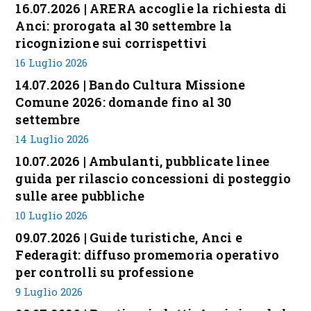
16.07.2026 | ARERA accoglie la richiesta di
Anci: prorogata al 30 settembre la
ricognizione sui corrispettivi
16 Luglio 2026
14.07.2026 | Bando Cultura Missione
Comune 2026: domande fino al 30
settembre
14 Luglio 2026
10.07.2026 | Ambulanti, pubblicate linee
guida per rilascio concessioni di posteggio
sulle aree pubbliche
10 Luglio 2026
09.07.2026 | Guide turistiche, Anci e
Federagit: diffuso promemoria operativo
per controlli su professione
9 Luglio 2026