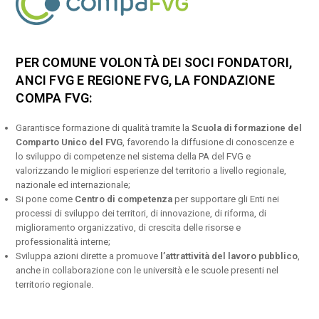
PER COMUNE VOLONTÀ DEI SOCI FONDATORI,
ANCI FVG E REGIONE FVG, LA FONDAZIONE
COMPA FVG:
Garantisce formazione di qualità tramite la
Scuola di formazione del
Comparto Unico del FVG
, favorendo la diffusione di conoscenze e
lo sviluppo di competenze nel sistema della PA del FVG e
valorizzando le migliori esperienze del territorio a livello regionale,
nazionale ed internazionale;
Si pone come
Centro di competenza
per supportare gli Enti nei
processi di sviluppo dei territori, di innovazione, di riforma, di
miglioramento organizzativo, di crescita delle risorse e
professionalità interne;
Sviluppa azioni dirette a promuove
l’attrattività del lavoro pubblico
,
anche in collaborazione con le università e le scuole presenti nel
territorio regionale.