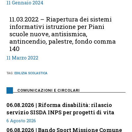
11 Gennaio 2024
11.03.2022 – Riapertura dei sistemi
informativi istruzione per Piani
scuole nuove, antisismica,
antincendio, palestre, fondo comma
140
11 Marzo 2022
TAG
:
EDILIZIA SCOLASTICA
COMUNICAZIONI E CIRCOLARI
06.08.2026 | Riforma disabilità: rilascio
servizio SISDA INPS per progetti di vita
6 Agosto 2026
06.08.2026 | Bando Sport Missione Comune