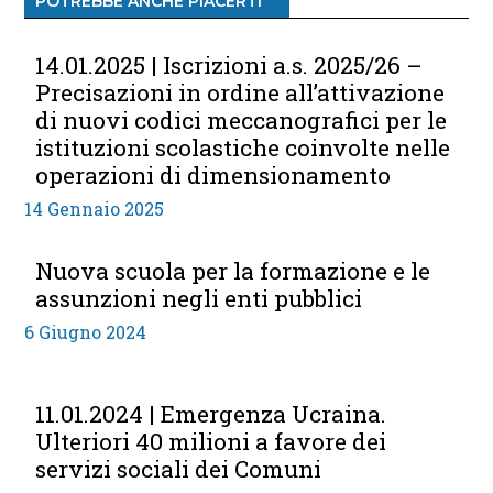
POTREBBE ANCHE PIACERTI
14.01.2025 | Iscrizioni a.s. 2025/26 –
Precisazioni in ordine all’attivazione
di nuovi codici meccanografici per le
istituzioni scolastiche coinvolte nelle
operazioni di dimensionamento
14 Gennaio 2025
Nuova scuola per la formazione e le
assunzioni negli enti pubblici
6 Giugno 2024
11.01.2024 | Emergenza Ucraina.
Ulteriori 40 milioni a favore dei
servizi sociali dei Comuni