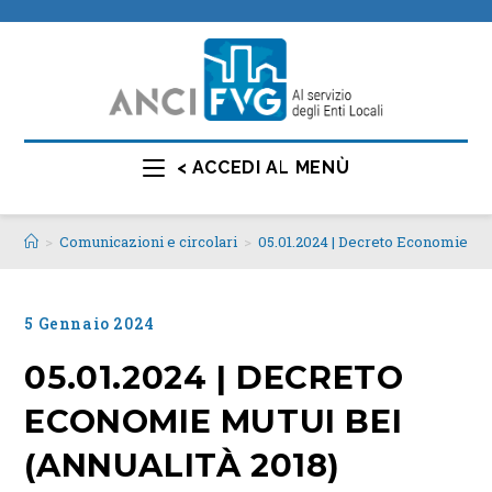
< ACCEDI AL MENÙ
>
Comunicazioni e circolari
>
05.01.2024 | Decreto Economie mut
5 Gennaio 2024
05.01.2024 | DECRETO
ECONOMIE MUTUI BEI
(ANNUALITÀ 2018)