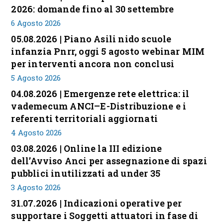
2026: domande fino al 30 settembre
6 Agosto 2026
05.08.2026 | Piano Asili nido scuole
infanzia Pnrr, oggi 5 agosto webinar MIM
per interventi ancora non conclusi
5 Agosto 2026
04.08.2026 | Emergenze rete elettrica: il
vademecum ANCI–E-Distribuzione e i
referenti territoriali aggiornati
4 Agosto 2026
03.08.2026 | Online la III edizione
dell’Avviso Anci per assegnazione di spazi
pubblici inutilizzati ad under 35
3 Agosto 2026
31.07.2026 | Indicazioni operative per
supportare i Soggetti attuatori in fase di