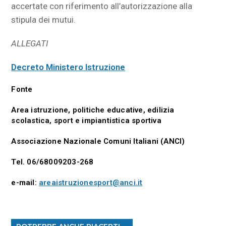
accertate con riferimento all’autorizzazione alla
stipula dei mutui.
ALLEGATI
Decreto Ministero Istruzione
Fonte
Area istruzione, politiche educative, edilizia
scolastica, sport e impiantistica sportiva
Associazione Nazionale Comuni Italiani (ANCI)
Tel. 06/68009203-268
e-mail:
areaistruzionesport@anci.it