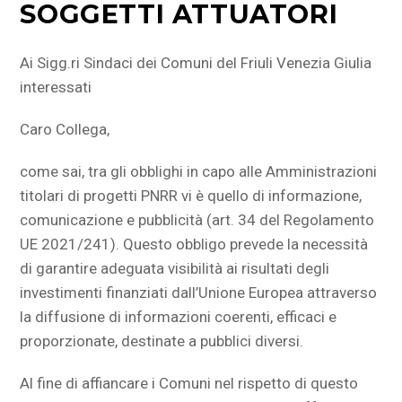
SOGGETTI ATTUATORI
Ai Sigg.ri Sindaci dei Comuni del Friuli Venezia Giulia
interessati
Caro Collega,
come sai, tra gli obblighi in capo alle Amministrazioni
titolari di progetti PNRR vi è quello di informazione,
comunicazione e pubblicità (art. 34 del Regolamento
UE 2021/241). Questo obbligo prevede la necessità
di garantire adeguata visibilità ai risultati degli
investimenti finanziati dall’Unione Europea attraverso
la diffusione di informazioni coerenti, efficaci e
proporzionate, destinate a pubblici diversi.
Al fine di affiancare i Comuni nel rispetto di questo