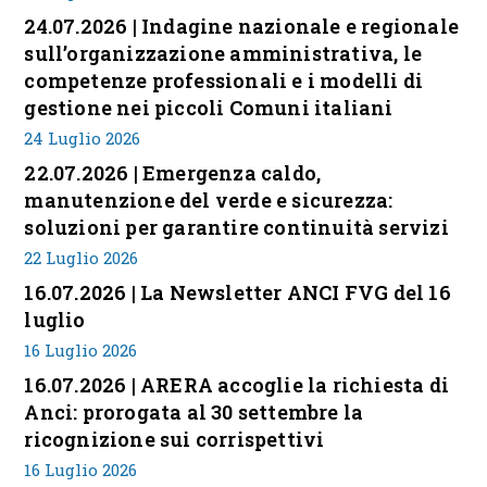
24.07.2026 | Indagine nazionale e regionale
sull’organizzazione amministrativa, le
competenze professionali e i modelli di
gestione nei piccoli Comuni italiani
24 Luglio 2026
22.07.2026 | Emergenza caldo,
manutenzione del verde e sicurezza:
soluzioni per garantire continuità servizi
22 Luglio 2026
16.07.2026 | La Newsletter ANCI FVG del 16
luglio
16 Luglio 2026
16.07.2026 | ARERA accoglie la richiesta di
Anci: prorogata al 30 settembre la
ricognizione sui corrispettivi
16 Luglio 2026