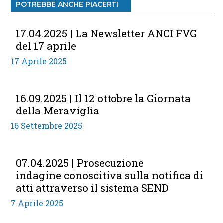
POTREBBE ANCHE PIACERTI
17.04.2025 | La Newsletter ANCI FVG
del 17 aprile
17 Aprile 2025
16.09.2025 | Il 12 ottobre la Giornata
della Meraviglia
16 Settembre 2025
07.04.2025 | Prosecuzione
indagine conoscitiva sulla notifica di
atti attraverso il sistema SEND
7 Aprile 2025