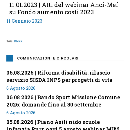
11.01.2023 | Atti del webinar Anci-Mef
su Fondo aumento costi 2023
11 Gennaio 2023
TAG
:
PNRR
COMUNICAZIONI E CIRCOLARI
06.08.2026 | Riforma disabilità: rilascio
servizio SISDA INPS per progetti di vita
6 Agosto 2026
06.08.2026 | Bando Sport Missione Comune
2026: domande fino al 30 settembre
6 Agosto 2026
05.08.2026 | Piano Asili nido scuole
infanzia Pnrr, oggi 5 agosto webinar MIM