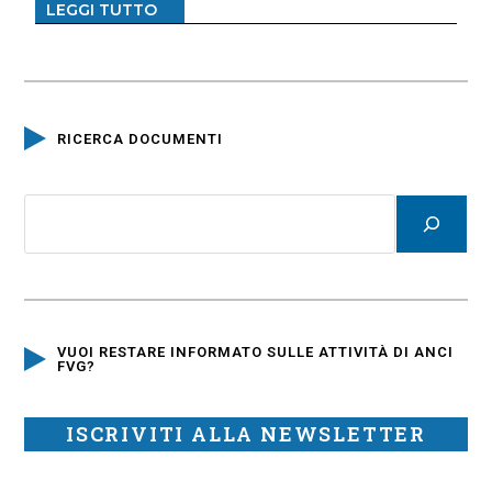
LEGGI TUTTO
RICERCA DOCUMENTI
VUOI RESTARE INFORMATO SULLE ATTIVITÀ DI ANCI
FVG?
ISCRIVITI ALLA NEWSLETTER