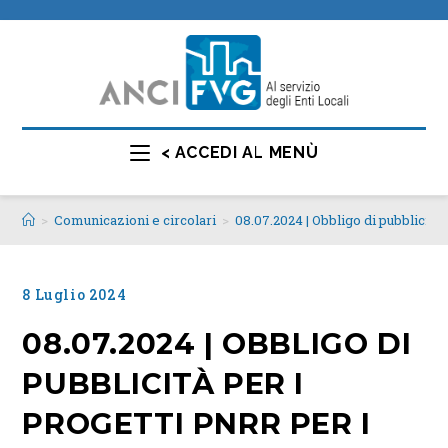
< ACCEDI AL MENÙ
>
Comunicazioni e circolari
>
08.07.2024 | Obbligo di pubblicità 
8 Luglio 2024
08.07.2024 | OBBLIGO DI
PUBBLICITÀ PER I
PROGETTI PNRR PER I