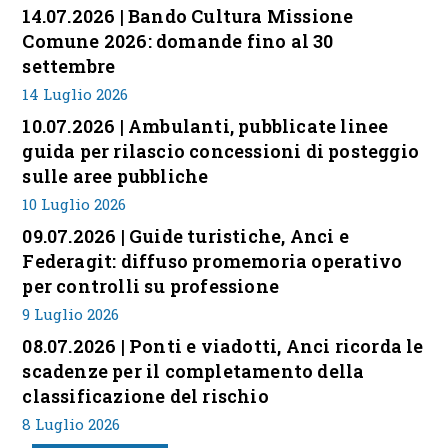
14.07.2026 | Bando Cultura Missione
Comune 2026: domande fino al 30
settembre
14 Luglio 2026
10.07.2026 | Ambulanti, pubblicate linee
guida per rilascio concessioni di posteggio
sulle aree pubbliche
10 Luglio 2026
09.07.2026 | Guide turistiche, Anci e
Federagit: diffuso promemoria operativo
per controlli su professione
9 Luglio 2026
08.07.2026 | Ponti e viadotti, Anci ricorda le
scadenze per il completamento della
classificazione del rischio
8 Luglio 2026