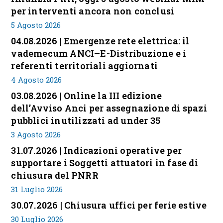
per interventi ancora non conclusi
5 Agosto 2026
04.08.2026 | Emergenze rete elettrica: il
vademecum ANCI–E-Distribuzione e i
referenti territoriali aggiornati
4 Agosto 2026
03.08.2026 | Online la III edizione
dell’Avviso Anci per assegnazione di spazi
pubblici inutilizzati ad under 35
3 Agosto 2026
31.07.2026 | Indicazioni operative per
supportare i Soggetti attuatori in fase di
chiusura del PNRR
31 Luglio 2026
30.07.2026 | Chiusura uffici per ferie estive
30 Luglio 2026