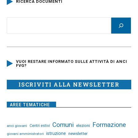
RICERCA DOCUMENTI
VUOI RESTARE INFORMATO SULLE ATTIVITÀ DI ANCI
FVG?
ISCRIVITI ALLA NEWSLETTER
AREE TEMATICHE
Comuni
Formazione
elezioni
anci giovani
Centri estivi
istruzione
newsletter
giovani amministratori