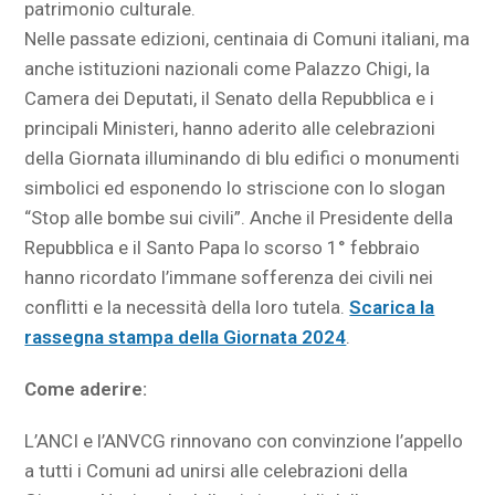
patrimonio culturale.
Nelle passate edizioni, centinaia di Comuni italiani, ma
anche istituzioni nazionali come Palazzo Chigi, la
Camera dei Deputati, il Senato della Repubblica e i
principali Ministeri, hanno aderito alle celebrazioni
della Giornata illuminando di blu edifici o monumenti
simbolici ed esponendo lo striscione con lo slogan
“Stop alle bombe sui civili”. Anche il Presidente della
Repubblica e il Santo Papa lo scorso 1° febbraio
hanno ricordato l’immane sofferenza dei civili nei
conflitti e la necessità della loro tutela.
Scarica la
rassegna stampa della Giornata 2024
.
Come aderire:
L’ANCI e l’ANVCG rinnovano con convinzione l’appello
a tutti i Comuni ad unirsi alle celebrazioni della