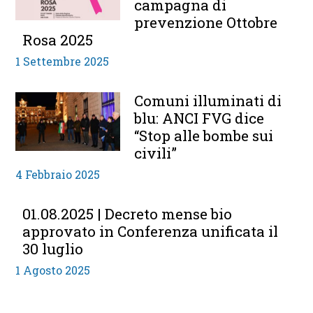
campagna di
prevenzione Ottobre
Rosa 2025
1 Settembre 2025
Comuni illuminati di
blu: ANCI FVG dice
“Stop alle bombe sui
civili”
4 Febbraio 2025
01.08.2025 | Decreto mense bio
approvato in Conferenza unificata il
30 luglio
1 Agosto 2025