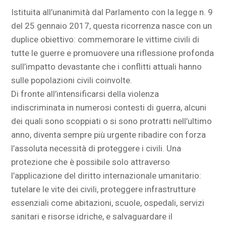
Istituita all’unanimità dal Parlamento con la legge n. 9
del 25 gennaio 2017, questa ricorrenza nasce con un
duplice obiettivo: commemorare le vittime civili di
tutte le guerre e promuovere una riflessione profonda
sull’impatto devastante che i conflitti attuali hanno
sulle popolazioni civili coinvolte.
Di fronte all’intensificarsi della violenza
indiscriminata in numerosi contesti di guerra, alcuni
dei quali sono scoppiati o si sono protratti nell’ultimo
anno, diventa sempre più urgente ribadire con forza
l’assoluta necessità di proteggere i civili. Una
protezione che è possibile solo attraverso
l’applicazione del diritto internazionale umanitario:
tutelare le vite dei civili, proteggere infrastrutture
essenziali come abitazioni, scuole, ospedali, servizi
sanitari e risorse idriche, e salvaguardare il