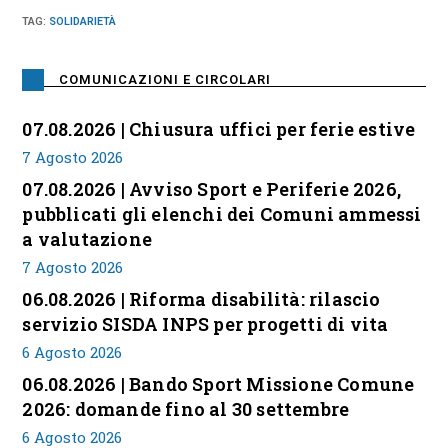
TAG
:
SOLIDARIETÀ
COMUNICAZIONI E CIRCOLARI
07.08.2026 | Chiusura uffici per ferie estive
7 Agosto 2026
07.08.2026 | Avviso Sport e Periferie 2026,
pubblicati gli elenchi dei Comuni ammessi
a valutazione
7 Agosto 2026
06.08.2026 | Riforma disabilità: rilascio
servizio SISDA INPS per progetti di vita
6 Agosto 2026
06.08.2026 | Bando Sport Missione Comune
2026: domande fino al 30 settembre
6 Agosto 2026