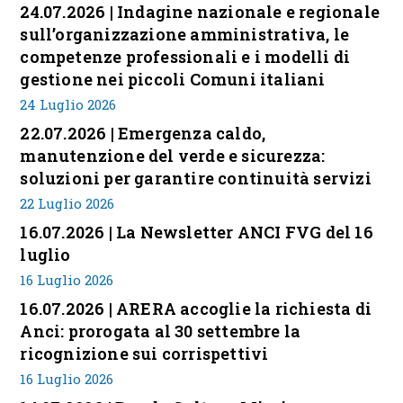
24.07.2026 | Indagine nazionale e regionale
sull’organizzazione amministrativa, le
competenze professionali e i modelli di
gestione nei piccoli Comuni italiani
24 Luglio 2026
22.07.2026 | Emergenza caldo,
manutenzione del verde e sicurezza:
soluzioni per garantire continuità servizi
22 Luglio 2026
16.07.2026 | La Newsletter ANCI FVG del 16
luglio
16 Luglio 2026
16.07.2026 | ARERA accoglie la richiesta di
Anci: prorogata al 30 settembre la
ricognizione sui corrispettivi
16 Luglio 2026