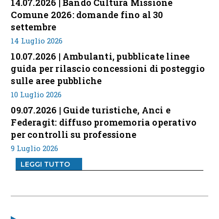
14.07.2026 | Bando Cultura Missione
Comune 2026: domande fino al 30
settembre
14 Luglio 2026
10.07.2026 | Ambulanti, pubblicate linee
guida per rilascio concessioni di posteggio
sulle aree pubbliche
10 Luglio 2026
09.07.2026 | Guide turistiche, Anci e
Federagit: diffuso promemoria operativo
per controlli su professione
9 Luglio 2026
LEGGI TUTTO