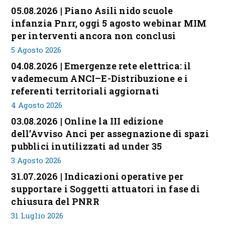
05.08.2026 | Piano Asili nido scuole
infanzia Pnrr, oggi 5 agosto webinar MIM
per interventi ancora non conclusi
5 Agosto 2026
04.08.2026 | Emergenze rete elettrica: il
vademecum ANCI–E-Distribuzione e i
referenti territoriali aggiornati
4 Agosto 2026
03.08.2026 | Online la III edizione
dell’Avviso Anci per assegnazione di spazi
pubblici inutilizzati ad under 35
3 Agosto 2026
31.07.2026 | Indicazioni operative per
supportare i Soggetti attuatori in fase di
chiusura del PNRR
31 Luglio 2026