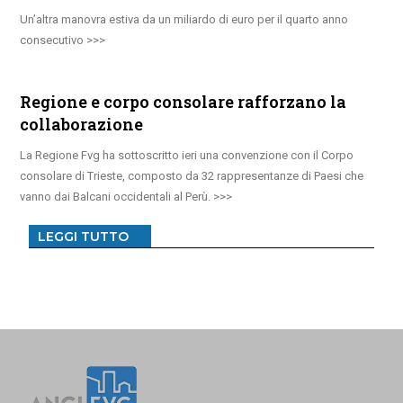
Un’altra manovra estiva da un miliardo di euro per il quarto anno
consecutivo
Regione e corpo consolare rafforzano la
collaborazione
La Regione Fvg ha sottoscritto ieri una convenzione con il Corpo
consolare di Trieste, composto da 32 rappresentanze di Paesi che
vanno dai Balcani occidentali al Perù.
LEGGI TUTTO