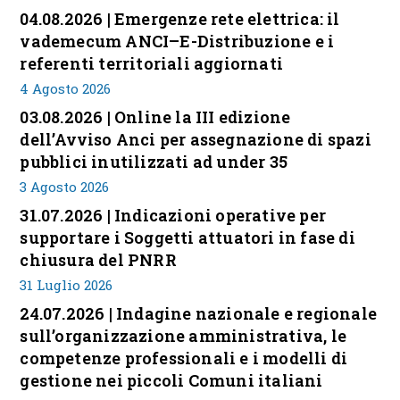
04.08.2026 | Emergenze rete elettrica: il
vademecum ANCI–E-Distribuzione e i
referenti territoriali aggiornati
4 Agosto 2026
03.08.2026 | Online la III edizione
dell’Avviso Anci per assegnazione di spazi
pubblici inutilizzati ad under 35
3 Agosto 2026
31.07.2026 | Indicazioni operative per
supportare i Soggetti attuatori in fase di
chiusura del PNRR
31 Luglio 2026
24.07.2026 | Indagine nazionale e regionale
sull’organizzazione amministrativa, le
competenze professionali e i modelli di
gestione nei piccoli Comuni italiani