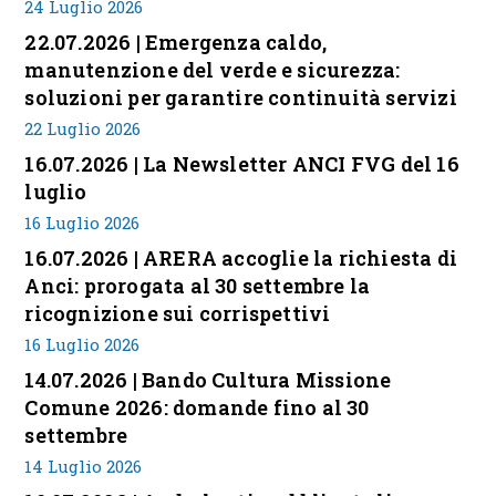
24 Luglio 2026
22.07.2026 | Emergenza caldo,
manutenzione del verde e sicurezza:
soluzioni per garantire continuità servizi
22 Luglio 2026
16.07.2026 | La Newsletter ANCI FVG del 16
luglio
16 Luglio 2026
16.07.2026 | ARERA accoglie la richiesta di
Anci: prorogata al 30 settembre la
ricognizione sui corrispettivi
16 Luglio 2026
14.07.2026 | Bando Cultura Missione
Comune 2026: domande fino al 30
settembre
14 Luglio 2026