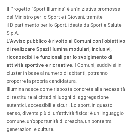
Il Progetto “Sport Illumina” è un’iniziativa promossa
dal Ministro per lo Sport e i Giovani, tramite
il Dipartimento per lo Sport, ideata da Sport e Salute
S.p.A.
L’Avviso pubblico è rivolto ai Comuni con l’obiettivo
di realizzare Spazi Illumina modulari, inclusivi,
riconoscibili e funzionali per lo svolgimento di
attività sportive e ricreative.
I Comuni, suddivisi in
cluster in base al numero di abitanti, potranno
proporre la propria candidatura.
Illumina nasce come risposta concreta alla necessità
di restituire ai cittadini luoghi di aggregazione
autentici, accessibili e sicuri. Lo sport, in questo
senso, diventa più di un’attività fisica: è un linguaggio
comune, un’opportunità di crescita, un ponte tra
generazioni e culture.