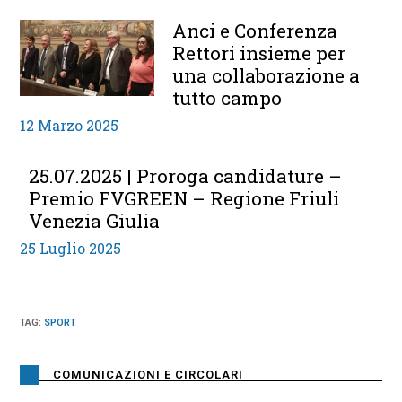
Anci e Conferenza
Rettori insieme per
una collaborazione a
tutto campo
12 Marzo 2025
25.07.2025 | Proroga candidature –
Premio FVGREEN – Regione Friuli
Venezia Giulia
25 Luglio 2025
TAG
:
SPORT
COMUNICAZIONI E CIRCOLARI