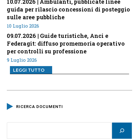
10.07.2026 | Ambulanti, pubblicate linee
guida per rilascio concessioni di posteggio
sulle aree pubbliche
10 Luglio 2026
09.07.2026 | Guide turistiche, Anci e
Federagit: diffuso promemoria operativo
per controlli su professione
9 Luglio 2026
LEGGI TUTTO
RICERCA DOCUMENTI