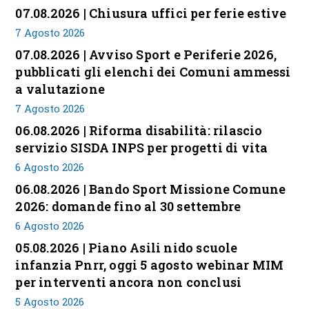
07.08.2026 | Chiusura uffici per ferie estive
7 Agosto 2026
07.08.2026 | Avviso Sport e Periferie 2026,
pubblicati gli elenchi dei Comuni ammessi
a valutazione
7 Agosto 2026
06.08.2026 | Riforma disabilità: rilascio
servizio SISDA INPS per progetti di vita
6 Agosto 2026
06.08.2026 | Bando Sport Missione Comune
2026: domande fino al 30 settembre
6 Agosto 2026
05.08.2026 | Piano Asili nido scuole
infanzia Pnrr, oggi 5 agosto webinar MIM
per interventi ancora non conclusi
5 Agosto 2026