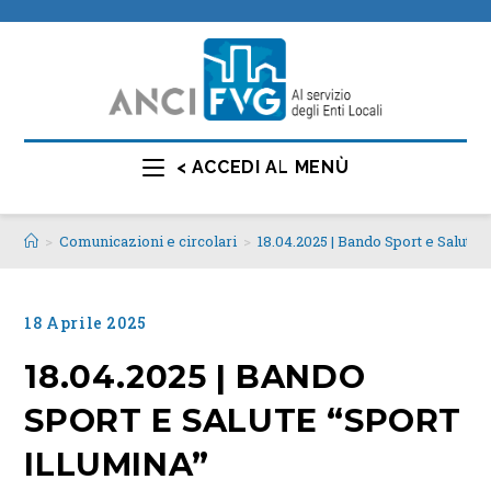
< ACCEDI AL MENÙ
>
Comunicazioni e circolari
>
18.04.2025 | Bando Sport e Salut
18 Aprile 2025
18.04.2025 | BANDO
SPORT E SALUTE “SPORT
ILLUMINA”