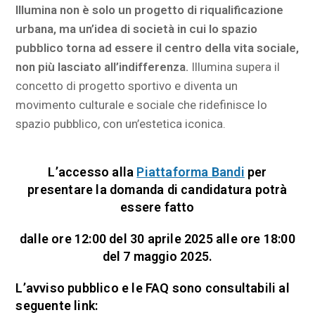
Illumina non è solo un progetto di riqualificazione
urbana, ma un’idea di società in cui lo spazio
pubblico torna ad essere il centro della vita sociale,
non più lasciato all’indifferenza.
Illumina supera il
concetto di progetto sportivo e diventa un
movimento culturale e sociale che ridefinisce lo
spazio pubblico, con un’estetica iconica.
L’accesso alla
Piattaforma Bandi
per
presentare la domanda di candidatura potrà
essere fatto
dalle ore 12:00 del 30 aprile 2025 alle ore 18:00
del 7 maggio 2025.
L’avviso pubblico e le FAQ sono consultabili al
seguente link: