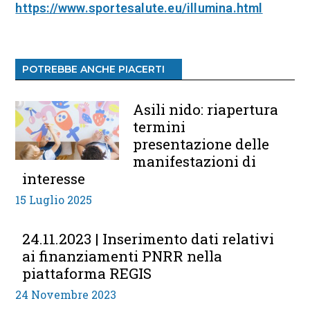
https://www.sportesalute.eu/illumina.html
POTREBBE ANCHE PIACERTI
Asili nido: riapertura
termini
presentazione delle
manifestazioni di
interesse
15 Luglio 2025
24.11.2023 | Inserimento dati relativi
ai finanziamenti PNRR nella
piattaforma REGIS
24 Novembre 2023