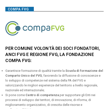
COMPA FVG
PER COMUNE VOLONTÀ DEI SOCI FONDATORI,
ANCI FVG E REGIONE FVG, LA FONDAZIONE
COMPA FVG:
Garantisce formazione di qualità tramite la
Scuola di formazione del
Comparto Unico del FVG
, favorendo la diffusione di conoscenze e
lo sviluppo di competenze nel sistema della PA del FVG e
valorizzando le migliori esperienze del territorio a livello regionale,
nazionale ed internazionale;
Si pone come
Centro di competenza
per supportare gli Enti nei
processi di sviluppo dei territori, di innovazione, di riforma, di
miglioramento organizzativo, di crescita delle risorse e