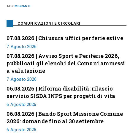
TAG
:
MIGRANTI
COMUNICAZIONI E CIRCOLARI
07.08.2026 | Chiusura uffici per ferie estive
7 Agosto 2026
07.08.2026 | Avviso Sport e Periferie 2026,
pubblicati gli elenchi dei Comuni ammessi
a valutazione
7 Agosto 2026
06.08.2026 | Riforma disabilità: rilascio
servizio SISDA INPS per progetti di vita
6 Agosto 2026
06.08.2026 | Bando Sport Missione Comune
2026: domande fino al 30 settembre
6 Agosto 2026