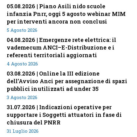
05.08.2026 | Piano Asili nido scuole
infanzia Pnrr, oggi 5 agosto webinar MIM
per interventi ancora non conclusi
5 Agosto 2026
04.08.2026 | Emergenze rete elettrica: il
vademecum ANCI–E-Distribuzione e i
referenti territoriali aggiornati
4 Agosto 2026
03.08.2026 | Online la III edizione
dell’Avviso Anci per assegnazione di spazi
pubblici inutilizzati ad under 35
3 Agosto 2026
31.07.2026 | Indicazioni operative per
supportare i Soggetti attuatori in fase di
chiusura del PNRR
31 Luglio 2026