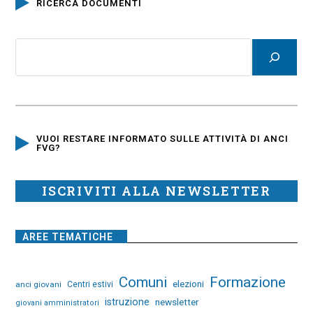
RICERCA DOCUMENTI
VUOI RESTARE INFORMATO SULLE ATTIVITÀ DI ANCI
FVG?
ISCRIVITI ALLA NEWSLETTER
AREE TEMATICHE
Comuni
Formazione
elezioni
anci giovani
Centri estivi
istruzione
newsletter
giovani amministratori