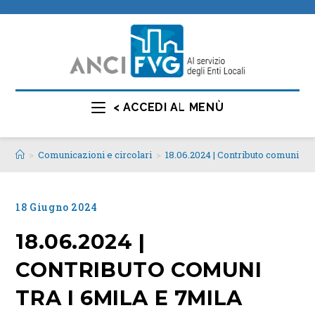
< ACCEDI AL MENÙ
>
Comunicazioni e circolari
>
18.06.2024 | Contributo comuni tra 
18 Giugno 2024
18.06.2024 |
CONTRIBUTO COMUNI
TRA I 6MILA E 7MILA