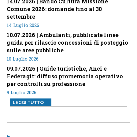
14.07.2026 | Bando Cultura Missione
Comune 2026: domande fino al 30
settembre
14 Luglio 2026
10.07.2026 | Ambulanti, pubblicate linee
guida per rilascio concessioni di posteggio
sulle aree pubbliche
10 Luglio 2026
09.07.2026 | Guide turistiche, Anci e
Federagit: diffuso promemoria operativo
per controlli su professione
9 Luglio 2026
LEGGI TUTTO