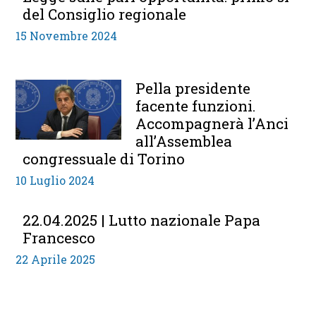
del Consiglio regionale
15 Novembre 2024
Pella presidente
facente funzioni.
Accompagnerà l’Anci
all’Assemblea
congressuale di Torino
10 Luglio 2024
22.04.2025 | Lutto nazionale Papa
Francesco
22 Aprile 2025