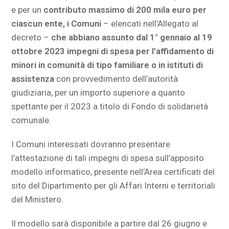
e per un
contributo massimo di 200 mila euro per
ciascun ente, i Comuni
– elencati nell’Allegato al
decreto –
che abbiano assunto dal 1° gennaio al 19
ottobre 2023 impegni di spesa per l’affidamento di
minori in comunità di tipo familiare o in istituti di
assistenza
con provvedimento dell’autorità
giudiziaria, per un importo superiore a quanto
spettante per il 2023 a titolo di Fondo di solidarietà
comunale.
I Comuni interessati dovranno presentare
l’attestazione di tali impegni di spesa sull’apposito
modello informatico, presente nell’Area certificati del
sito del Dipartimento per gli Affari Interni e territoriali
del Ministero.
Il modello sarà disponibile a partire dal 26 giugno e