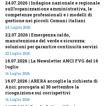
24.07.2026 | Indagine nazionale e regionale
sull’organizzazione amministrativa, le
competenze professionali e i modelli di
gestione nei piccoli Comuni italiani
24 Luglio 2026
22.07.2026 | Emergenza caldo,
manutenzione del verde e sicurezza:
soluzioni per garantire continuità servizi
22 Luglio 2026
16.07.2026 | La Newsletter ANCI FVG del 16
luglio
16 Luglio 2026
16.07.2026 | ARERA accoglie la richiesta di
Anci: prorogata al 30 settembre la
ricognizione sui corrispettivi
16 Luglio 2026