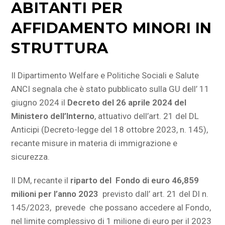
ABITANTI PER
AFFIDAMENTO MINORI IN
STRUTTURA
Il Dipartimento Welfare e Politiche Sociali e Salute
ANCI segnala che è stato pubblicato sulla GU dell’ 11
giugno 2024 il
Decreto del 26 aprile 2024 del
Ministero dell’Interno
, attuativo dell’art. 21 del DL
Anticipi (Decreto-legge del 18 ottobre 2023, n. 145),
recante misure in materia di immigrazione e
sicurezza.
Il DM, recante il
riparto del Fondo di euro 46,859
milioni per l’anno 2023
previsto dall’ art. 21 del Dl n.
145/2023, prevede che possano accedere al Fondo,
nel limite complessivo di 1 milione di euro per il 2023