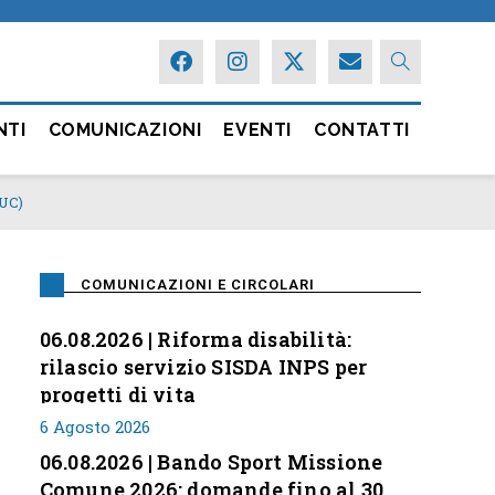
NTI
COMUNICAZIONI
EVENTI
CONTATTI
PUC)
COMUNICAZIONI E CIRCOLARI
06.08.2026 | Riforma disabilità:
rilascio servizio SISDA INPS per
progetti di vita
6 Agosto 2026
06.08.2026 | Bando Sport Missione
Comune 2026: domande fino al 30