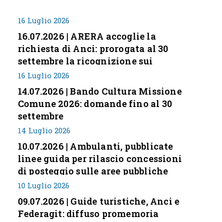
16 Luglio 2026
16.07.2026 | ARERA accoglie la
richiesta di Anci: prorogata al 30
settembre la ricognizione sui
corrispettivi
16 Luglio 2026
14.07.2026 | Bando Cultura Missione
Comune 2026: domande fino al 30
settembre
14 Luglio 2026
10.07.2026 | Ambulanti, pubblicate
linee guida per rilascio concessioni
di posteggio sulle aree pubbliche
10 Luglio 2026
09.07.2026 | Guide turistiche, Anci e
Federagit: diffuso promemoria