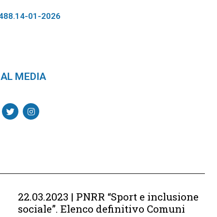
488.14-01-2026
AL MEDIA
22.03.2023 | PNRR “Sport e inclusione
sociale”. Elenco definitivo Comuni