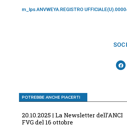
m_lps.ANVWEYA.REGISTRO UFFICIALE(U).0000
SOCI
POTREBBE ANCHE PIACERTI
20.10.2025 | La Newsletter dell’ANCI
FVG del 16 ottobre