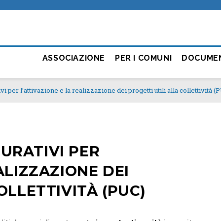
ASSOCIAZIONE
PER I COMUNI
DOCUME
vi per l’attivazione e la realizzazione dei progetti utili alla collettività (
ICURATIVI PER
ALIZZAZIONE DEI
OLLETTIVITÀ (PUC)