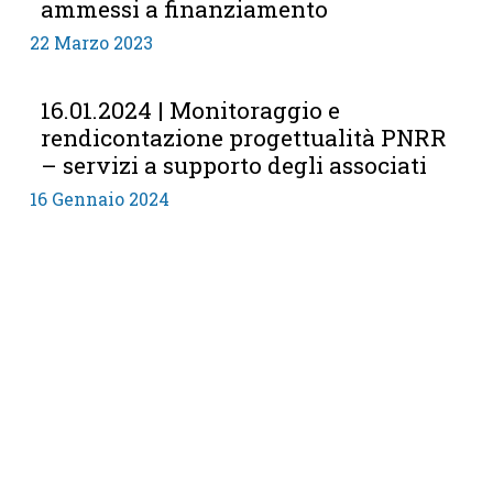
ammessi a finanziamento
22 Marzo 2023
16.01.2024 | Monitoraggio e
rendicontazione progettualità PNRR
– servizi a supporto degli associati
16 Gennaio 2024