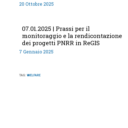
20 Ottobre 2025
07.01.2025 | Prassi per il
monitoraggio e la rendicontazione
dei progetti PNRR in ReGIS
7 Gennaio 2025
TAG
:
WELFARE