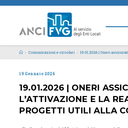
>
Comunicazioni e circolari
>
19.01.2026 | Oneri assicurati
19 Gennaio 2026
19.01.2026 | ONERI ASS
L’ATTIVAZIONE E LA RE
PROGETTI UTILI ALLA C