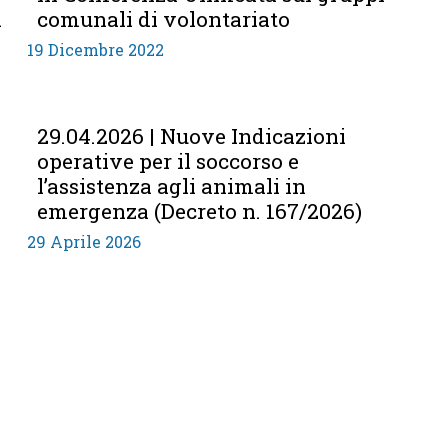
n
comunali di volontariato
19 Dicembre 2022
29.04.2026 | Nuove Indicazioni
operative per il soccorso e
l’assistenza agli animali in
emergenza (Decreto n. 167/2026)
29 Aprile 2026