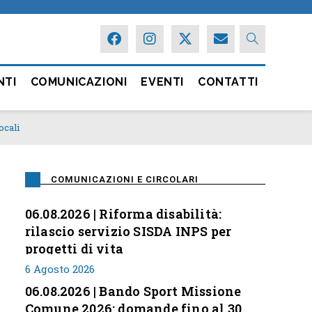
NTI
COMUNICAZIONI
EVENTI
CONTATTI
ocali
COMUNICAZIONI E CIRCOLARI
06.08.2026 | Riforma disabilità:
rilascio servizio SISDA INPS per
progetti di vita
6 Agosto 2026
06.08.2026 | Bando Sport Missione
Comune 2026: domande fino al 30