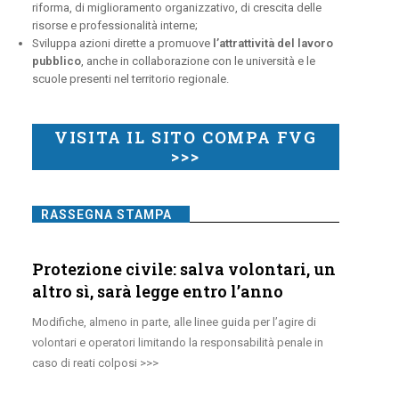
riforma, di miglioramento organizzativo, di crescita delle
risorse e professionalità interne;
Sviluppa azioni dirette a promuove
l’attrattività del lavoro
pubblico
, anche in collaborazione con le università e le
scuole presenti nel territorio regionale.
VISITA IL SITO COMPA FVG
>>>
RASSEGNA STAMPA
Protezione civile: salva volontari, un
altro sì, sarà legge entro l’anno
Modifiche, almeno in parte, alle linee guida per l’agire di
volontari e operatori limitando la responsabilità penale in
caso di reati colposi