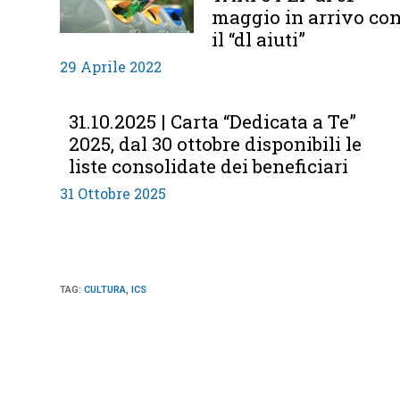
maggio in arrivo co
il “dl aiuti”
29 Aprile 2022
31.10.2025 | Carta “Dedicata a Te”
2025, dal 30 ottobre disponibili le
liste consolidate dei beneficiari
31 Ottobre 2025
TAG
:
CULTURA
,
ICS