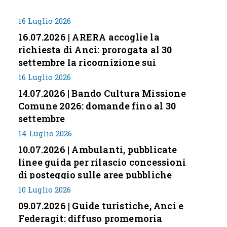
16 Luglio 2026
16.07.2026 | ARERA accoglie la
richiesta di Anci: prorogata al 30
settembre la ricognizione sui
corrispettivi
16 Luglio 2026
14.07.2026 | Bando Cultura Missione
Comune 2026: domande fino al 30
settembre
14 Luglio 2026
10.07.2026 | Ambulanti, pubblicate
linee guida per rilascio concessioni
di posteggio sulle aree pubbliche
10 Luglio 2026
09.07.2026 | Guide turistiche, Anci e
Federagit: diffuso promemoria