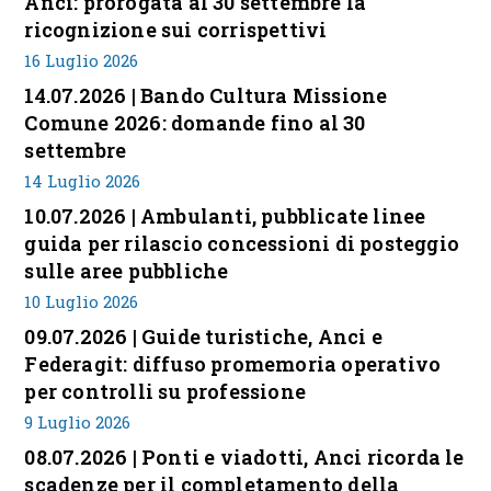
Anci: prorogata al 30 settembre la
ricognizione sui corrispettivi
16 Luglio 2026
14.07.2026 | Bando Cultura Missione
Comune 2026: domande fino al 30
settembre
14 Luglio 2026
10.07.2026 | Ambulanti, pubblicate linee
guida per rilascio concessioni di posteggio
sulle aree pubbliche
10 Luglio 2026
09.07.2026 | Guide turistiche, Anci e
Federagit: diffuso promemoria operativo
per controlli su professione
9 Luglio 2026
08.07.2026 | Ponti e viadotti, Anci ricorda le
scadenze per il completamento della