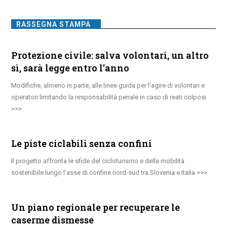
RASSEGNA STAMPA
Protezione civile: salva volontari, un altro
sì, sarà legge entro l’anno
Modifiche, almeno in parte, alle linee guida per l’agire di volontari e
operatori limitando la responsabilità penale in caso di reati colposi
Le piste ciclabili senza confini
Il progetto affronta le sfide del cicloturismo e della mobilità
sostenibile lungo l’asse di confine nord-sud tra Slovenia e Italia
Un piano regionale per recuperare le
caserme dismesse