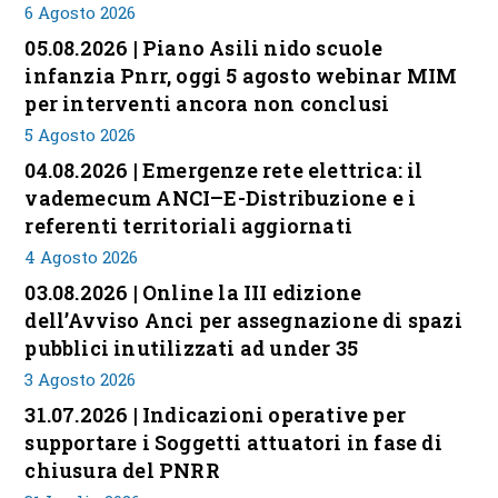
6 Agosto 2026
05.08.2026 | Piano Asili nido scuole
infanzia Pnrr, oggi 5 agosto webinar MIM
per interventi ancora non conclusi
5 Agosto 2026
04.08.2026 | Emergenze rete elettrica: il
vademecum ANCI–E-Distribuzione e i
referenti territoriali aggiornati
4 Agosto 2026
03.08.2026 | Online la III edizione
dell’Avviso Anci per assegnazione di spazi
pubblici inutilizzati ad under 35
3 Agosto 2026
31.07.2026 | Indicazioni operative per
supportare i Soggetti attuatori in fase di
chiusura del PNRR