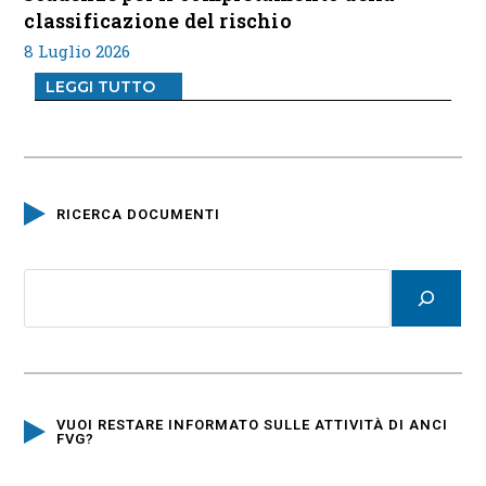
classificazione del rischio
8 Luglio 2026
LEGGI TUTTO
RICERCA DOCUMENTI
VUOI RESTARE INFORMATO SULLE ATTIVITÀ DI ANCI
FVG?