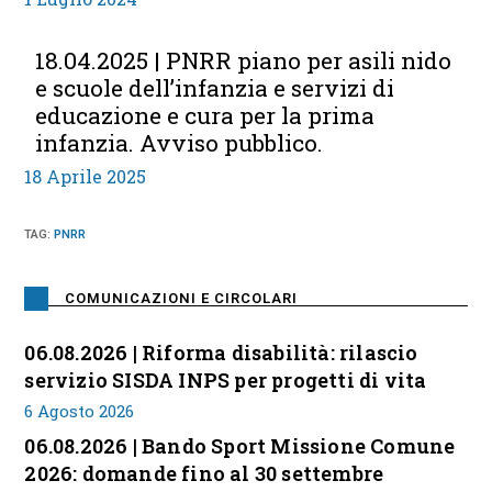
18.04.2025 | PNRR piano per asili nido
e scuole dell’infanzia e servizi di
educazione e cura per la prima
infanzia. Avviso pubblico.
18 Aprile 2025
TAG
:
PNRR
COMUNICAZIONI E CIRCOLARI
06.08.2026 | Riforma disabilità: rilascio
servizio SISDA INPS per progetti di vita
6 Agosto 2026
06.08.2026 | Bando Sport Missione Comune
2026: domande fino al 30 settembre