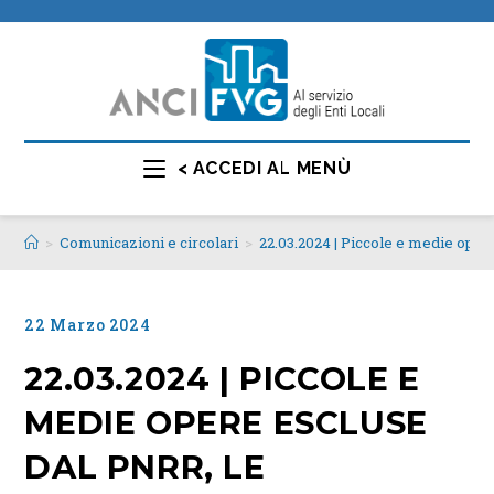
< ACCEDI AL MENÙ
>
Comunicazioni e circolari
>
22.03.2024 | Piccole e medie opere
22 Marzo 2024
22.03.2024 | PICCOLE E
MEDIE OPERE ESCLUSE
DAL PNRR, LE