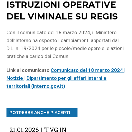
ISTRUZIONI OPERATIVE
DEL VIMINALE SU REGIS
Con il comunicato del 18 marzo 2024, il Ministero
dell’Interno ha esposto i cambiamenti apportati dal
D.L. n. 19/2024 per le piccole/medie opere e le azioni
pratiche a carico dei Comuni.
Link al comunicato
Comunicato del 18 marzo 2024 |
Notizie | Dipartimento per gli affari interni e
territoriali (interno.gov.it)
POTREBBE ANCHE PIACERTI
21.01.2026 | “FVG IN