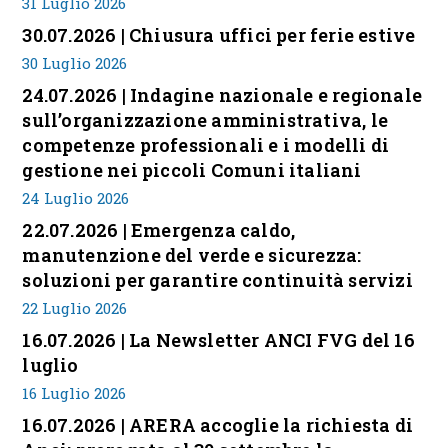
31 Luglio 2026
30.07.2026 | Chiusura uffici per ferie estive
30 Luglio 2026
24.07.2026 | Indagine nazionale e regionale
sull’organizzazione amministrativa, le
competenze professionali e i modelli di
gestione nei piccoli Comuni italiani
24 Luglio 2026
22.07.2026 | Emergenza caldo,
manutenzione del verde e sicurezza:
soluzioni per garantire continuità servizi
22 Luglio 2026
16.07.2026 | La Newsletter ANCI FVG del 16
luglio
16 Luglio 2026
16.07.2026 | ARERA accoglie la richiesta di