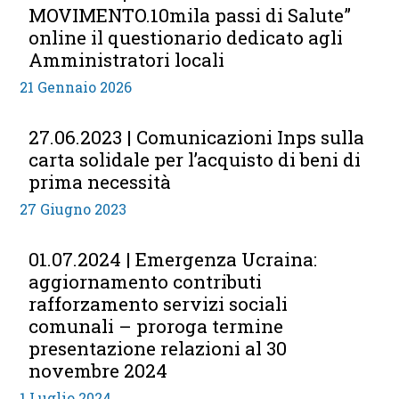
MOVIMENTO.10mila passi di Salute”
online il questionario dedicato agli
Amministratori locali
21 Gennaio 2026
27.06.2023 | Comunicazioni Inps sulla
carta solidale per l’acquisto di beni di
prima necessità
27 Giugno 2023
01.07.2024 | Emergenza Ucraina:
aggiornamento contributi
rafforzamento servizi sociali
comunali – proroga termine
presentazione relazioni al 30
novembre 2024
1 Luglio 2024