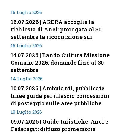
16 Luglio 2026
16.07.2026 | ARERA accoglie la
richiesta di Anci: prorogata al 30
settembre la ricognizione sui
corrispettivi
16 Luglio 2026
14.07.2026 | Bando Cultura Missione
Comune 2026: domande fino al 30
settembre
14 Luglio 2026
10.07.2026 | Ambulanti, pubblicate
linee guida per rilascio concessioni
di posteggio sulle aree pubbliche
10 Luglio 2026
09.07.2026 | Guide turistiche, Anci e
Federagit: diffuso promemoria