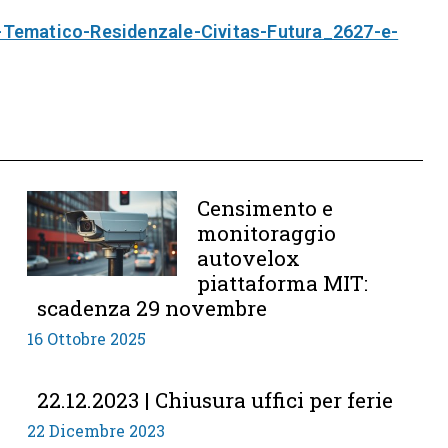
-Tematico-Residenzale-Civitas-Futura_2627-e-
Censimento e
monitoraggio
autovelox
piattaforma MIT:
scadenza 29 novembre
16 Ottobre 2025
22.12.2023 | Chiusura uffici per ferie
22 Dicembre 2023