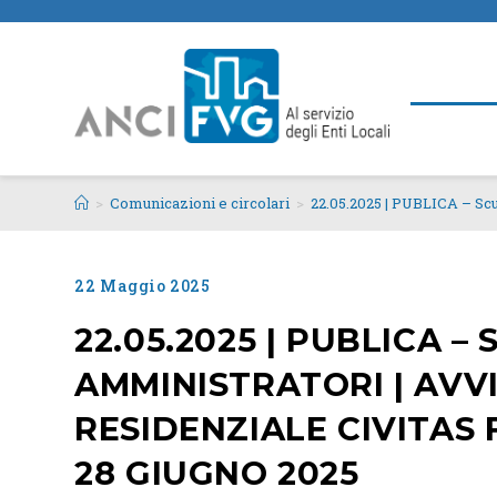
>
Comunicazioni e circolari
>
22.05.2025 | PUBLICA – Scu
22 Maggio 2025
22.05.2025 | PUBLICA –
AMMINISTRATORI | AVV
RESIDENZIALE CIVITAS F
28 GIUGNO 2025