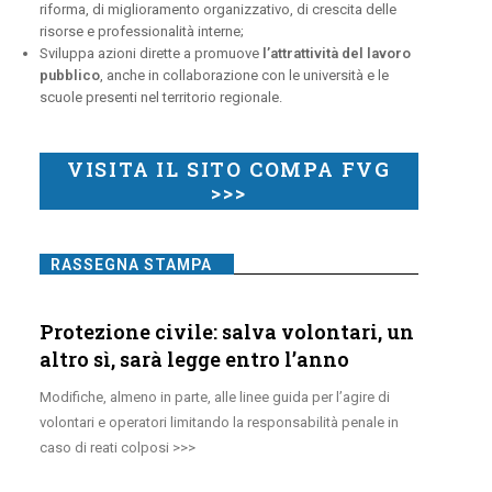
riforma, di miglioramento organizzativo, di crescita delle
risorse e professionalità interne;
Sviluppa azioni dirette a promuove
l’attrattività del lavoro
pubblico
, anche in collaborazione con le università e le
scuole presenti nel territorio regionale.
VISITA IL SITO COMPA FVG
>>>
RASSEGNA STAMPA
Protezione civile: salva volontari, un
altro sì, sarà legge entro l’anno
Modifiche, almeno in parte, alle linee guida per l’agire di
volontari e operatori limitando la responsabilità penale in
caso di reati colposi