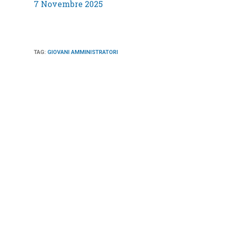
7 Novembre 2025
TAG
:
GIOVANI AMMINISTRATORI