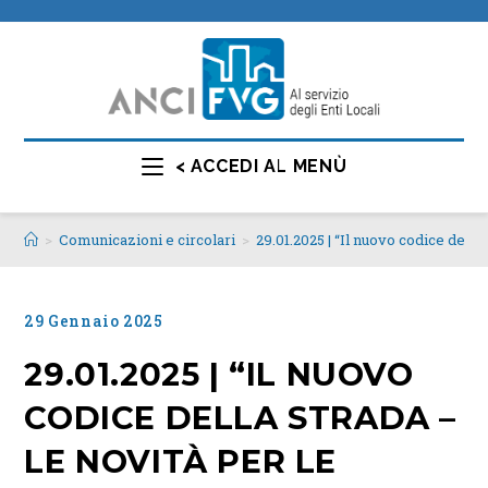
< ACCEDI AL MENÙ
>
Comunicazioni e circolari
>
29.01.2025 | “Il nuovo codice della
29 Gennaio 2025
29.01.2025 | “IL NUOVO
CODICE DELLA STRADA –
LE NOVITÀ PER LE