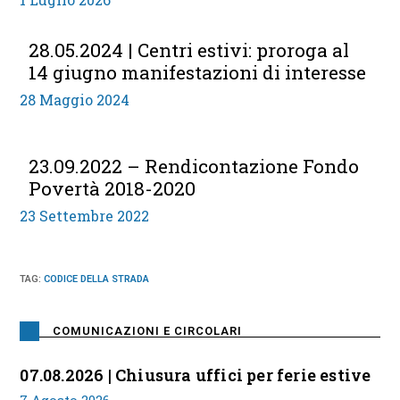
28.05.2024 | Centri estivi: proroga al
14 giugno manifestazioni di interesse
28 Maggio 2024
23.09.2022 – Rendicontazione Fondo
Povertà 2018-2020
23 Settembre 2022
TAG
:
CODICE DELLA STRADA
COMUNICAZIONI E CIRCOLARI
07.08.2026 | Chiusura uffici per ferie estive