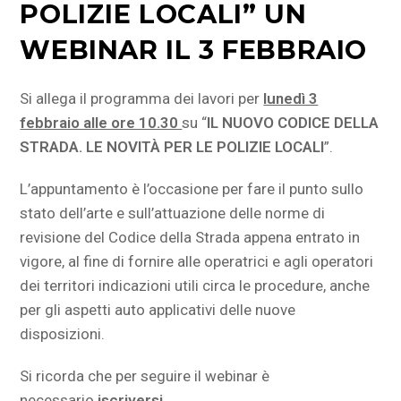
POLIZIE LOCALI” UN
WEBINAR IL 3 FEBBRAIO
Si allega il programma dei lavori per
lunedì 3
febbraio alle ore 10.30
su “
IL NUOVO CODICE DELLA
STRADA. LE NOVITÀ PER LE POLIZIE LOCALI
”.
L’appuntamento è l’occasione per fare il punto sullo
stato dell’arte e sull’attuazione delle norme di
revisione del Codice della Strada appena entrato in
vigore, al fine di fornire alle operatrici e agli operatori
dei territori indicazioni utili circa le procedure, anche
per gli aspetti auto applicativi delle nuove
disposizioni.
Si ricorda che per seguire il webinar è
necessario
iscriversi