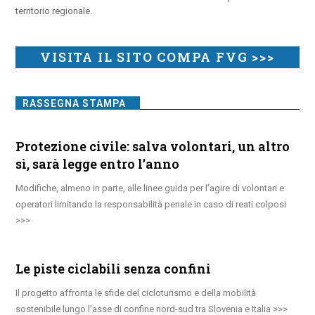
territorio regionale.
VISITA IL SITO COMPA FVG >>>
RASSEGNA STAMPA
Protezione civile: salva volontari, un altro
sì, sarà legge entro l’anno
Modifiche, almeno in parte, alle linee guida per l’agire di volontari e
operatori limitando la responsabilità penale in caso di reati colposi
Le piste ciclabili senza confini
Il progetto affronta le sfide del cicloturismo e della mobilità
sostenibile lungo l’asse di confine nord-sud tra Slovenia e Italia