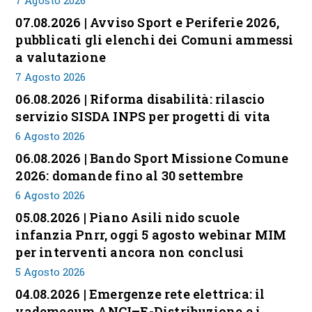
7 Agosto 2026
07.08.2026 | Avviso Sport e Periferie 2026,
pubblicati gli elenchi dei Comuni ammessi
a valutazione
7 Agosto 2026
06.08.2026 | Riforma disabilità: rilascio
servizio SISDA INPS per progetti di vita
6 Agosto 2026
06.08.2026 | Bando Sport Missione Comune
2026: domande fino al 30 settembre
6 Agosto 2026
05.08.2026 | Piano Asili nido scuole
infanzia Pnrr, oggi 5 agosto webinar MIM
per interventi ancora non conclusi
5 Agosto 2026
04.08.2026 | Emergenze rete elettrica: il
vademecum ANCI–E-Distribuzione e i