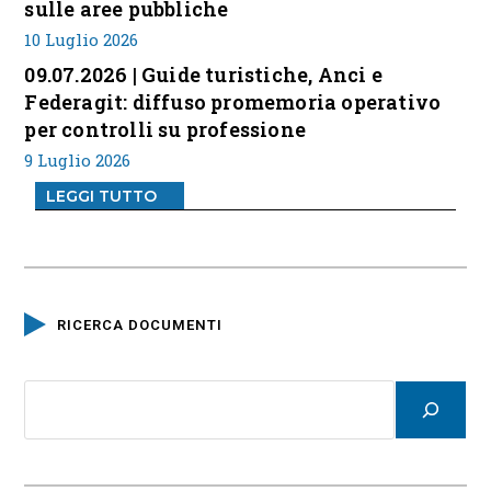
sulle aree pubbliche
10 Luglio 2026
09.07.2026 | Guide turistiche, Anci e
Federagit: diffuso promemoria operativo
per controlli su professione
9 Luglio 2026
LEGGI TUTTO
RICERCA DOCUMENTI