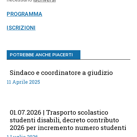
PROGRAMMA
ISCRIZIONI
POTREBBE ANCHE PIACERTI
Sindaco e coordinatore a giudizio
11 Aprile 2025
01.07.2026 | Trasporto scolastico
studenti disabili, decreto contributo
2026 per incremento numero studenti
1 Luglio 2026