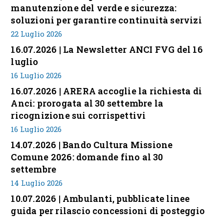
manutenzione del verde e sicurezza:
soluzioni per garantire continuità servizi
22 Luglio 2026
16.07.2026 | La Newsletter ANCI FVG del 16
luglio
16 Luglio 2026
16.07.2026 | ARERA accoglie la richiesta di
Anci: prorogata al 30 settembre la
ricognizione sui corrispettivi
16 Luglio 2026
14.07.2026 | Bando Cultura Missione
Comune 2026: domande fino al 30
settembre
14 Luglio 2026
10.07.2026 | Ambulanti, pubblicate linee
guida per rilascio concessioni di posteggio