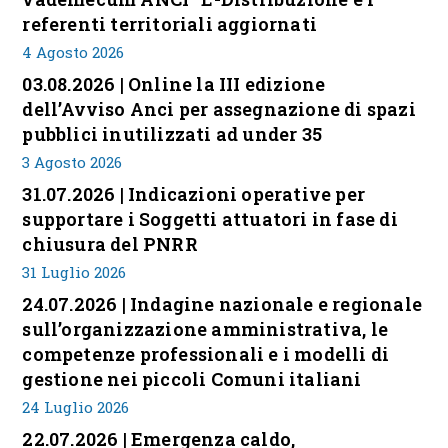
referenti territoriali aggiornati
4 Agosto 2026
03.08.2026 | Online la III edizione
dell’Avviso Anci per assegnazione di spazi
pubblici inutilizzati ad under 35
3 Agosto 2026
31.07.2026 | Indicazioni operative per
supportare i Soggetti attuatori in fase di
chiusura del PNRR
31 Luglio 2026
24.07.2026 | Indagine nazionale e regionale
sull’organizzazione amministrativa, le
competenze professionali e i modelli di
gestione nei piccoli Comuni italiani
24 Luglio 2026
22.07.2026 | Emergenza caldo,