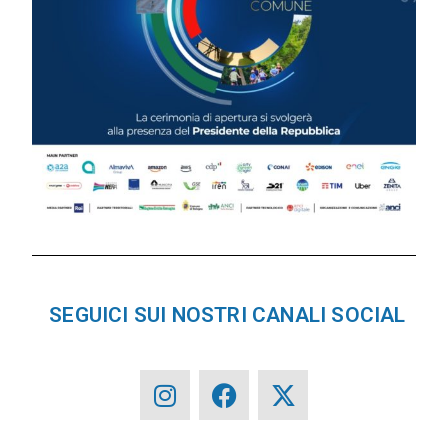
SEGUICI SUI NOSTRI CANALI SOCIAL