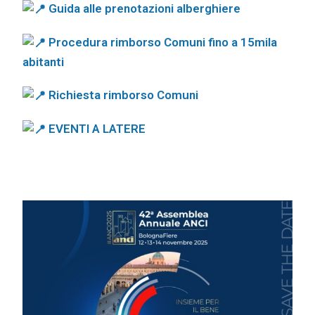
Guida alle prenotazioni alberghiere
Procedura rimborso Comuni fino a 15mila
abitanti
Richiesta rimborso Comuni
EVENTI A LATERE