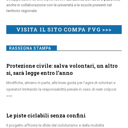
anche in collaborazione con le università e le scuole presenti nel
territorio regionale.
VISITA IL SITO COMPA FVG >>>
RASSEGNA STAMPA
Protezione civile: salva volontari, un altro
sì, sarà legge entro l’anno
Modifiche, almeno in parte, alle linee guida per l’agire di volontari e
operatori limitando la responsabilità penale in caso di reati colposi
Le piste ciclabili senza confini
Il progetto affronta le sfide del cicloturismo e della mobilità