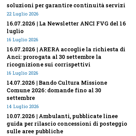
soluzioni per garantire continuità servizi
22 Luglio 2026
16.07.2026 | La Newsletter ANCI FVG del 16
luglio
16 Luglio 2026
16.07.2026 | ARERA accoglie la richiesta di
Anci: prorogata al 30 settembre la
ricognizione sui corrispettivi
16 Luglio 2026
14.07.2026 | Bando Cultura Missione
Comune 2026: domande fino al 30
settembre
14 Luglio 2026
10.07.2026 | Ambulanti, pubblicate linee
guida per rilascio concessioni di posteggio
sulle aree pubbliche