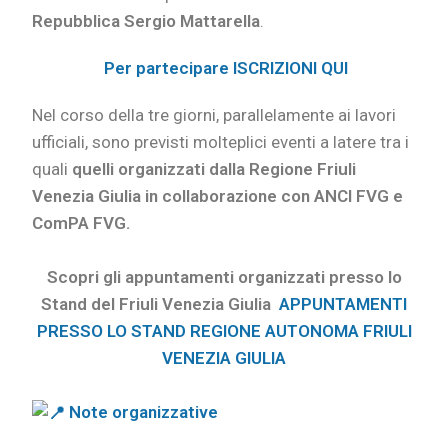
Repubblica Sergio Mattarella
.
Per partecipare ISCRIZIONI QUI
Nel corso della tre giorni, parallelamente ai lavori
ufficiali, sono previsti molteplici eventi a latere tra i
quali
quelli organizzati dalla Regione Friuli
Venezia Giulia in collaborazione con ANCI FVG e
ComPA FVG.
Scopri gli
appuntamenti organizzati presso lo
Stand del Friuli Venezia Giulia
APPUNTAMENTI
PRESSO LO STAND REGIONE AUTONOMA FRIULI
VENEZIA GIULIA
Note organizzative