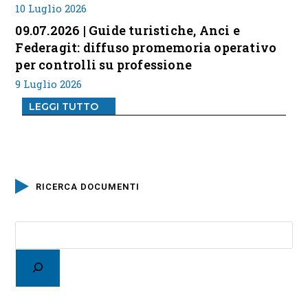
10 Luglio 2026
09.07.2026 | Guide turistiche, Anci e
Federagit: diffuso promemoria operativo
per controlli su professione
9 Luglio 2026
LEGGI TUTTO
RICERCA DOCUMENTI