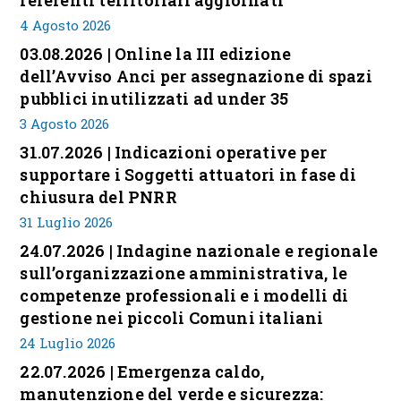
referenti territoriali aggiornati
4 Agosto 2026
03.08.2026 | Online la III edizione
dell’Avviso Anci per assegnazione di spazi
pubblici inutilizzati ad under 35
3 Agosto 2026
31.07.2026 | Indicazioni operative per
supportare i Soggetti attuatori in fase di
chiusura del PNRR
31 Luglio 2026
24.07.2026 | Indagine nazionale e regionale
sull’organizzazione amministrativa, le
competenze professionali e i modelli di
gestione nei piccoli Comuni italiani
24 Luglio 2026
22.07.2026 | Emergenza caldo,
manutenzione del verde e sicurezza: