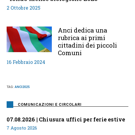
2 Ottobre 2025
Anci dedica una
rubrica ai primi
cittadini dei piccoli
Comuni
16 Febbraio 2024
TAG
:
ANCI2025
COMUNICAZIONI E CIRCOLARI
07.08.2026 | Chiusura uffici per ferie estive
7 Agosto 2026