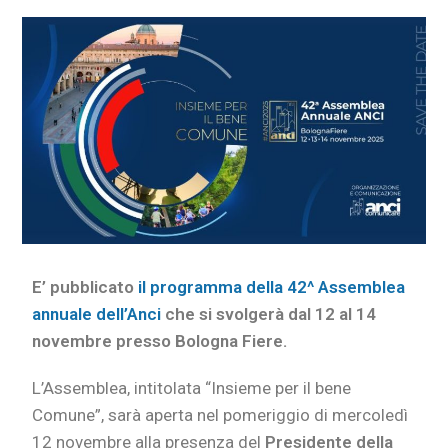
E’ pubblicato
il programma della 42^ Assemblea
annuale dell’Anci
che si svolgerà dal 12 al 14
novembre presso Bologna Fiere.
L’Assemblea, intitolata “Insieme per il bene
Comune”, sarà aperta nel pomeriggio di mercoledì
12 novembre alla presenza del
Presidente della