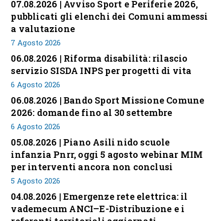
07.08.2026 | Avviso Sport e Periferie 2026,
pubblicati gli elenchi dei Comuni ammessi
a valutazione
7 Agosto 2026
06.08.2026 | Riforma disabilità: rilascio
servizio SISDA INPS per progetti di vita
6 Agosto 2026
06.08.2026 | Bando Sport Missione Comune
2026: domande fino al 30 settembre
6 Agosto 2026
05.08.2026 | Piano Asili nido scuole
infanzia Pnrr, oggi 5 agosto webinar MIM
per interventi ancora non conclusi
5 Agosto 2026
04.08.2026 | Emergenze rete elettrica: il
vademecum ANCI–E-Distribuzione e i