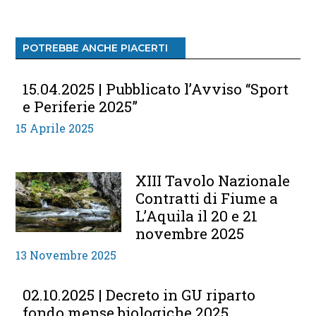
POTREBBE ANCHE PIACERTI
15.04.2025 | Pubblicato l’Avviso “Sport
e Periferie 2025”
15 Aprile 2025
XIII Tavolo Nazionale
Contratti di Fiume a
L’Aquila il 20 e 21
novembre 2025
13 Novembre 2025
02.10.2025 | Decreto in GU riparto
fondo mense biologiche 2025