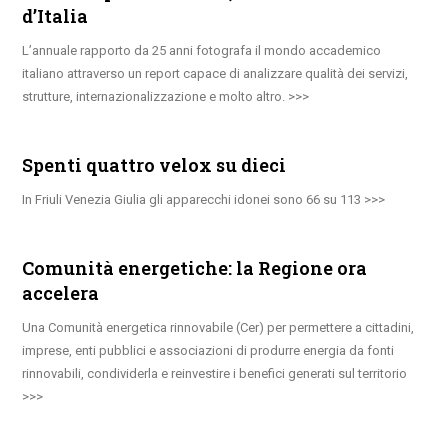
d’Italia
L’annuale rapporto da 25 anni fotografa il mondo accademico
italiano attraverso un report capace di analizzare qualità dei servizi,
strutture, internazionalizzazione e molto altro.
Spenti quattro velox su dieci
In Friuli Venezia Giulia gli apparecchi idonei sono 66 su 113
Comunità energetiche: la Regione ora
accelera
Una Comunità energetica rinnovabile (Cer) per permettere a cittadini,
imprese, enti pubblici e associazioni di produrre energia da fonti
rinnovabili, condividerla e reinvestire i benefici generati sul territorio