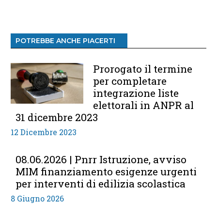
POTREBBE ANCHE PIACERTI
Prorogato il termine
per completare
integrazione liste
elettorali in ANPR al
31 dicembre 2023
12 Dicembre 2023
08.06.2026 | Pnrr Istruzione, avviso
MIM finanziamento esigenze urgenti
per interventi di edilizia scolastica
8 Giugno 2026