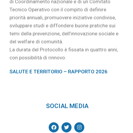
di Coordinamento nazionale e di un Comitato
Tecnico Operativo con il compito di definire
priorità annuali, promuovere iniziative condivise,
sviluppare studi e diffondere buone pratiche sui
temi della prevenzione, dell’innovazione sociale e
del welfare di comunità.
La durata del Protocollo è fissata in quattro anni,
con possibilità di rinnovo.
SALUTE E TERRITORIO – RAPPORTO 2026
SOCIAL MEDIA