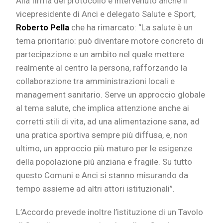
Alla firma del protocollo è intervenuto anche il
vicepresidente di Anci e delegato Salute e Sport,
Roberto Pella
che ha rimarcato: “La salute è un
tema prioritario: può diventare motore concreto di
partecipazione e un ambito nel quale mettere
realmente al centro la persona, rafforzando la
collaborazione tra amministrazioni locali e
management sanitario. Serve un approccio globale
al tema salute, che implica attenzione anche ai
corretti stili di vita, ad una alimentazione sana, ad
una pratica sportiva sempre più diffusa, e, non
ultimo, un approccio più maturo per le esigenze
della popolazione più anziana e fragile. Su tutto
questo Comuni e Anci si stanno misurando da
tempo assieme ad altri attori istituzionali”.
L’Accordo prevede inoltre l’istituzione di un Tavolo