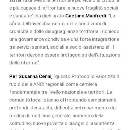
e più capace di affrontare le nuove fragilità sociali
e sanitarie”, ha dichiarato
Gaetano Manfredi
.
“La
sfida dell’invecchiamento, delle condizioni di
cronicità e delle disuguaglianze territoriali richiede
una governance condivisa e una forte integrazione
tra servizi sanitari, sociali e socio-assistenziali. I
territori devono essere protagonisti dell’attuazione
delle riforme”.
Per Susanna Cenni
,
“questo Protocollo valorizza il
ruolo delle ANCI regionali come cerniera
fondamentale tra livello nazionale e territori. Le
comunità locali stanno affrontando cambiamenti
profondi: denatalità, difficoltà nel reperimento dei
medici di medicina generale, aumento della
solitudine, nuove povertà e bisogni di assistenza