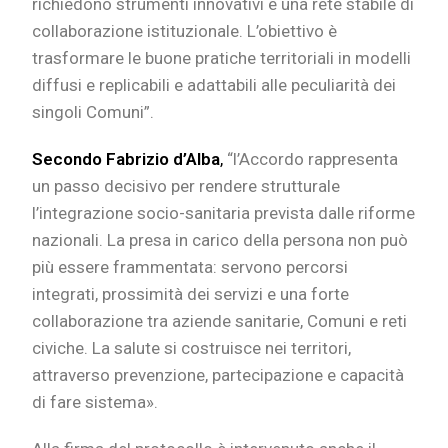
richiedono strumenti innovativi e una rete stabile di
collaborazione istituzionale. L’obiettivo è
trasformare le buone pratiche territoriali in modelli
diffusi e replicabili e adattabili alle peculiarità dei
singoli Comuni”.
Secondo Fabrizio d’Alba
,
“l’Accordo rappresenta
un passo decisivo per rendere strutturale
l’integrazione socio-sanitaria prevista dalle riforme
nazionali. La presa in carico della persona non può
più essere frammentata: servono percorsi
integrati, prossimità dei servizi e una forte
collaborazione tra aziende sanitarie, Comuni e reti
civiche. La salute si costruisce nei territori,
attraverso prevenzione, partecipazione e capacità
di fare sistema».