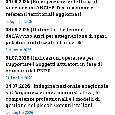
04.08.2026 | Emergenze rete elettrica: il
vademecum ANCI–E-Distribuzione e i
referenti territoriali aggiornati
4 Agosto 2026
03.08.2026 | Online la III edizione
dell’Avviso Anci per assegnazione di spazi
pubblici inutilizzati ad under 35
3 Agosto 2026
31.07.2026 | Indicazioni operative per
supportare i Soggetti attuatori in fase di
chiusura del PNRR
31 Luglio 2026
24.07.2026 | Indagine nazionale e regionale
sull’organizzazione amministrativa, le
competenze professionali e i modelli di
gestione nei piccoli Comuni italiani
24 Luglio 2026