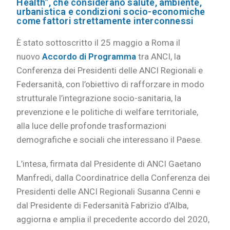
Health”, che considerano salute, ambiente,
urbanistica e condizioni socio-economiche
come fattori strettamente interconnessi
È stato sottoscritto il 25 maggio a Roma il
nuovo
Accordo di Programma
tra ANCI, la
Conferenza dei Presidenti delle ANCI Regionali e
Federsanità, con l’obiettivo di rafforzare in modo
strutturale l’integrazione socio-sanitaria, la
prevenzione e le politiche di welfare territoriale,
alla luce delle profonde trasformazioni
demografiche e sociali che interessano il Paese.
L’intesa, firmata dal Presidente di ANCI Gaetano
Manfredi, dalla Coordinatrice della Conferenza dei
Presidenti delle ANCI Regionali Susanna Cenni e
dal Presidente di Federsanità Fabrizio d’Alba,
aggiorna e amplia il precedente accordo del 2020,