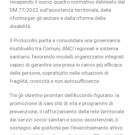
recependo il nuovo quadro normativo delineato dal
DM 77/2022 sull’assistenza territoriale, dalla
riforma per gli anziani e dalla riforma della
disabilità.
Il Protocollo punta a consolidare una governance
multilivello tra Comuni, ANCI regionali e sistema
sanitario, favorendo modelli organizzativi integrati
capaci di garantire una presa in carico più efficace
delle persone, soprattutto nelle situazioni di
fragilità, cronicità e non autosufficienza.
Tra gli obiettivi prioritari dell’Accordo figurano: la
promozione di sani stili di vita e programmi di
prevenzione; il rafforzamento della rete territoriale
dei servizi socio-sanitari e socio-assistenziali; il
sostegno alle politiche per l’invecchiamento attivo