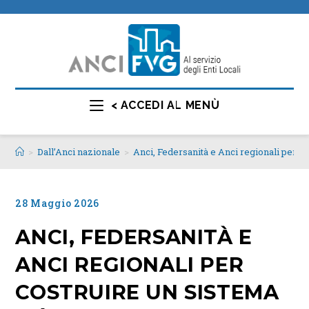
< ACCEDI AL MENÙ
>
Dall’Anci nazionale
>
Anci, Federsanità e Anci regionali per cos
28 Maggio 2026
ANCI, FEDERSANITÀ E
ANCI REGIONALI PER
COSTRUIRE UN SISTEMA