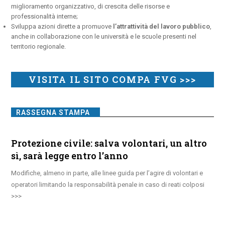
miglioramento organizzativo, di crescita delle risorse e
professionalità interne;
Sviluppa azioni dirette a promuove
l’attrattività del lavoro pubblico
,
anche in collaborazione con le università e le scuole presenti nel
territorio regionale.
VISITA IL SITO COMPA FVG >>>
RASSEGNA STAMPA
Protezione civile: salva volontari, un altro
sì, sarà legge entro l’anno
Modifiche, almeno in parte, alle linee guida per l’agire di volontari e
operatori limitando la responsabilità penale in caso di reati colposi