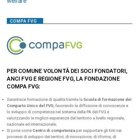
welfare
COMPA FVG
PER COMUNE VOLONTÀ DEI SOCI FONDATORI,
ANCI FVG E REGIONE FVG, LA FONDAZIONE
COMPA FVG:
Garantisce formazione di qualità tramite la
Scuola di formazione del
Comparto Unico del FVG
, favorendo la diffusione di conoscenze e
lo sviluppo di competenze nel sistema della PA del FVG e
valorizzando le migliori esperienze del territorio a livello regionale,
nazionale ed internazionale;
Si pone come
Centro di competenza
per supportare gli Enti nei
processi di sviluppo dei territori, di innovazione, di riforma, di