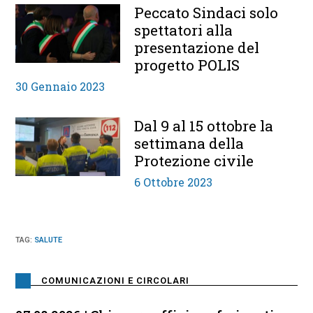
Peccato Sindaci solo
spettatori alla
presentazione del
progetto POLIS
30 Gennaio 2023
Dal 9 al 15 ottobre la
settimana della
Protezione civile
6 Ottobre 2023
TAG
:
SALUTE
COMUNICAZIONI E CIRCOLARI