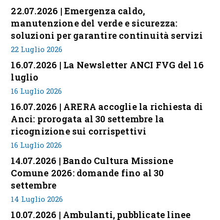
22.07.2026 | Emergenza caldo,
manutenzione del verde e sicurezza:
soluzioni per garantire continuità servizi
22 Luglio 2026
16.07.2026 | La Newsletter ANCI FVG del 16
luglio
16 Luglio 2026
16.07.2026 | ARERA accoglie la richiesta di
Anci: prorogata al 30 settembre la
ricognizione sui corrispettivi
16 Luglio 2026
14.07.2026 | Bando Cultura Missione
Comune 2026: domande fino al 30
settembre
14 Luglio 2026
10.07.2026 | Ambulanti, pubblicate linee