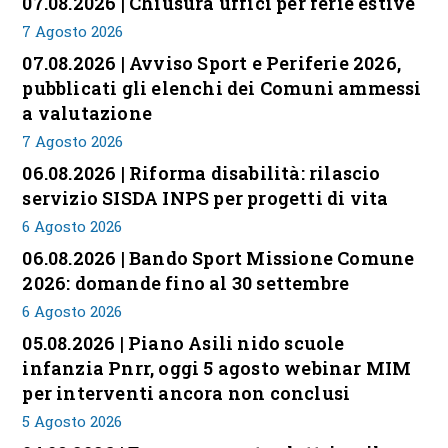
07.08.2026 | Chiusura uffici per ferie estive
7 Agosto 2026
07.08.2026 | Avviso Sport e Periferie 2026,
pubblicati gli elenchi dei Comuni ammessi
a valutazione
7 Agosto 2026
06.08.2026 | Riforma disabilità: rilascio
servizio SISDA INPS per progetti di vita
6 Agosto 2026
06.08.2026 | Bando Sport Missione Comune
2026: domande fino al 30 settembre
6 Agosto 2026
05.08.2026 | Piano Asili nido scuole
infanzia Pnrr, oggi 5 agosto webinar MIM
per interventi ancora non conclusi
5 Agosto 2026