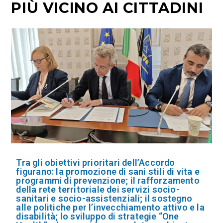
PIÙ VICINO AI CITTADINI
Tra gli obiettivi prioritari dell’Accordo
figurano: la promozione di sani stili di vita e
programmi di prevenzione; il rafforzamento
della rete territoriale dei servizi socio-
sanitari e socio-assistenziali; il sostegno
alle politiche per l’invecchiamento attivo e la
disabilità; lo sviluppo di strategie “One