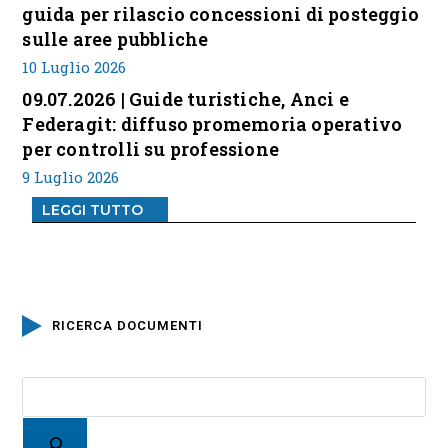
guida per rilascio concessioni di posteggio
sulle aree pubbliche
10 Luglio 2026
09.07.2026 | Guide turistiche, Anci e
Federagit: diffuso promemoria operativo
per controlli su professione
9 Luglio 2026
LEGGI TUTTO
RICERCA DOCUMENTI