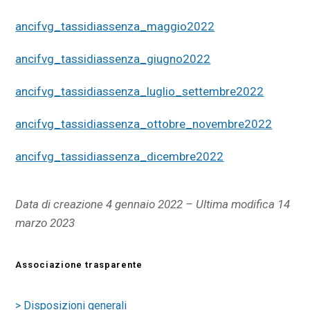
ancifvg_tassidiassenza_maggio2022
ancifvg_tassidiassenza_giugno2022
ancifvg_tassidiassenza_luglio_settembre2022
ancifvg_tassidiassenza_ottobre_novembre2022
ancifvg_tassidiassenza_dicembre2022
Data di creazione 4 gennaio 2022 – Ultima modifica 14
marzo 2023
Associazione trasparente
> Disposizioni generali