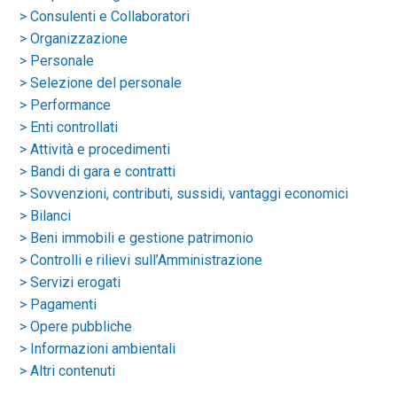
> Consulenti e Collaboratori
> Organizzazione
> Personale
> Selezione del personale
> Performance
> Enti controllati
> Attività e procedimenti
> Bandi di gara e contratti
> Sovvenzioni, contributi, sussidi, vantaggi economici
> Bilanci
> Beni immobili e gestione patrimonio
> Controlli e rilievi sull’Amministrazione
> Servizi erogati
> Pagamenti
> Opere pubbliche
> Informazioni ambientali
> Altri contenuti