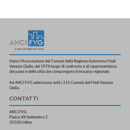
Siamo l’Associazione dei Comuni della Regione Autonoma Friuli
Venezia Giulia, dal 1974 luogo di confronto e di rappresentanza
dei paesi e delle città che compongono il mosaico regionale.
Ad ANCI FVG aderiscono tutti i 215 Comuni del Friuli Venezia
Giulia.
CONTATTI
ANCI FVG
Piazza XX Settembre 2
33100 Udine