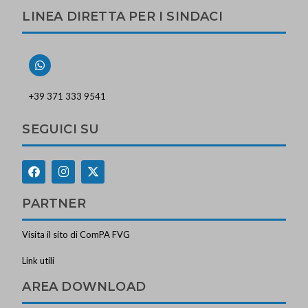
LINEA DIRETTA PER I SINDACI
+39 371 333 9541
SEGUICI SU
PARTNER
Visita il sito di ComPA FVG
Link utili
AREA DOWNLOAD