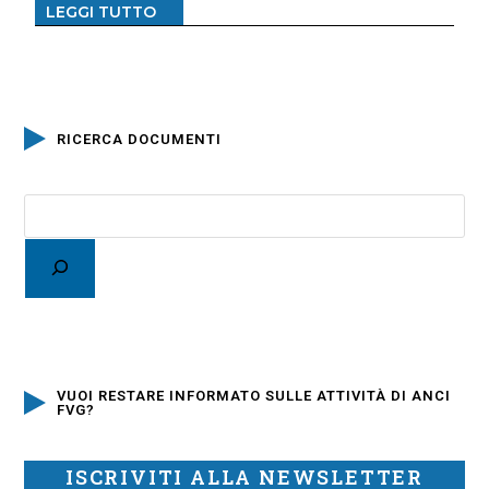
LEGGI TUTTO
RICERCA DOCUMENTI
VUOI RESTARE INFORMATO SULLE ATTIVITÀ DI ANCI
FVG?
ISCRIVITI ALLA NEWSLETTER