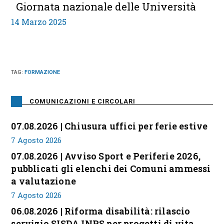
Giornata nazionale delle Università
14 Marzo 2025
TAG
:
FORMAZIONE
COMUNICAZIONI E CIRCOLARI
07.08.2026 | Chiusura uffici per ferie estive
7 Agosto 2026
07.08.2026 | Avviso Sport e Periferie 2026,
pubblicati gli elenchi dei Comuni ammessi
a valutazione
7 Agosto 2026
06.08.2026 | Riforma disabilità: rilascio
servizio SISDA INPS per progetti di vita