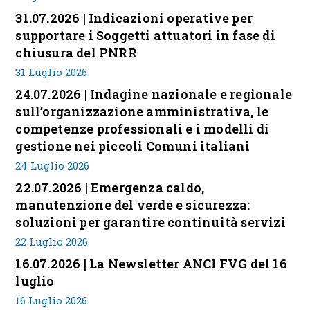
31.07.2026 | Indicazioni operative per
supportare i Soggetti attuatori in fase di
chiusura del PNRR
31 Luglio 2026
24.07.2026 | Indagine nazionale e regionale
sull’organizzazione amministrativa, le
competenze professionali e i modelli di
gestione nei piccoli Comuni italiani
24 Luglio 2026
22.07.2026 | Emergenza caldo,
manutenzione del verde e sicurezza:
soluzioni per garantire continuità servizi
22 Luglio 2026
16.07.2026 | La Newsletter ANCI FVG del 16
luglio
16 Luglio 2026