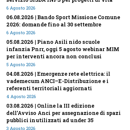
6 Agosto 2026
06.08.2026 | Bando Sport Missione Comune
2026: domande fino al 30 settembre
6 Agosto 2026
05.08.2026 | Piano Asili nido scuole
infanzia Pnrr, oggi 5 agosto webinar MIM
per interventi ancora non conclusi
5 Agosto 2026
04.08.2026 | Emergenze rete elettrica: il
vademecum ANCI–E-Distribuzione e i
referenti territoriali aggiornati
4 Agosto 2026
03.08.2026 | Online la III edizione
dell’Avviso Anci per assegnazione di spazi
pubblici inutilizzati ad under 35
3 Agosto 2026