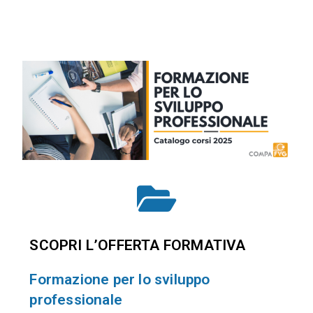
SCOPRI L’OFFERTA FORMATIVA
Formazione per lo sviluppo
professionale