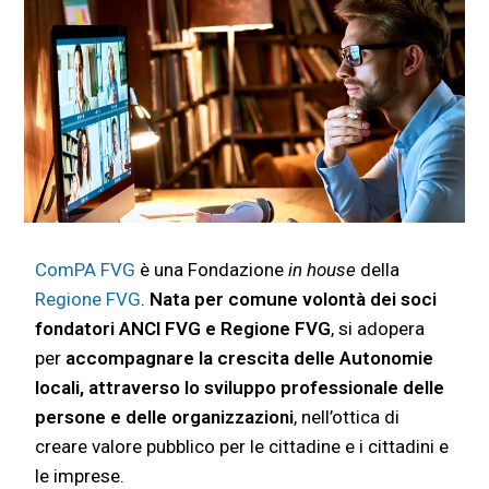
ComPA FVG
è una Fondazione
in house
della
Regione FVG
.
Nata per comune volontà dei soci
fondatori ANCI FVG e Regione FVG
, si adopera
per
accompagnare la crescita delle Autonomie
locali, attraverso lo sviluppo professionale delle
persone e delle organizzazioni
, nell’ottica di
creare valore pubblico per le cittadine e i cittadini e
le imprese.