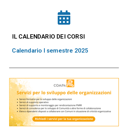
IL CALENDARIO DEI CORSI
Calendario I semestre 2025