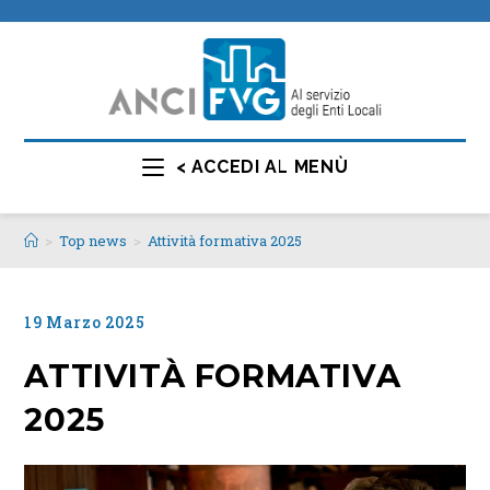
< ACCEDI AL MENÙ
>
Top news
>
Attività formativa 2025
19 Marzo 2025
ATTIVITÀ FORMATIVA
2025