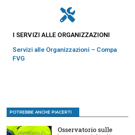
I SERVIZI ALLE ORGANIZZAZIONI
Servizi alle Organizzazioni – Compa
FVG
POTREBBE ANCHE PIACERTI
Osservatorio sulle