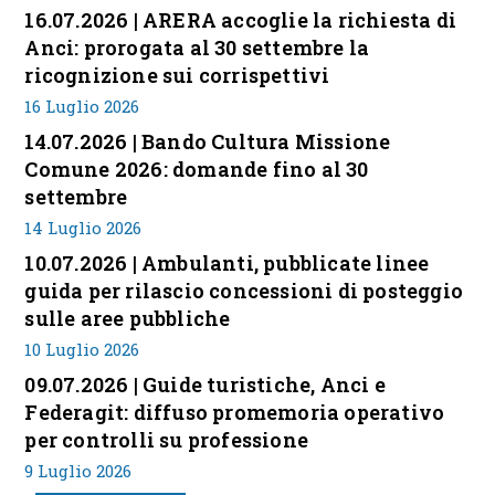
16.07.2026 | ARERA accoglie la richiesta di
Anci: prorogata al 30 settembre la
ricognizione sui corrispettivi
16 Luglio 2026
14.07.2026 | Bando Cultura Missione
Comune 2026: domande fino al 30
settembre
14 Luglio 2026
10.07.2026 | Ambulanti, pubblicate linee
guida per rilascio concessioni di posteggio
sulle aree pubbliche
10 Luglio 2026
09.07.2026 | Guide turistiche, Anci e
Federagit: diffuso promemoria operativo
per controlli su professione
9 Luglio 2026