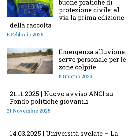
buone pratiche di
protezione civile: al
via la prima edizione
della raccolta
6 Febbraio 2025
Emergenza alluvione:
serve personale per le
zone colpite
8 Giugno 2023
21.11.2025 | Nuovo avviso ANCI su
Fondo politiche giovanili
21 Novembre 2025
14.03.2025 | Università svelate – La