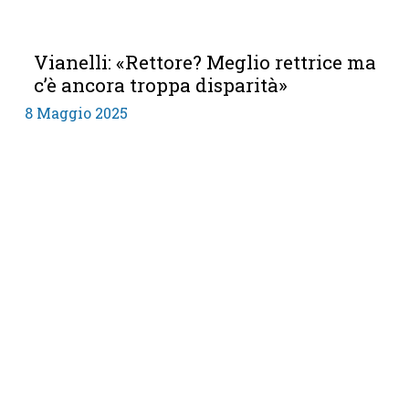
M
Vianelli: «Rettore? Meglio rettrice ma
c’è ancora troppa disparità»
8 Maggio 2025