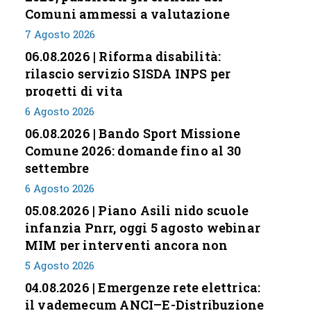
Comuni ammessi a valutazione
7 Agosto 2026
06.08.2026 | Riforma disabilità:
rilascio servizio SISDA INPS per
progetti di vita
6 Agosto 2026
06.08.2026 | Bando Sport Missione
Comune 2026: domande fino al 30
settembre
6 Agosto 2026
05.08.2026 | Piano Asili nido scuole
infanzia Pnrr, oggi 5 agosto webinar
MIM per interventi ancora non
conclusi
5 Agosto 2026
04.08.2026 | Emergenze rete elettrica:
il vademecum ANCI–E-Distribuzione