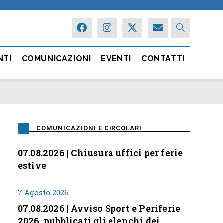
NTI
COMUNICAZIONI
EVENTI
CONTATTI
COMUNICAZIONI E CIRCOLARI
07.08.2026 | Chiusura uffici per ferie
estive
7 Agosto 2026
07.08.2026 | Avviso Sport e Periferie
2026, pubblicati gli elenchi dei