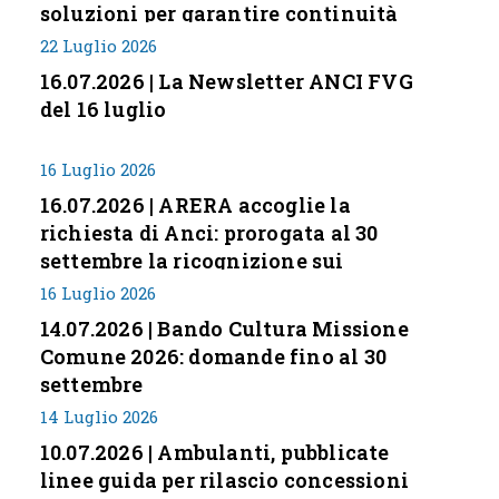
soluzioni per garantire continuità
servizi
22 Luglio 2026
16.07.2026 | La Newsletter ANCI FVG
del 16 luglio
16 Luglio 2026
16.07.2026 | ARERA accoglie la
richiesta di Anci: prorogata al 30
settembre la ricognizione sui
corrispettivi
16 Luglio 2026
14.07.2026 | Bando Cultura Missione
Comune 2026: domande fino al 30
settembre
14 Luglio 2026
10.07.2026 | Ambulanti, pubblicate
linee guida per rilascio concessioni