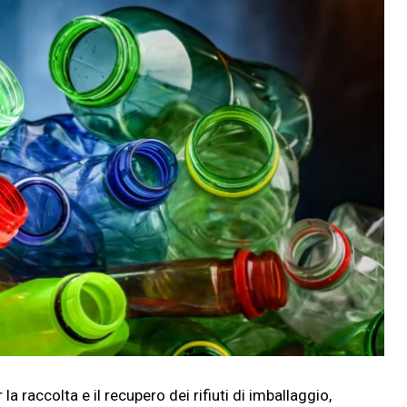
accolta e il recupero dei rifiuti di imballaggio,