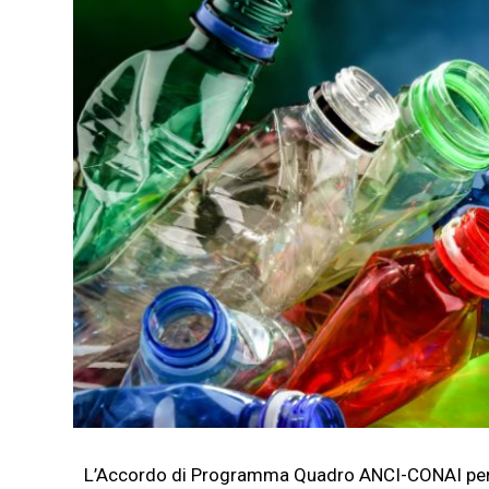
L’Accordo di Programma Quadro ANCI-CONAI per la r