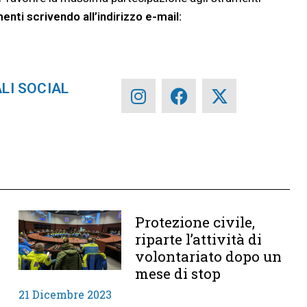
enti scrivendo all’indirizzo e-mail:
ALI SOCIAL
Protezione civile,
riparte l’attività di
a
volontariato dopo un
mese di stop
21 Dicembre 2023