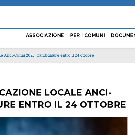
ASSOCIAZIONE
PER I COMUNI
DOCUME
e Anci-Conai 2025. Candidature entro il 24 ottobre
CAZIONE LOCALE ANCI-
URE ENTRO IL 24 OTTOBRE