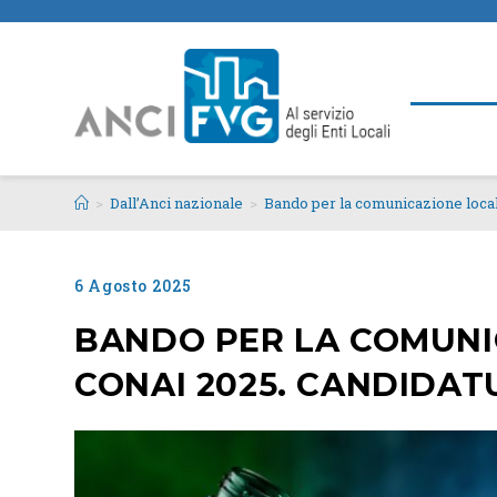
>
Dall’Anci nazionale
>
Bando per la comunicazione local
6 Agosto 2025
BANDO PER LA COMUNI
CONAI 2025. CANDIDAT