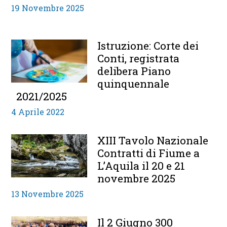
19 Novembre 2025
Istruzione: Corte dei
Conti, registrata
delibera Piano
quinquennale
2021/2025
4 Aprile 2022
XIII Tavolo Nazionale
Contratti di Fiume a
L’Aquila il 20 e 21
novembre 2025
13 Novembre 2025
Il 2 Giugno 300