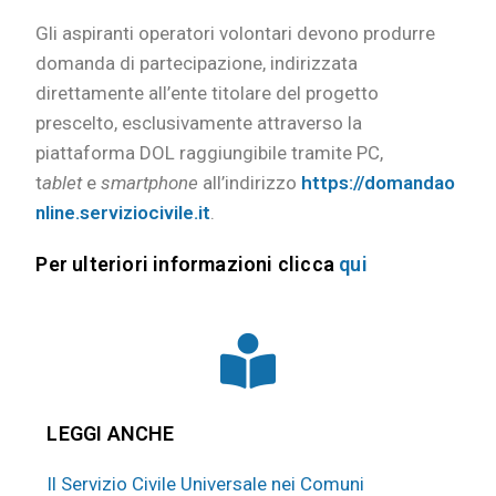
Gli aspiranti operatori volontari devono produrre
domanda di partecipazione, indirizzata
direttamente all’ente titolare del progetto
prescelto, esclusivamente attraverso la
piattaforma DOL raggiungibile tramite PC,
t
ablet
e
smartphone
all’indirizzo
https://domandao
nline.serviziocivile.it
.
Per ulteriori informazioni clicca
qui
LEGGI ANCHE
Il Servizio Civile Universale nei Comuni