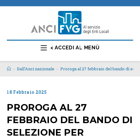
< ACCEDI AL MENÙ
>
Dall’Anci nazionale
>
Proroga al 27 febbraio del bando di sele
18 Febbraio 2025
PROROGA AL 27
FEBBRAIO DEL BANDO DI
SELEZIONE PER