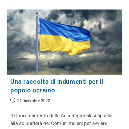
Una raccolta di indumenti per il
popolo ucraino
14 Dicembre 2022
Il Coordinamento delle Anci Regionali si appella
alla solidarietà dei Comuni italiani per avviare