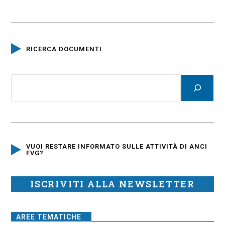
RICERCA DOCUMENTI
VUOI RESTARE INFORMATO SULLE ATTIVITÀ DI ANCI
FVG?
ISCRIVITI ALLA NEWSLETTER
AREE TEMATICHE