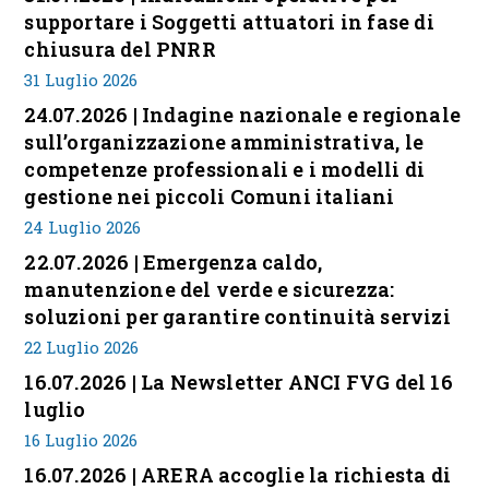
supportare i Soggetti attuatori in fase di
chiusura del PNRR
31 Luglio 2026
24.07.2026 | Indagine nazionale e regionale
sull’organizzazione amministrativa, le
competenze professionali e i modelli di
gestione nei piccoli Comuni italiani
24 Luglio 2026
22.07.2026 | Emergenza caldo,
manutenzione del verde e sicurezza:
soluzioni per garantire continuità servizi
22 Luglio 2026
16.07.2026 | La Newsletter ANCI FVG del 16
luglio
16 Luglio 2026
16.07.2026 | ARERA accoglie la richiesta di