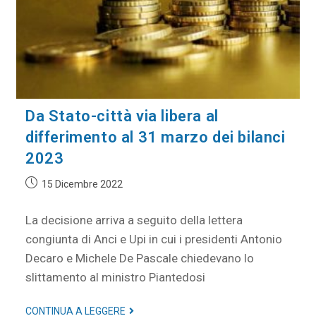
Da Stato-città via libera al
differimento al 31 marzo dei bilanci
2023
15 Dicembre 2022
La decisione arriva a seguito della lettera
congiunta di Anci e Upi in cui i presidenti Antonio
Decaro e Michele De Pascale chiedevano lo
slittamento al ministro Piantedosi
CONTINUA A LEGGERE