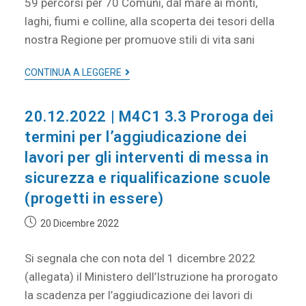
59 percorsi per 70 Comuni, dal mare ai monti,
laghi, fiumi e colline, alla scoperta dei tesori della
nostra Regione per promuove stili di vita sani
CONTINUA A LEGGERE
20.12.2022 | M4C1 3.3 Proroga dei
termini per l’aggiudicazione dei
lavori per gli interventi di messa in
sicurezza e riqualificazione scuole
(progetti in essere)
20 Dicembre 2022
Si segnala che con nota del 1 dicembre 2022
(allegata) il Ministero dell’Istruzione ha prorogato
la scadenza per l’aggiudicazione dei lavori di