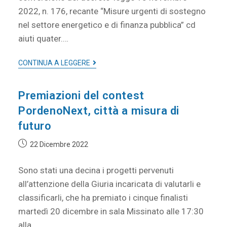
2022, n. 176, recante “Misure urgenti di sostegno
nel settore energetico e di finanza pubblica” cd
aiuti quater.…
CONTINUA A LEGGERE
Premiazioni del contest
PordenoNext, città a misura di
futuro
22 Dicembre 2022
Sono stati una decina i progetti pervenuti
all’attenzione della Giuria incaricata di valutarli e
classificarli, che ha premiato i cinque finalisti
martedì 20 dicembre in sala Missinato alle 17:30
alla…