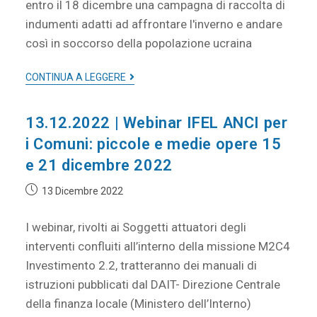
entro il 18 dicembre una campagna di raccolta di
indumenti adatti ad affrontare l'inverno e andare
così in soccorso della popolazione ucraina
CONTINUA A LEGGERE
13.12.2022 | Webinar IFEL ANCI per
i Comuni: piccole e medie opere 15
e 21 dicembre 2022
13 Dicembre 2022
I webinar, rivolti ai Soggetti attuatori degli
interventi confluiti all’interno della missione M2C4
Investimento 2.2, tratteranno dei manuali di
istruzioni pubblicati dal DAIT- Direzione Centrale
della finanza locale (Ministero dell’Interno)