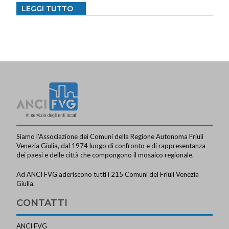
LEGGI TUTTO
Siamo l’Associazione dei Comuni della Regione Autonoma Friuli
Venezia Giulia, dal 1974 luogo di confronto e di rappresentanza
dei paesi e delle città che compongono il mosaico regionale.
Ad ANCI FVG aderiscono tutti i 215 Comuni del Friuli Venezia
Giulia.
CONTATTI
ANCI FVG