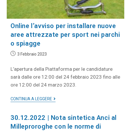
Online l’avviso per installare nuove
aree attrezzate per sport nei parchi
o spiagge
3 Febbraio 2023
L’apertura della Piattaforma per le candidature
sarà dalle ore 12:00 del 24 febbraio 2023 fino alle
ore 12:00 del 24 marzo 2023.
CONTINUA A LEGGERE
30.12.2022 | Nota sintetica Anci al
Milleproroghe con le norme di