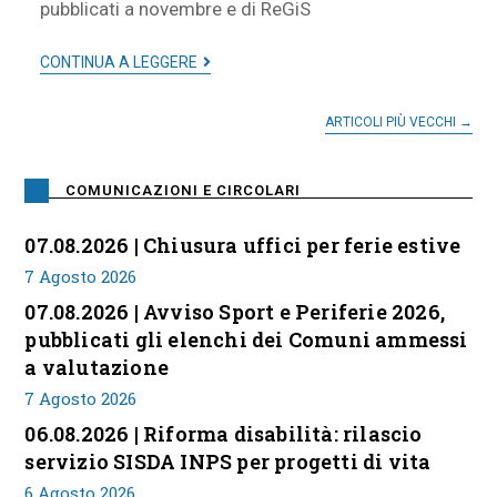
pubblicati a novembre e di ReGiS
CONTINUA A LEGGERE
ARTICOLI PIÙ VECCHI
→
COMUNICAZIONI E CIRCOLARI
07.08.2026 | Chiusura uffici per ferie estive
7 Agosto 2026
07.08.2026 | Avviso Sport e Periferie 2026,
pubblicati gli elenchi dei Comuni ammessi
a valutazione
7 Agosto 2026
06.08.2026 | Riforma disabilità: rilascio
servizio SISDA INPS per progetti di vita
6 Agosto 2026