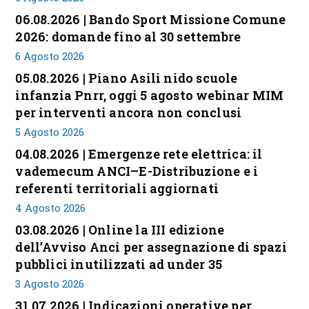
06.08.2026 | Bando Sport Missione Comune
2026: domande fino al 30 settembre
6 Agosto 2026
05.08.2026 | Piano Asili nido scuole
infanzia Pnrr, oggi 5 agosto webinar MIM
per interventi ancora non conclusi
5 Agosto 2026
04.08.2026 | Emergenze rete elettrica: il
vademecum ANCI–E-Distribuzione e i
referenti territoriali aggiornati
4 Agosto 2026
03.08.2026 | Online la III edizione
dell’Avviso Anci per assegnazione di spazi
pubblici inutilizzati ad under 35
3 Agosto 2026
31.07.2026 | Indicazioni operative per