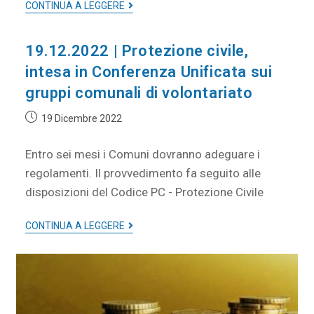
CONTINUA A LEGGERE
19.12.2022 | Protezione civile,
intesa in Conferenza Unificata sui
gruppi comunali di volontariato
19 Dicembre 2022
Entro sei mesi i Comuni dovranno adeguare i
regolamenti. Il provvedimento fa seguito alle
disposizioni del Codice PC - Protezione Civile
CONTINUA A LEGGERE