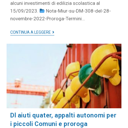
alcuni investimenti di edilizia scolastica al
15/09/2023.
Nota-Miur-su-DM-308-del-28-
novembre-2022-Proroga-Termini…
CONTINUA A LEGGERE
Dl aiuti quater, appalti autonomi per
i piccoli Comuni e proroga