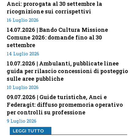
Anci: prorogata al 30 settembre la
ricognizione sui corrispettivi
16 Luglio 2026
14.07.2026 | Bando Cultura Missione
Comune 2026: domande fino al 30
settembre
14 Luglio 2026
10.07.2026 | Ambulanti, pubblicate linee
guida per rilascio concessioni di posteggio
sulle aree pubbliche
10 Luglio 2026
09.07.2026 | Guide turistiche, Anci e
Federagit: diffuso promemoria operativo
per controlli su professione
9 Luglio 2026
LEGGI TUTTO