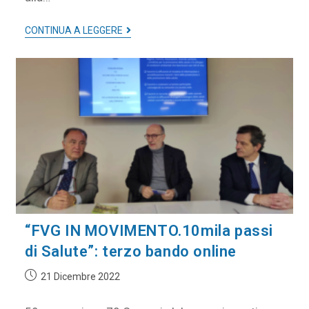
CONTINUA A LEGGERE
“FVG IN MOVIMENTO.10mila passi
di Salute”: terzo bando online
21 Dicembre 2022