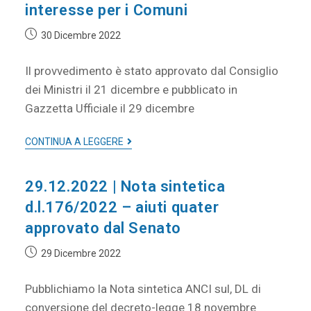
interesse per i Comuni
30 Dicembre 2022
Il provvedimento è stato approvato dal Consiglio
dei Ministri il 21 dicembre e pubblicato in
Gazzetta Ufficiale il 29 dicembre
CONTINUA A LEGGERE
29.12.2022 | Nota sintetica
d.l.176/2022 – aiuti quater
approvato dal Senato
29 Dicembre 2022
Pubblichiamo la Nota sintetica ANCI sul, DL di
conversione del decreto-legge 18 novembre