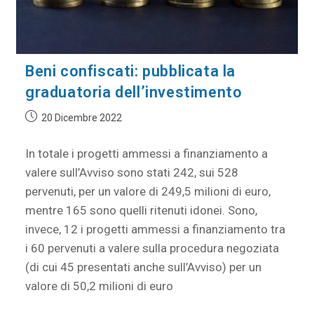
Beni confiscati: pubblicata la
graduatoria dell’investimento
20 Dicembre 2022
In totale i progetti ammessi a finanziamento a
valere sull’Avviso sono stati 242, sui 528
pervenuti, per un valore di 249,5 milioni di euro,
mentre 165 sono quelli ritenuti idonei. Sono,
invece, 12 i progetti ammessi a finanziamento tra
i 60 pervenuti a valere sulla procedura negoziata
(di cui 45 presentati anche sull’Avviso) per un
valore di 50,2 milioni di euro