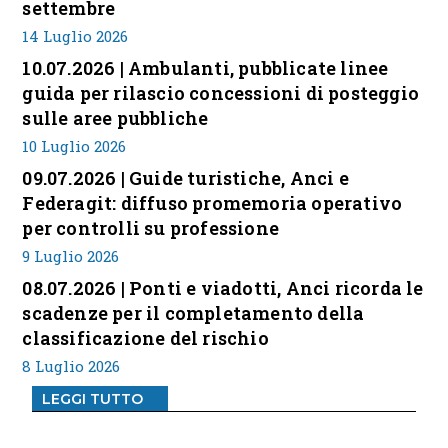
settembre
14 Luglio 2026
10.07.2026 | Ambulanti, pubblicate linee
guida per rilascio concessioni di posteggio
sulle aree pubbliche
10 Luglio 2026
09.07.2026 | Guide turistiche, Anci e
Federagit: diffuso promemoria operativo
per controlli su professione
9 Luglio 2026
08.07.2026 | Ponti e viadotti, Anci ricorda le
scadenze per il completamento della
classificazione del rischio
8 Luglio 2026
LEGGI TUTTO