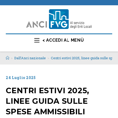
< ACCEDI AL MENÙ
>
Dall’Anci nazionale
>
Centri estivi 2025, linee guida sulle spe
24 Luglio 2025
CENTRI ESTIVI 2025,
LINEE GUIDA SULLE
SPESE AMMISSIBILI