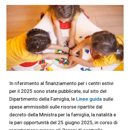
In riferimento al finanziamento per i centri estivi
per il 2025 sono state pubblicate, sul sito del
Dipartimento della Famiglia, le
Linee guida
sulle
spese ammissibili sulle risorse ripartite dal
decreto della Ministra per la famiglia, la natalità e
le pari opportunità del 25 giugno 2025, in corso di