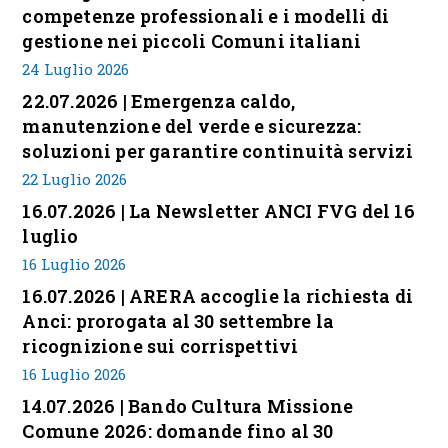
competenze professionali e i modelli di
gestione nei piccoli Comuni italiani
24 Luglio 2026
22.07.2026 | Emergenza caldo,
manutenzione del verde e sicurezza:
soluzioni per garantire continuità servizi
22 Luglio 2026
16.07.2026 | La Newsletter ANCI FVG del 16
luglio
16 Luglio 2026
16.07.2026 | ARERA accoglie la richiesta di
Anci: prorogata al 30 settembre la
ricognizione sui corrispettivi
16 Luglio 2026
14.07.2026 | Bando Cultura Missione
Comune 2026: domande fino al 30