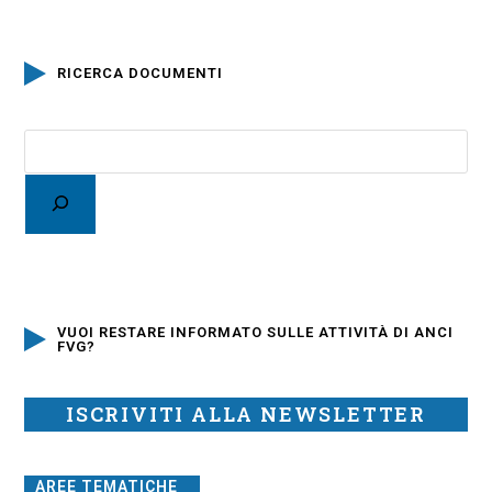
RICERCA DOCUMENTI
VUOI RESTARE INFORMATO SULLE ATTIVITÀ DI ANCI
FVG?
ISCRIVITI ALLA NEWSLETTER
AREE TEMATICHE