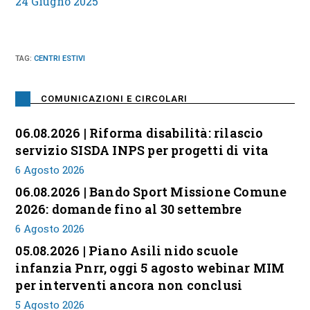
24 Giugno 2025
TAG
:
CENTRI ESTIVI
COMUNICAZIONI E CIRCOLARI
06.08.2026 | Riforma disabilità: rilascio
servizio SISDA INPS per progetti di vita
6 Agosto 2026
06.08.2026 | Bando Sport Missione Comune
2026: domande fino al 30 settembre
6 Agosto 2026
05.08.2026 | Piano Asili nido scuole
infanzia Pnrr, oggi 5 agosto webinar MIM
per interventi ancora non conclusi
5 Agosto 2026