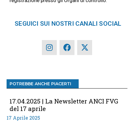
registrazione presso gli Organi di controllo.
SEGUICI SUI NOSTRI CANALI SOCIAL
POTREBBE ANCHE PIACERTI
17.04.2025 | La Newsletter ANCI FVG
del 17 aprile
17 Aprile 2025