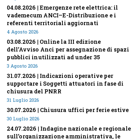
04.08.2026 | Emergenze rete elettrica: il
vademecum ANCI–E-Distribuzione e i
referenti territoriali aggiornati
4 Agosto 2026
03.08.2026 | Online la III edizione
dell’Avviso Anci per assegnazione di spazi
pubblici inutilizzati ad under 35
3 Agosto 2026
31.07.2026 | Indicazioni operative per
supportare i Soggetti attuatori in fase di
chiusura del PNRR
31 Luglio 2026
30.07.2026 | Chiusura uffici per ferie estive
30 Luglio 2026
24.07.2026 | Indagine nazionale e regionale
sull’organizzazione amministrativa, le