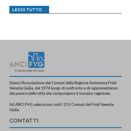
LEGGI TUTTO
Siamo l’Associazione dei Comuni della Regione Autonoma Friuli
Venezia Giulia, dal 1974 luogo di confronto e di rappresentanza
dei paesi e delle città che compongono il mosaico regionale.
Ad ANCI FVG aderiscono tutti i 215 Comuni del Friuli Venezia
Giulia.
CONTATTI