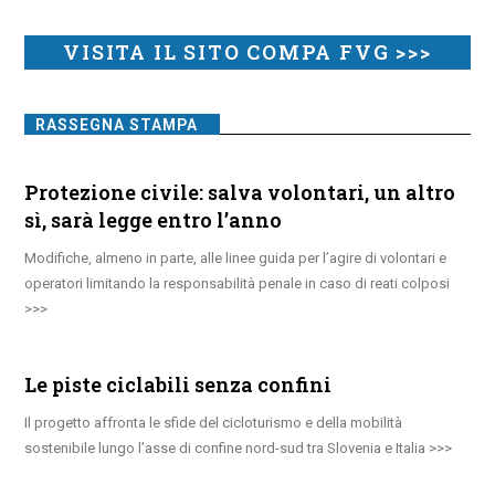
VISITA IL SITO COMPA FVG >>>
RASSEGNA STAMPA
Protezione civile: salva volontari, un altro
sì, sarà legge entro l’anno
Modifiche, almeno in parte, alle linee guida per l’agire di volontari e
operatori limitando la responsabilità penale in caso di reati colposi
Le piste ciclabili senza confini
Il progetto affronta le sfide del cicloturismo e della mobilità
sostenibile lungo l’asse di confine nord-sud tra Slovenia e Italia