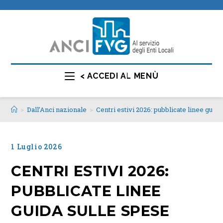
< ACCEDI AL MENÙ
>
Dall’Anci nazionale
>
Centri estivi 2026: pubblicate linee guid
1 Luglio 2026
CENTRI ESTIVI 2026:
PUBBLICATE LINEE
GUIDA SULLE SPESE