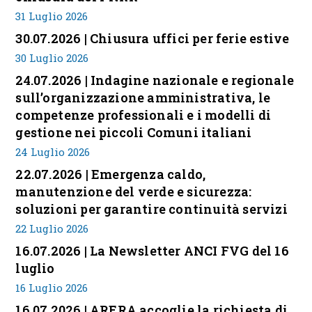
31 Luglio 2026
30.07.2026 | Chiusura uffici per ferie estive
30 Luglio 2026
24.07.2026 | Indagine nazionale e regionale
sull’organizzazione amministrativa, le
competenze professionali e i modelli di
gestione nei piccoli Comuni italiani
24 Luglio 2026
22.07.2026 | Emergenza caldo,
manutenzione del verde e sicurezza:
soluzioni per garantire continuità servizi
22 Luglio 2026
16.07.2026 | La Newsletter ANCI FVG del 16
luglio
16 Luglio 2026
16.07.2026 | ARERA accoglie la richiesta di