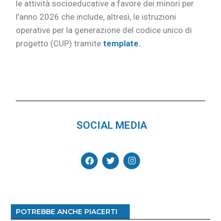
le attività socioeducative a favore dei minori per
l’anno 2026 che include, altresì, le istruzioni
operative per la generazione del codice unico di
progetto (CUP) tramite
template.
SOCIAL MEDIA
POTREBBE ANCHE PIACERTI