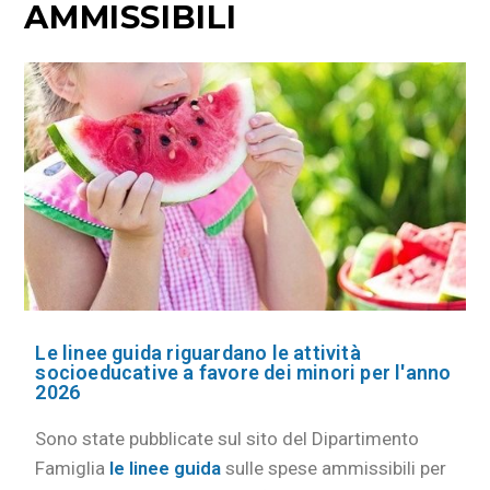
AMMISSIBILI
Le linee guida riguardano le attività
socioeducative a favore dei minori per l'anno
2026
Sono state pubblicate sul sito del Dipartimento
Famiglia
le linee guida
sulle spese ammissibili per