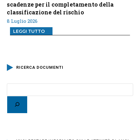
scadenze per il completamento della
classificazione del rischio
8 Luglio 2026
LEGGI TUTTO
RICERCA DOCUMENTI