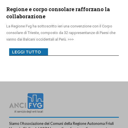
Regione e corpo consolare rafforzano la
collaborazione
La Regione Fvg ha sottoscritto ieri una convenzione con il Corpo
consolare di Trieste, composto da 32 rappresentanze di Paesi che
vanno dai Balcani occidentali al Perù.
LEGGI TUTTO
Siamo l’Associazione dei Comuni della Regione Autonoma Friuli