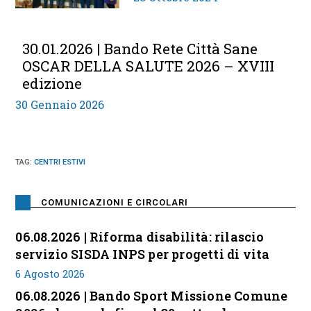
30.01.2026 | Bando Rete Città Sane
OSCAR DELLA SALUTE 2026 – XVIII
edizione
30 Gennaio 2026
TAG
:
CENTRI ESTIVI
COMUNICAZIONI E CIRCOLARI
06.08.2026 | Riforma disabilità: rilascio
servizio SISDA INPS per progetti di vita
6 Agosto 2026
06.08.2026 | Bando Sport Missione Comune