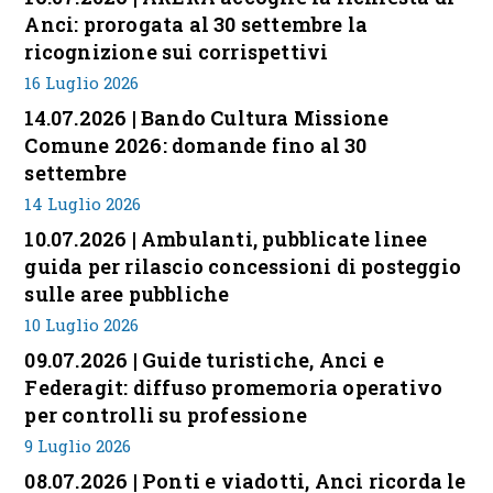
Anci: prorogata al 30 settembre la
ricognizione sui corrispettivi
16 Luglio 2026
14.07.2026 | Bando Cultura Missione
Comune 2026: domande fino al 30
settembre
14 Luglio 2026
10.07.2026 | Ambulanti, pubblicate linee
guida per rilascio concessioni di posteggio
sulle aree pubbliche
10 Luglio 2026
09.07.2026 | Guide turistiche, Anci e
Federagit: diffuso promemoria operativo
per controlli su professione
9 Luglio 2026
08.07.2026 | Ponti e viadotti, Anci ricorda le