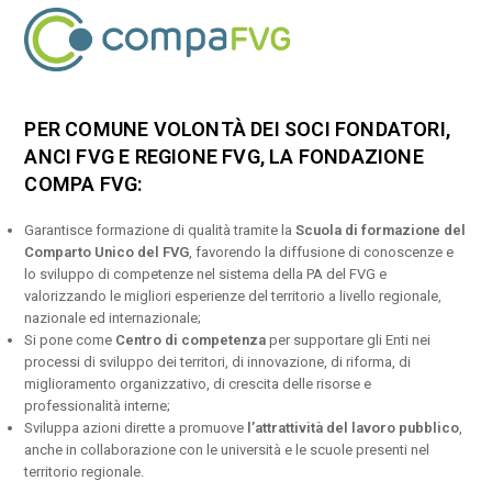
PER COMUNE VOLONTÀ DEI SOCI FONDATORI,
ANCI FVG E REGIONE FVG, LA FONDAZIONE
COMPA FVG:
Garantisce formazione di qualità tramite la
Scuola di formazione del
Comparto Unico del FVG
, favorendo la diffusione di conoscenze e
lo sviluppo di competenze nel sistema della PA del FVG e
valorizzando le migliori esperienze del territorio a livello regionale,
nazionale ed internazionale;
Si pone come
Centro di competenza
per supportare gli Enti nei
processi di sviluppo dei territori, di innovazione, di riforma, di
miglioramento organizzativo, di crescita delle risorse e
professionalità interne;
Sviluppa azioni dirette a promuove
l’attrattività del lavoro pubblico
,
anche in collaborazione con le università e le scuole presenti nel
territorio regionale.