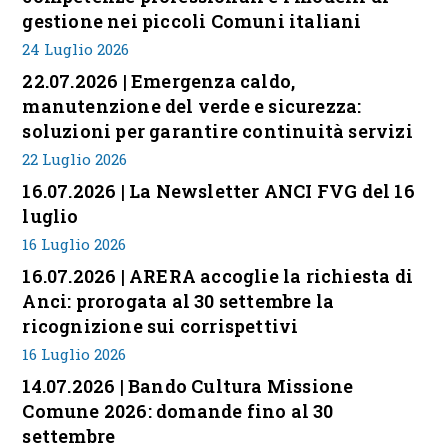
gestione nei piccoli Comuni italiani
24 Luglio 2026
22.07.2026 | Emergenza caldo,
manutenzione del verde e sicurezza:
soluzioni per garantire continuità servizi
22 Luglio 2026
16.07.2026 | La Newsletter ANCI FVG del 16
luglio
16 Luglio 2026
16.07.2026 | ARERA accoglie la richiesta di
Anci: prorogata al 30 settembre la
ricognizione sui corrispettivi
16 Luglio 2026
14.07.2026 | Bando Cultura Missione
Comune 2026: domande fino al 30
settembre