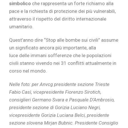
simbolico
che rappresenta un forte richiamo alla
pace e la richiesta di protezione dei più vulnerabili,
attraverso il rispetto del diritto internazionale
umanitario.
Quest’anno dire “Stop alle bombe sui civili” assume
un significato ancora più importante, alla
luce delle immani sofferenze che le popolazioni
civili stanno vivendo nei 31 conflitti attualmente in
corso nel mondo.
Nelle foto: per Anvcg presidente sezione Trieste
Fabio Casì, vicepresidente Fiorenzo Sirotich,
consiglieri Germano Svara e Pasquale D’Ambrosio,
presidente sezione di Gorizia Luciano Negri,
vicepresidente Gorizia Luciana Belci, presidente
sezione slovena Mirjan Bubnic. Presidente Consiglio