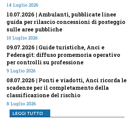
14 Luglio 2026
10.07.2026 | Ambulanti, pubblicate linee
guida per rilascio concessioni di posteggio
sulle aree pubbliche
10 Luglio 2026
09.07.2026 | Guide turistiche, Anci e
Federagit: diffuso promemoria operativo
per controlli su professione
9 Luglio 2026
08.07.2026 | Ponti e viadotti, Anci ricorda le
scadenze per il completamento della
classificazione del rischio
8 Luglio 2026
LEGGI TUTTO