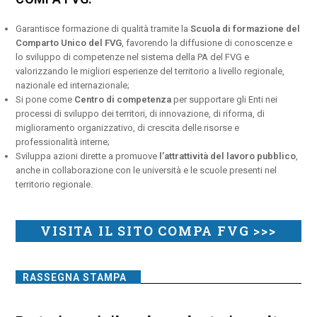
Garantisce formazione di qualità tramite la
Scuola di formazione del
Comparto Unico del FVG
, favorendo la diffusione di conoscenze e
lo sviluppo di competenze nel sistema della PA del FVG e
valorizzando le migliori esperienze del territorio a livello regionale,
nazionale ed internazionale;
Si pone come
Centro di competenza
per supportare gli Enti nei
processi di sviluppo dei territori, di innovazione, di riforma, di
miglioramento organizzativo, di crescita delle risorse e
professionalità interne;
Sviluppa azioni dirette a promuove
l’attrattività del lavoro pubblico
,
anche in collaborazione con le università e le scuole presenti nel
territorio regionale.
VISITA IL SITO COMPA FVG >>>
RASSEGNA STAMPA