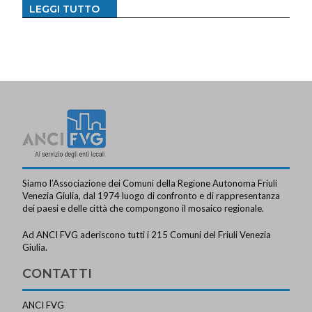
LEGGI TUTTO
Siamo l’Associazione dei Comuni della Regione Autonoma Friuli
Venezia Giulia, dal 1974 luogo di confronto e di rappresentanza
dei paesi e delle città che compongono il mosaico regionale.
Ad ANCI FVG aderiscono tutti i 215 Comuni del Friuli Venezia
Giulia.
CONTATTI
ANCI FVG