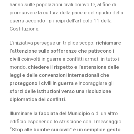
hanno sulle popolazioni civili coinvolte, al fine di
promuovere la cultura della pace e del ripudio della
guerra secondo i principi dell’articolo 11 della
Costituzione.
L’iniziativa persegue un triplice scopo:
richiamare
l’attenzione sulle sofferenze che patiscono i
civili
coinvolti in guerre e conflitti armati in tutto il
mondo,
chiedere il rispetto e l’estensione delle
leggi e delle convenzioni internazionali che
proteggono i civili in guerra
e incoraggiare gli
sforzi delle istituzioni verso una risoluzione
diplomatica dei conflitti.
Illuminare la facciata del Municipio
o di un altro
edificio esponendo lo striscione con il messaggio
“Stop alle bombe sui civili” è un semplice gesto