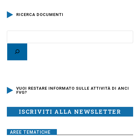
RICERCA DOCUMENTI
VUOI RESTARE INFORMATO SULLE ATTIVITÀ DI ANCI
FVG?
ISCRIVITI ALLA NEWSLETTER
AREE TEMATICHE