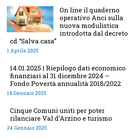
On line il quaderno
operativo Anci sulla
nuova modulistica
introdotta dal decreto
cd “Salva casa”
1 Aprile 2025
14.01.2025 | Riepilogo dati economico
finanziari al 31 dicembre 2024 –
Fondo Povertà annualità 2018/2022
14 Gennaio 2025
Cinque Comuni uniti per poter
rilanciare Val d’Arzino e turismo
24 Gennaio 2025