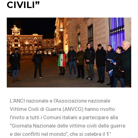
CIVILI”
L’ANCI nazionale e l’Associazione nazionale
Vittime Civili di Guerra (ANVCG) hanno rivolto
l’invito a tutti i Comuni italiani a partecipare alla
“Giornata Nazionale delle vittime civili delle guerre
e dei conflitti nel mondo”, che si celebra il
1°