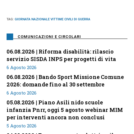
TAG
:
GIORNATA NAZIONALE VITTIME CIVILI DI GUERRA
COMUNICAZIONI E CIRCOLARI
06.08.2026 | Riforma disabilità: rilascio
servizio SISDA INPS per progetti di vita
6 Agosto 2026
06.08.2026 | Bando Sport Missione Comune
2026: domande fino al 30 settembre
6 Agosto 2026
05.08.2026 | Piano Asili nido scuole
infanzia Pnrr, oggi 5 agosto webinar MIM
per interventi ancora non conclusi
5 Agosto 2026