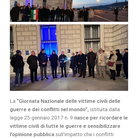
La
“Giornata Nazionale delle vittime civili delle
guerre e dei conflitti nel mondo”,
istituita dalla
legge 25 gennaio 2017 n. 9
nasce per ricordare le
vittime civili di tutte le guerre e sensibilizzare
l’opinione pubblica
sull’impatto che i conflitti