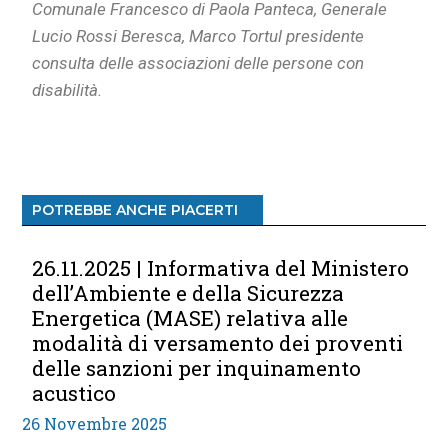
Comunale Francesco di Paola Panteca, Generale
Lucio Rossi Beresca, Marco Tortul presidente
consulta delle associazioni delle persone con
disabilità.
POTREBBE ANCHE PIACERTI
26.11.2025 | Informativa del Ministero
dell’Ambiente e della Sicurezza
Energetica (MASE) relativa alle
modalità di versamento dei proventi
delle sanzioni per inquinamento
acustico
26 Novembre 2025