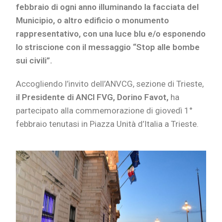
febbraio di ogni anno illuminando la facciata del
Municipio, o altro edificio o monumento
rappresentativo, con una luce blu e/o esponendo
lo striscione con il messaggio “Stop alle bombe
sui civili”.
Accogliendo l’invito dell’ANVCG, sezione di Trieste,
i
l Presidente di ANCI FVG, Dorino Favot,
ha
partecipato alla commemorazione di giovedì 1°
febbraio tenutasi in Piazza Unità d’Italia a Trieste.