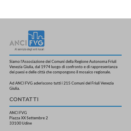
Siamo l’Associazione dei Comuni della Regione Autonoma Friuli
Venezia Giulia, dal 1974 luogo di confronto e di rappresentanza
dei paesi e delle città che compongono il mosaico regionale.
Ad ANCI FVG aderiscono tutti i 215 Comuni del Friuli Venezia
Giulia.
CONTATTI
ANCI FVG
Piazza XX Settembre 2
33100 Udine