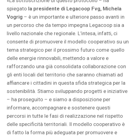
«La sottoscrizione di questo protocollo – ha
spiegato
la presidente di Legacoop Fvg, Michela
Vogrig
– è un importante e ulteriore passo avanti in
un percorso che da tempo impegna Legacoop sia a
livello nazionale che regionale. L’intesa, infatti, ci
consente di promuovere il modello cooperativo su un
tema strategico per il prossimo futuro come quello
delle energie rinnovabili, mettendo a valore e
rafforzando una già consolidata collaborazione con
gli enti locali del territorio che saranno chiamati ad
affiancare i cittadini in questa sfida strategica per la
sostenibilità. Stiamo sviluppando progetti e iniziative
– ha proseguito – e siamo a disposizione per
informare, accompagnare e sostenere questi
percorsi in tutte le fasi di realizzazione nel rispetto
delle specificità territoriali. Il modello cooperativo è
di fatto la forma più adeguata per promuovere e