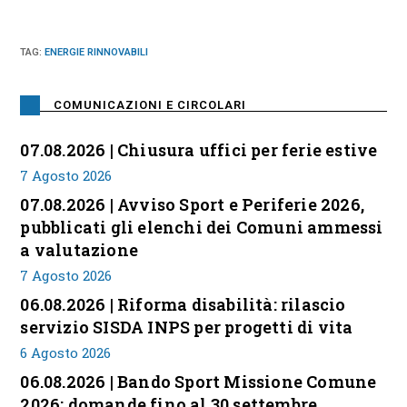
TAG
:
ENERGIE RINNOVABILI
COMUNICAZIONI E CIRCOLARI
07.08.2026 | Chiusura uffici per ferie estive
7 Agosto 2026
07.08.2026 | Avviso Sport e Periferie 2026,
pubblicati gli elenchi dei Comuni ammessi
a valutazione
7 Agosto 2026
06.08.2026 | Riforma disabilità: rilascio
servizio SISDA INPS per progetti di vita
6 Agosto 2026
06.08.2026 | Bando Sport Missione Comune
2026: domande fino al 30 settembre