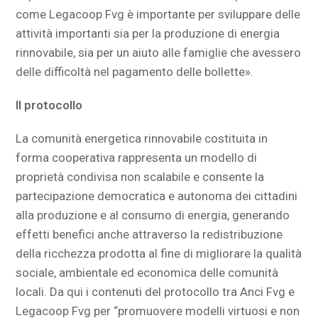
come Legacoop Fvg è importante per sviluppare delle
attività importanti sia per la produzione di energia
rinnovabile, sia per un aiuto alle famiglie che avessero
delle difficoltà nel pagamento delle bollette».
Il protocollo
La comunità energetica rinnovabile costituita in
forma cooperativa rappresenta un modello di
proprietà condivisa non scalabile e consente la
partecipazione democratica e autonoma dei cittadini
alla produzione e al consumo di energia, generando
effetti benefici anche attraverso la redistribuzione
della ricchezza prodotta al fine di migliorare la qualità
sociale, ambientale ed economica delle comunità
locali. Da qui i contenuti del protocollo tra Anci Fvg e
Legacoop Fvg per “promuovere modelli virtuosi e non