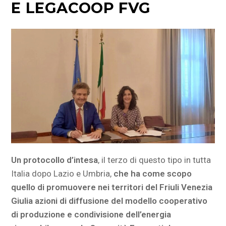
E LEGACOOP FVG
Un protocollo d’intesa
, il terzo di questo tipo in tutta
Italia dopo Lazio e Umbria,
che ha come scopo
quello di promuovere nei territori del Friuli Venezia
Giulia azioni di diffusione del modello cooperativo
di produzione e condivisione dell’energia