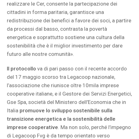
realizzare le Cer, consente la partecipazione dei
cittadini in forma paritaria, garantisce una
redistribuzione dei benefici a favore dei soci, a partire
da processi dal basso, contrasta la povertà
energetica e soprattutto sostiene una cultura della
sostenibilità che è il miglior investimento per dare
futuro alle nostre comunità».
Il protocollo
va di pari passo con il recente accordo
del 17 maggio scorso tra Legacoop nazionale,
l’associazione che riunisce oltre 10mila imprese
cooperative italiane, e il Gestore dei Servizi Energetici,
Gse Spa, società del Ministero dell’Economia che in
Italia
promuove lo sviluppo sostenibile sulla
transizione energetica e la sostenibilità delle
imprese cooperative
. Ma non solo, perché l’impegno
di Legacoop Fvg è da tempo orientato verso