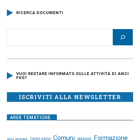
RICERCA DOCUMENTI
VUOI RESTARE INFORMATO SULLE ATTIVITÀ DI ANCI
FVG?
ISCRIVITI ALLA NEWSLETTER
AREE TEMATICHE
Comuni
Formazione
elezioni
anci giovani
Centri estivi