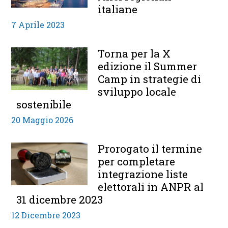
italiane
7 Aprile 2023
Torna per la X
edizione il Summer
Camp in strategie di
sviluppo locale
sostenibile
20 Maggio 2026
Prorogato il termine
per completare
integrazione liste
elettorali in ANPR al
31 dicembre 2023
12 Dicembre 2023