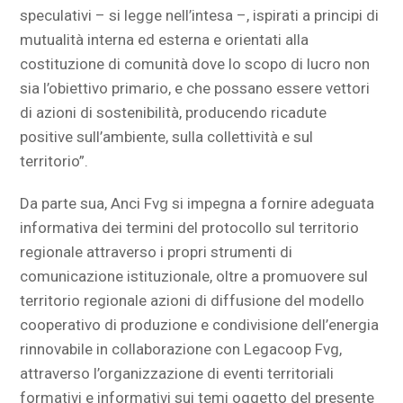
speculativi – si legge nell’intesa –, ispirati a principi di
mutualità interna ed esterna e orientati alla
costituzione di comunità dove lo scopo di lucro non
sia l’obiettivo primario, e che possano essere vettori
di azioni di sostenibilità, producendo ricadute
positive sull’ambiente, sulla collettività e sul
territorio”.
Da parte sua, Anci Fvg si impegna a fornire adeguata
informativa dei termini del protocollo sul territorio
regionale attraverso i propri strumenti di
comunicazione istituzionale, oltre a promuovere sul
territorio regionale azioni di diffusione del modello
cooperativo di produzione e condivisione dell’energia
rinnovabile in collaborazione con Legacoop Fvg,
attraverso l’organizzazione di eventi territoriali
formativi e informativi sui temi oggetto del presente