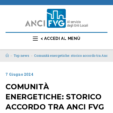
< ACCEDI AL MENÙ
>
Top news
>
Comunità energetiche: storico accordo tra Anci 
7 Giugno 2024
COMUNITÀ
ENERGETICHE: STORICO
ACCORDO TRA ANCI FVG