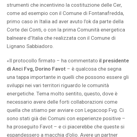
strumenti che incentivino la costituzione delle Cer,
come ad esempio con il Comune di Fontanafredda,
primo caso in Italia ad aver avuto l’ok da parte della
Corte dei Conti, o con la prima Comunità energetica
balneare d’Italia che realizzata con il Comune di
Lignano Sabbiadoro.
«Il protocollo firmato – ha commentato
il
presidente
di Anci Fvg, Dorino Favot
– è qualcosa che segna
una tappa importante in quelli che possono essere gli
sviluppi nei vari territori riguardo le comunità
energetiche. Tema molto sentito, questo, dove è
necessario avere delle forti collaborazioni come
quella che stiamo per avviare con Legacoop Fvg. Ci
sono stati già dei Comuni con esperienze positive –
ha proseguito Favot – e ci piacerebbe che queste si
espandessero a macchia d’olio. Avere un partner