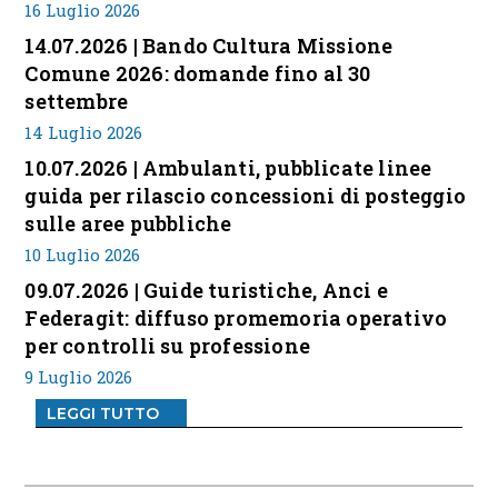
16 Luglio 2026
14.07.2026 | Bando Cultura Missione
Comune 2026: domande fino al 30
settembre
14 Luglio 2026
10.07.2026 | Ambulanti, pubblicate linee
guida per rilascio concessioni di posteggio
sulle aree pubbliche
10 Luglio 2026
09.07.2026 | Guide turistiche, Anci e
Federagit: diffuso promemoria operativo
per controlli su professione
9 Luglio 2026
LEGGI TUTTO