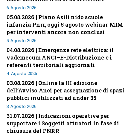
6 Agosto 2026
05.08.2026 | Piano Asili nido scuole
infanzia Pnrr, oggi 5 agosto webinar MIM
per interventi ancora non conclusi
5 Agosto 2026
04.08.2026 | Emergenze rete elettrica: il
vademecum ANCI–E-Distribuzione e i
referenti territoriali aggiornati
4 Agosto 2026
03.08.2026 | Online la III edizione
dell’Avviso Anci per assegnazione di spazi
pubblici inutilizzati ad under 35
3 Agosto 2026
31.07.2026 | Indicazioni operative per
supportare i Soggetti attuatori in fase di
chiusura del PNRR