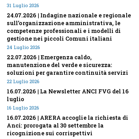
31 Luglio 2026
24.07.2026 | Indagine nazionale e regionale
sull’organizzazione amministrativa, le
competenze professionali e i modelli di
gestione nei piccoli Comuni italiani
24 Luglio 2026
22.07.2026 | Emergenza caldo,
manutenzione del verde e sicurezza:
soluzioni per garantire continuità servizi
22 Luglio 2026
16.07.2026 | La Newsletter ANCI FVG del 16
luglio
16 Luglio 2026
16.07.2026 | ARERA accoglie la richiesta di
Anci: prorogata al 30 settembre la
ricognizione sui corrispettivi