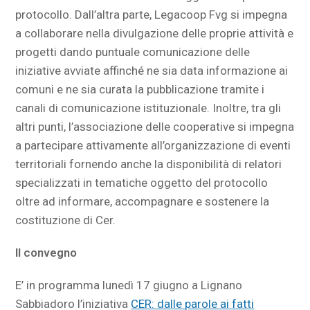
protocollo. Dall’altra parte, Legacoop Fvg si impegna
a collaborare nella divulgazione delle proprie attività e
progetti dando puntuale comunicazione delle
iniziative avviate affinché ne sia data informazione ai
comuni e ne sia curata la pubblicazione tramite i
canali di comunicazione istituzionale. Inoltre, tra gli
altri punti, l’associazione delle cooperative si impegna
a partecipare attivamente all’organizzazione di eventi
territoriali fornendo anche la disponibilità di relatori
specializzati in tematiche oggetto del protocollo
oltre ad informare, accompagnare e sostenere la
costituzione di Cer.
Il convegno
E’ in programma lunedì 17 giugno a Lignano
Sabbiadoro l’iniziativa
CER: dalle parole ai fatti