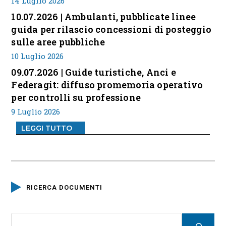
14 Luglio 2026
10.07.2026 | Ambulanti, pubblicate linee
guida per rilascio concessioni di posteggio
sulle aree pubbliche
10 Luglio 2026
09.07.2026 | Guide turistiche, Anci e
Federagit: diffuso promemoria operativo
per controlli su professione
9 Luglio 2026
LEGGI TUTTO
RICERCA DOCUMENTI