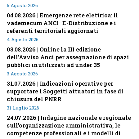
5 Agosto 2026
04.08.2026 | Emergenze rete elettrica: il
vademecum ANCI–E-Distribuzione e i
referenti territoriali aggiornati
4 Agosto 2026
03.08.2026 | Online la III edizione
dell’Avviso Anci per assegnazione di spazi
pubblici inutilizzati ad under 35
3 Agosto 2026
31.07.2026 | Indicazioni operative per
supportare i Soggetti attuatori in fase di
chiusura del PNRR
31 Luglio 2026
24.07.2026 | Indagine nazionale e regionale
sull’organizzazione amministrativa, le
competenze professionali e i modelli di