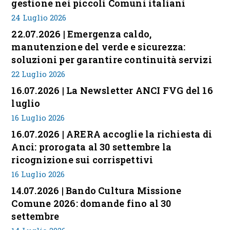
gestione nei piccoli Comuni italiani
24 Luglio 2026
22.07.2026 | Emergenza caldo,
manutenzione del verde e sicurezza:
soluzioni per garantire continuità servizi
22 Luglio 2026
16.07.2026 | La Newsletter ANCI FVG del 16
luglio
16 Luglio 2026
16.07.2026 | ARERA accoglie la richiesta di
Anci: prorogata al 30 settembre la
ricognizione sui corrispettivi
16 Luglio 2026
14.07.2026 | Bando Cultura Missione
Comune 2026: domande fino al 30
settembre