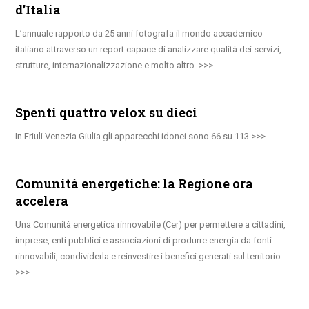
d’Italia
L’annuale rapporto da 25 anni fotografa il mondo accademico
italiano attraverso un report capace di analizzare qualità dei servizi,
strutture, internazionalizzazione e molto altro.
Spenti quattro velox su dieci
In Friuli Venezia Giulia gli apparecchi idonei sono 66 su 113
Comunità energetiche: la Regione ora
accelera
Una Comunità energetica rinnovabile (Cer) per permettere a cittadini,
imprese, enti pubblici e associazioni di produrre energia da fonti
rinnovabili, condividerla e reinvestire i benefici generati sul territorio