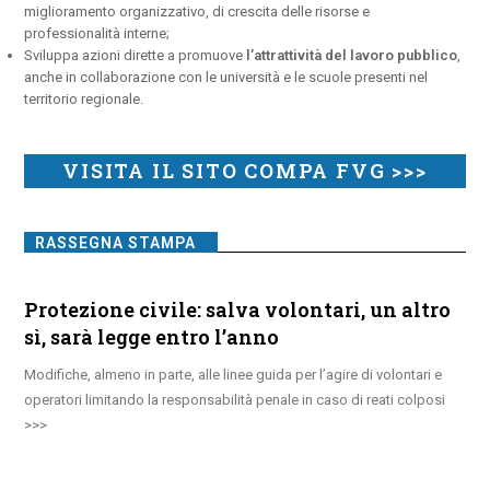
miglioramento organizzativo, di crescita delle risorse e
professionalità interne;
Sviluppa azioni dirette a promuove
l’attrattività del lavoro pubblico
,
anche in collaborazione con le università e le scuole presenti nel
territorio regionale.
VISITA IL SITO COMPA FVG >>>
RASSEGNA STAMPA
Protezione civile: salva volontari, un altro
sì, sarà legge entro l’anno
Modifiche, almeno in parte, alle linee guida per l’agire di volontari e
operatori limitando la responsabilità penale in caso di reati colposi