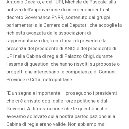
Antonio Decaro, e dell’ UPI, Michele de Pascale, alla
notizia dell’approvazione di un emendamento al
decreto Governance PNRR, sostenuto dai gruppi
parlamentari alla Camera dei Deputati, che accoglie la
richiesta avanzata dalle associazioni di
rappresentanza degli enti locali di prevedere la
presenza del presidente di ANCI e del presidente di
UPI nella Cabina di regia di Palazzo Chigi, durante
l’esame di questioni che hanno risvolti su proposte o
progetti che interessano le competenze di Comuni,
Province e Città metropolitane.
“È un segnale importante – proseguono i presidenti –
che ci è arrivato oggi dalle forze politiche e dal
Governo. A dimostrazione che le questioni che
avevamo sollevato sulla nostra partecipazione alla
Cabina di regia erano valide. Non abbiamo mai