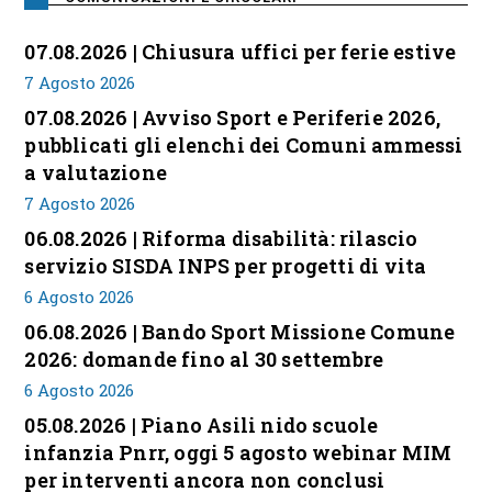
07.08.2026 | Chiusura uffici per ferie estive
7 Agosto 2026
07.08.2026 | Avviso Sport e Periferie 2026,
pubblicati gli elenchi dei Comuni ammessi
a valutazione
7 Agosto 2026
06.08.2026 | Riforma disabilità: rilascio
servizio SISDA INPS per progetti di vita
6 Agosto 2026
06.08.2026 | Bando Sport Missione Comune
2026: domande fino al 30 settembre
6 Agosto 2026
05.08.2026 | Piano Asili nido scuole
infanzia Pnrr, oggi 5 agosto webinar MIM
per interventi ancora non conclusi