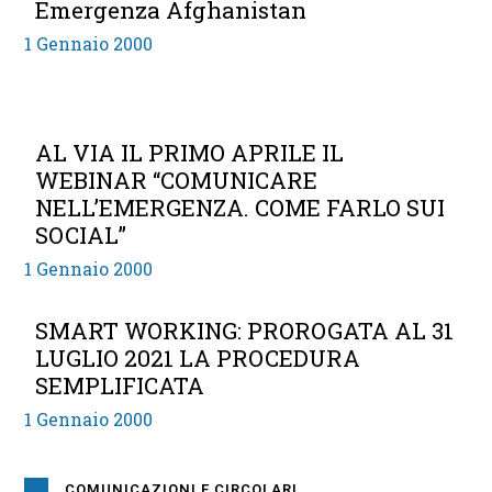
Emergenza Afghanistan
1 Gennaio 2000
AL VIA IL PRIMO APRILE IL
WEBINAR “COMUNICARE
NELL’EMERGENZA. COME FARLO SUI
SOCIAL”
1 Gennaio 2000
SMART WORKING: PROROGATA AL 31
LUGLIO 2021 LA PROCEDURA
SEMPLIFICATA
1 Gennaio 2000
COMUNICAZIONI E CIRCOLARI