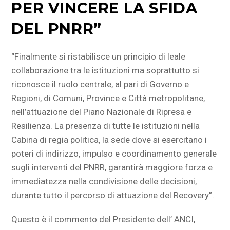
PER VINCERE LA SFIDA
DEL PNRR”
“Finalmente si ristabilisce un principio di leale
collaborazione tra le istituzioni ma soprattutto si
riconosce il ruolo centrale, al pari di Governo e
Regioni, di Comuni, Province e Città metropolitane,
nell’attuazione del Piano Nazionale di Ripresa e
Resilienza. La presenza di tutte le istituzioni nella
Cabina di regia politica, la sede dove si esercitano i
poteri di indirizzo, impulso e coordinamento generale
sugli interventi del PNRR, garantirà maggiore forza e
immediatezza nella condivisione delle decisioni,
durante tutto il percorso di attuazione del Recovery”.
Questo è il commento del Presidente dell’ ANCI,