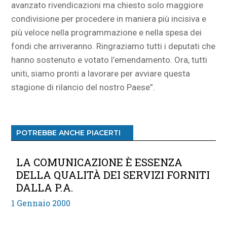
avanzato rivendicazioni ma chiesto solo maggiore
condivisione per procedere in maniera più incisiva e
più veloce nella programmazione e nella spesa dei
fondi che arriveranno. Ringraziamo tutti i deputati che
hanno sostenuto e votato l’emendamento. Ora, tutti
uniti, siamo pronti a lavorare per avviare questa
stagione di rilancio del nostro Paese”.
POTREBBE ANCHE PIACERTI
LA COMUNICAZIONE È ESSENZA
DELLA QUALITÀ DEI SERVIZI FORNITI
DALLA P.A.
1 Gennaio 2000