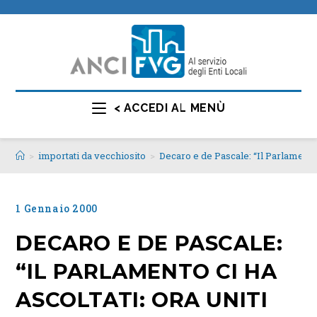
< ACCEDI AL MENÙ
>
importati da vecchiosito
>
Decaro e de Pascale: “Il Parlamento 
1 Gennaio 2000
DECARO E DE PASCALE:
“IL PARLAMENTO CI HA
ASCOLTATI: ORA UNITI