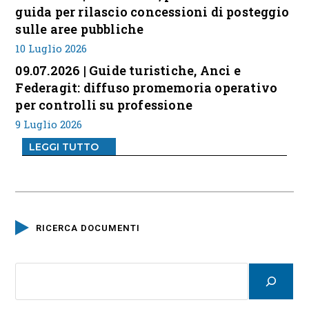
guida per rilascio concessioni di posteggio
sulle aree pubbliche
10 Luglio 2026
09.07.2026 | Guide turistiche, Anci e
Federagit: diffuso promemoria operativo
per controlli su professione
9 Luglio 2026
LEGGI TUTTO
RICERCA DOCUMENTI