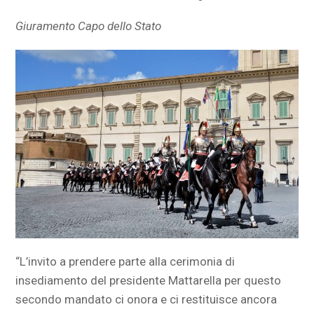
Giuramento Capo dello Stato
“L’invito a prendere parte alla cerimonia di
insediamento del presidente Mattarella per questo
secondo mandato ci onora e ci restituisce ancora