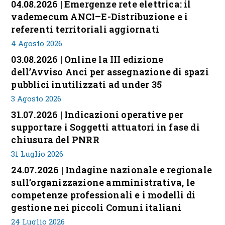
04.08.2026 | Emergenze rete elettrica: il
vademecum ANCI–E-Distribuzione e i
referenti territoriali aggiornati
4 Agosto 2026
03.08.2026 | Online la III edizione
dell’Avviso Anci per assegnazione di spazi
pubblici inutilizzati ad under 35
3 Agosto 2026
31.07.2026 | Indicazioni operative per
supportare i Soggetti attuatori in fase di
chiusura del PNRR
31 Luglio 2026
24.07.2026 | Indagine nazionale e regionale
sull’organizzazione amministrativa, le
competenze professionali e i modelli di
gestione nei piccoli Comuni italiani
24 Luglio 2026