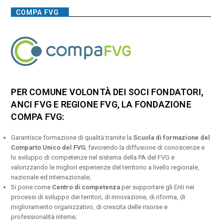
COMPA FVG
PER COMUNE VOLONTÀ DEI SOCI FONDATORI,
ANCI FVG E REGIONE FVG, LA FONDAZIONE
COMPA FVG:
Garantisce formazione di qualità tramite la
Scuola di formazione del
Comparto Unico del FVG
, favorendo la diffusione di conoscenze e
lo sviluppo di competenze nel sistema della PA del FVG e
valorizzando le migliori esperienze del territorio a livello regionale,
nazionale ed internazionale;
Si pone come
Centro di competenza
per supportare gli Enti nei
processi di sviluppo dei territori, di innovazione, di riforma, di
miglioramento organizzativo, di crescita delle risorse e
professionalità interne;