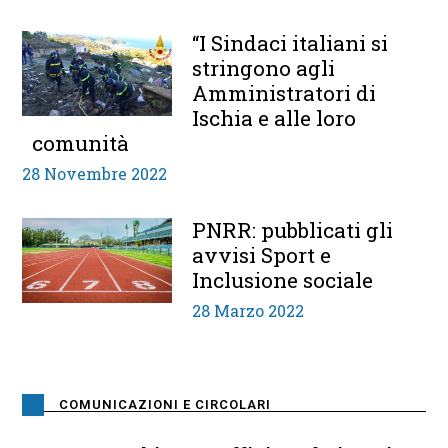
“I Sindaci italiani si
stringono agli
Amministratori di
Ischia e alle loro
comunità
28 Novembre 2022
PNRR: pubblicati gli
avvisi Sport e
Inclusione sociale
28 Marzo 2022
COMUNICAZIONI E CIRCOLARI