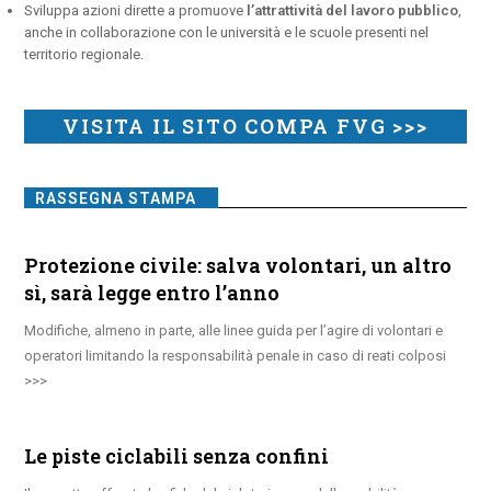
Sviluppa azioni dirette a promuove
l’attrattività del lavoro pubblico
,
anche in collaborazione con le università e le scuole presenti nel
territorio regionale.
VISITA IL SITO COMPA FVG >>>
RASSEGNA STAMPA
Protezione civile: salva volontari, un altro
sì, sarà legge entro l’anno
Modifiche, almeno in parte, alle linee guida per l’agire di volontari e
operatori limitando la responsabilità penale in caso di reati colposi
Le piste ciclabili senza confini