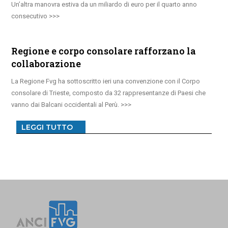
Un’altra manovra estiva da un miliardo di euro per il quarto anno
consecutivo
Regione e corpo consolare rafforzano la
collaborazione
La Regione Fvg ha sottoscritto ieri una convenzione con il Corpo
consolare di Trieste, composto da 32 rappresentanze di Paesi che
vanno dai Balcani occidentali al Perù.
LEGGI TUTTO