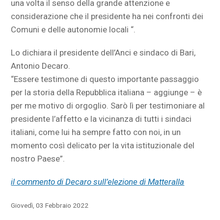
una volta il senso della grande attenzione e
considerazione che il presidente ha nei confronti dei
Comuni e delle autonomie locali “.
Lo dichiara il presidente dell’Anci e sindaco di Bari,
Antonio Decaro.
“Essere testimone di questo importante passaggio
per la storia della Repubblica italiana – aggiunge – è
per me motivo di orgoglio. Sarò lì per testimoniare al
presidente l’affetto e la vicinanza di tutti i sindaci
italiani, come lui ha sempre fatto con noi, in un
momento così delicato per la vita istituzionale del
nostro Paese”.
il commento di Decaro sull’elezione di Matteralla
Giovedì, 03 Febbraio 2022