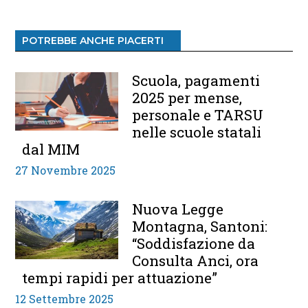
POTREBBE ANCHE PIACERTI
Scuola, pagamenti
2025 per mense,
personale e TARSU
nelle scuole statali
dal MIM
27 Novembre 2025
Nuova Legge
Montagna, Santoni:
“Soddisfazione da
Consulta Anci, ora
tempi rapidi per attuazione”
12 Settembre 2025