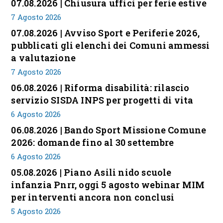
07.08.2026 | Chiusura uffici per ferie estive
7 Agosto 2026
07.08.2026 | Avviso Sport e Periferie 2026,
pubblicati gli elenchi dei Comuni ammessi
a valutazione
7 Agosto 2026
06.08.2026 | Riforma disabilità: rilascio
servizio SISDA INPS per progetti di vita
6 Agosto 2026
06.08.2026 | Bando Sport Missione Comune
2026: domande fino al 30 settembre
6 Agosto 2026
05.08.2026 | Piano Asili nido scuole
infanzia Pnrr, oggi 5 agosto webinar MIM
per interventi ancora non conclusi
5 Agosto 2026