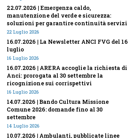
22.07.2026 | Emergenza caldo,
manutenzione del verde e sicurezza:
soluzioni per garantire continuità servizi
22 Luglio 2026
16.07.2026 | La Newsletter ANCI FVG del 16
luglio
16 Luglio 2026
16.07.2026 | ARERA accoglie la richiesta di
Anci: prorogata al 30 settembre la
ricognizione sui corrispettivi
16 Luglio 2026
14.07.2026 | Bando Cultura Missione
Comune 2026: domande fino al 30
settembre
14 Luglio 2026
10.07.2026 | Ambulanti, pubblicate linee